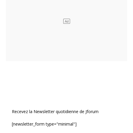
Recevez la Newsletter quotidienne de Jforum
[newsletter_form type="minimal"]