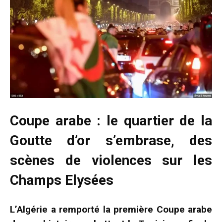
Coupe arabe : le quartier de la
Goutte d’or s’embrase, des
scènes de violences sur les
Champs Elysées
L’Algérie a remporté la première Coupe arabe