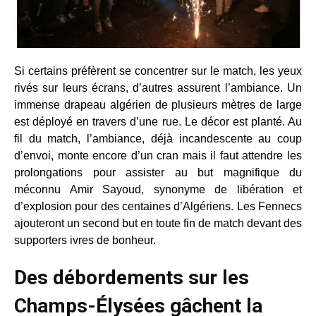
Si certains préfèrent se concentrer sur le match, les yeux
rivés sur leurs écrans, d’autres assurent l’ambiance. Un
immense drapeau algérien de plusieurs mètres de large
est déployé en travers d’une rue. Le décor est planté. Au
fil du match, l’ambiance, déjà incandescente au coup
d’envoi, monte encore d’un cran mais il faut attendre les
prolongations pour assister au but magnifique du
méconnu Amir Sayoud, synonyme de libération et
d’explosion pour des centaines d’Algériens. Les Fennecs
ajouteront un second but en toute fin de match devant des
supporters ivres de bonheur.
Des débordements sur les
Champs-Élysées gâchent la