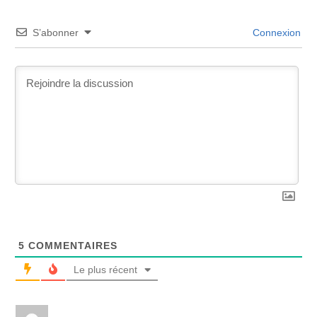
S’abonner
Connexion
5
COMMENTAIRES
Le plus récent