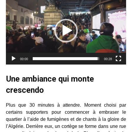
vidéo
00:00
00:28
Une ambiance qui monte
crescendo
Plus que 30 minutes à attendre. Moment choisi par
certains supporters pour commencer à embraser le
quartier à l’aide de fumigènes et de chants à la gloire de
l’Algérie. Derrière eux, un cortège se forme dans une rue