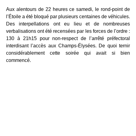
Aux alentours de 22 heures ce samedi, le rond-point de
l’Étoile a été bloqué par plusieurs centaines de véhicules.
Des interpellations ont eu lieu et de nombreuses
verbalisations ont été recensées par les forces de l’ordre :
130 à 21h15 pour non-respect de l’arrêté préfectoral
interdisant l’accès aux Champs-Élysées. De quoi ternir
considérablement cette soirée qui avait si bien
commencé.