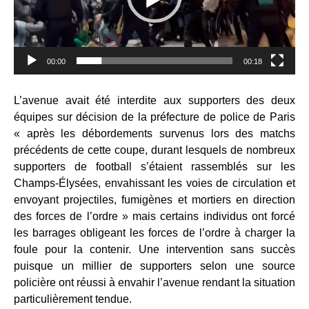
00:00
00:18
L’avenue avait été interdite aux supporters des deux
équipes sur décision de la préfecture de police de Paris
« après les débordements survenus lors des matchs
précédents de cette coupe, durant lesquels de nombreux
supporters de football s’étaient rassemblés sur les
Champs-Élysées, envahissant les voies de circulation et
envoyant projectiles, fumigènes et mortiers en direction
des forces de l’ordre » mais certains individus ont forcé
les barrages obligeant les forces de l’ordre à charger la
foule pour la contenir. Une intervention sans succès
puisque un millier de supporters selon une source
policière ont réussi à envahir l’avenue rendant la situation
particulièrement tendue.