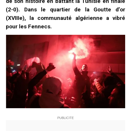
de son histoire en battant la Tunisie en finale
(2-0). Dans le quartier de la Goutte d’or
(XVIIIe), la communauté algérienne a vibré
pour les Fennecs.