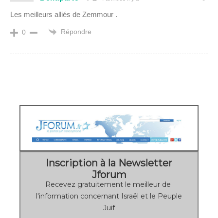
Les meilleurs alliés de Zemmour .
Répondre
0
Inscription à la Newsletter
Jforum
Recevez gratuitement le meilleur de
l'information concernant Israël et le Peuple
Juif