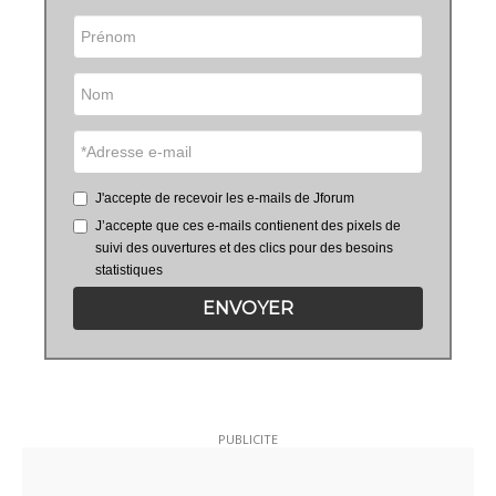
J'accepte de recevoir les e-mails de Jforum
J’accepte que ces e-mails contienent des pixels de
suivi des ouvertures et des clics pour des besoins
statistiques
ENVOYER