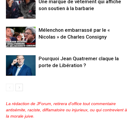
Une marque de vêtement qui affiche
son soutien à la barbarie
Mélenchon embarrassé par le «
Nicolas » de Charles Consigny
Pourquoi Jean Quatremer claque la
porte de Libération ?
La rédaction de JForum, retirera d'office tout commentaire
antisémite, raciste, diffamatoire ou injurieux, ou qui contrevient à
la morale juive.