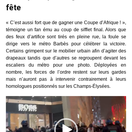
fête
« C’est aussi fort que de gagner une Coupe d’Afrique ! »,
témoigne un fan ému au coup de sifflet final. Alors que
des feux d’artifice sont tirés en pleine rue, la foule se
dirige vers le métro Barbès pour célébrer la victoire.
Certains grimpent sur le mobilier urbain afin d’agiter des
drapeaux tandis que d’autres se regroupent devant les
escaliers du métro pour une photo. Déployées en
nombre, les forces de l’ordre restent sur leurs gardes
mais n’auront pas à intervenir contrairement à leurs
homologues positionnés sur les Champs-Élysées.
Lecteur
vidéo