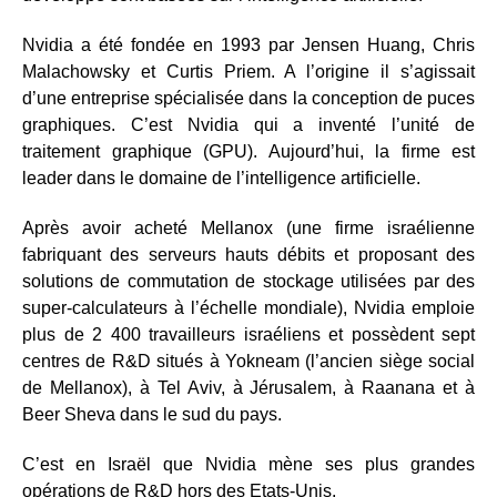
Nvidia a été fondée en 1993 par Jensen Huang, Chris
Malachowsky et Curtis Priem. A l’origine il s’agissait
d’une entreprise spécialisée dans la conception de puces
graphiques. C’est Nvidia qui a inventé l’unité de
traitement graphique (GPU). Aujourd’hui, la firme est
leader dans le domaine de l’intelligence artificielle.
Après avoir acheté Mellanox (une firme israélienne
fabriquant des serveurs hauts débits et proposant des
solutions de commutation de stockage utilisées par des
super-calculateurs à l’échelle mondiale), Nvidia emploie
plus de 2 400 travailleurs israéliens et possèdent sept
centres de R&D situés à Yokneam (l’ancien siège social
de Mellanox), à Tel Aviv, à Jérusalem, à Raanana et à
Beer Sheva dans le sud du pays.
C’est en Israël que Nvidia mène ses plus grandes
opérations de R&D hors des Etats-Unis.