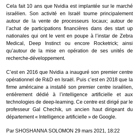
Cela fait 10 ans que Nvidia est implantée sur le marché
israélien. Son activité en Israël tourne principalement
autour de la vente de processeurs locaux; autour de
l’achat de participations financières dans des start up
nationales qui ont le vent en poupe à l’instar de Zebra
Medical, Deep Instinct ou encore Rocketrick; ainsi
qu’autour de la mise en opération de ses unités de
recherche-développement.
C’est en 2016 que Nvidia a inauguré son premier centre
opérationnel de R&D en Israël. Puis c’est en 2018 que la
firme américaine a installé son premier centre israélien,
entièrement dédié à l’intelligence artificielle et aux
technologies de deep-learning. Ce centre est dirigé par le
professeur Gal Chechik, un ancien haut dirigeant du
département « Intelligence artificielle » de Google.
Par SHOSHANNA SOLOMON 29 mars 2021, 18:22