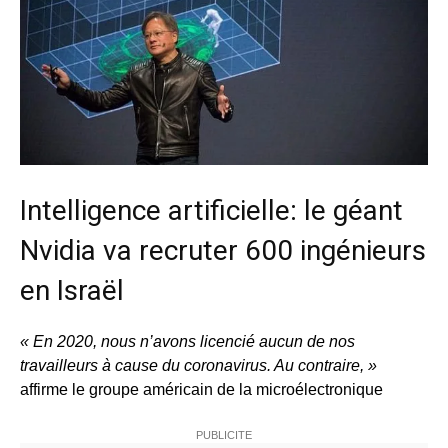
Intelligence artificielle: le géant
Nvidia va recruter 600 ingénieurs
en Israël
« En 2020, nous n’avons licencié aucun de nos
travailleurs à cause du coronavirus. Au contraire, »
affirme le groupe américain de la microélectronique