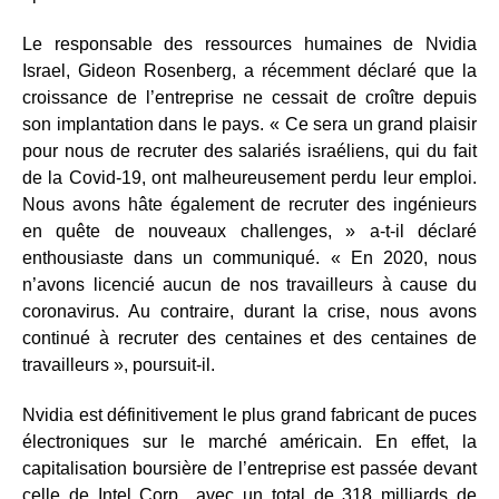
Le responsable des ressources humaines de Nvidia
Israel, Gideon Rosenberg, a récemment déclaré que la
croissance de l’entreprise ne cessait de croître depuis
son implantation dans le pays. « Ce sera un grand plaisir
pour nous de recruter des salariés israéliens, qui du fait
de la Covid-19, ont malheureusement perdu leur emploi.
Nous avons hâte également de recruter des ingénieurs
en quête de nouveaux challenges, » a-t-il déclaré
enthousiaste dans un communiqué. « En 2020, nous
n’avons licencié aucun de nos travailleurs à cause du
coronavirus. Au contraire, durant la crise, nous avons
continué à recruter des centaines et des centaines de
travailleurs », poursuit-il.
Nvidia est définitivement le plus grand fabricant de puces
électroniques sur le marché américain. En effet, la
capitalisation boursière de l’entreprise est passée devant
celle de Intel Corp., avec un total de 318 milliards de