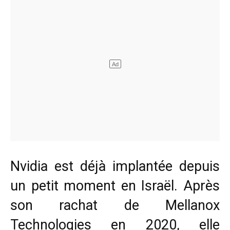
Nvidia est déjà implantée depuis
un petit moment en Israël. Après
son rachat de Mellanox
Technologies en 2020, elle