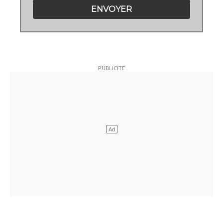
ENVOYER