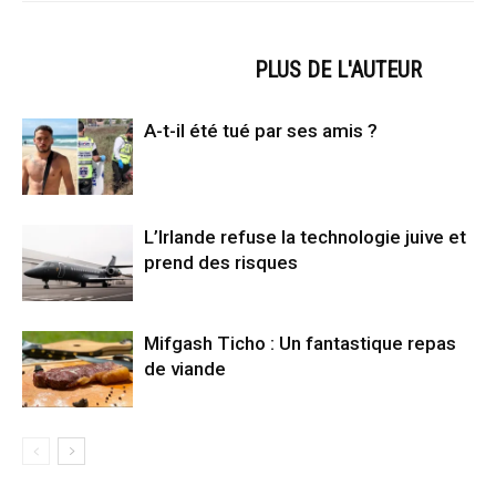
ARTICLES CONNEXES
PLUS DE L'AUTEUR
A-t-il été tué par ses amis ?
L’Irlande refuse la technologie juive et
prend des risques
Mifgash Ticho : Un fantastique repas
de viande