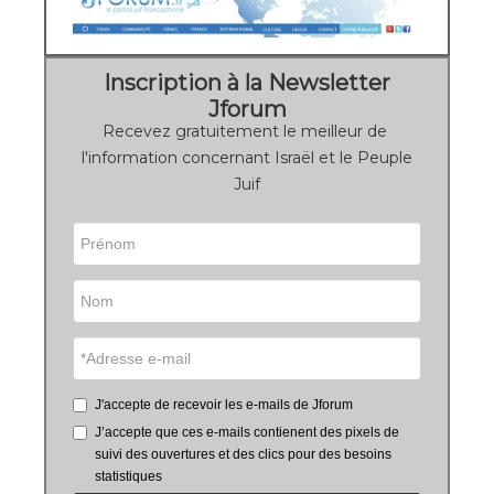
Inscription à la Newsletter
Jforum
Recevez gratuitement le meilleur de
l'information concernant Israël et le Peuple
Juif
J'accepte de recevoir les e-mails de Jforum
J’accepte que ces e-mails contienent des pixels de
suivi des ouvertures et des clics pour des besoins
statistiques