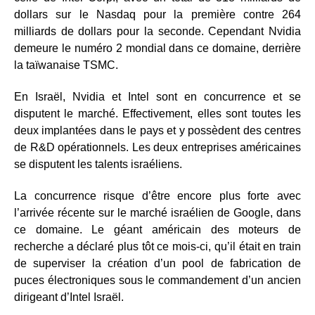
dollars sur le Nasdaq pour la première contre 264
milliards de dollars pour la seconde. Cependant Nvidia
demeure le numéro 2 mondial dans ce domaine, derrière
la taïwanaise TSMC.
En Israël, Nvidia et Intel sont en concurrence et se
disputent le marché. Effectivement, elles sont toutes les
deux implantées dans le pays et y possèdent des centres
de R&D opérationnels. Les deux entreprises américaines
se disputent les talents israéliens.
La concurrence risque d’être encore plus forte avec
l’arrivée récente sur le marché israélien de Google, dans
ce domaine. Le géant américain des moteurs de
recherche a déclaré plus tôt ce mois-ci, qu’il était en train
de superviser la création d’un pool de fabrication de
puces électroniques sous le commandement d’un ancien
dirigeant d’Intel Israël.