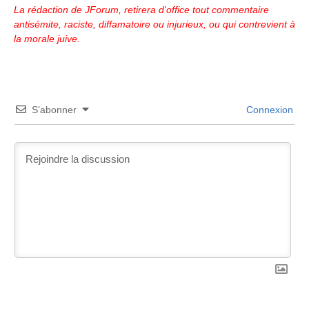
La rédaction de JForum, retirera d'office tout commentaire
antisémite, raciste, diffamatoire ou injurieux, ou qui contrevient à
la morale juive.
S’abonner
Connexion