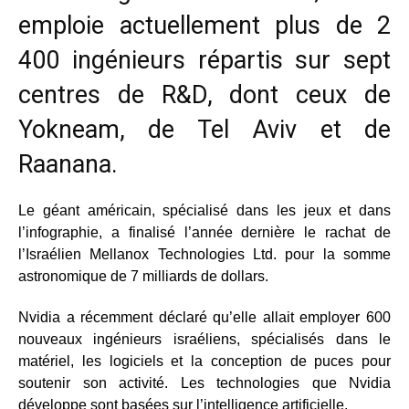
emploie actuellement plus de 2
400 ingénieurs répartis sur sept
centres de R&D, dont ceux de
Yokneam, de Tel Aviv et de
Raanana.
Le géant américain, spécialisé dans les jeux et dans
l’infographie, a finalisé l’année dernière le rachat de
l’Israélien Mellanox Technologies Ltd. pour la somme
astronomique de 7 milliards de dollars.
Nvidia a récemment déclaré qu’elle allait employer 600
nouveaux ingénieurs israéliens, spécialisés dans le
matériel, les logiciels et la conception de puces pour
soutenir son activité. Les technologies que Nvidia
développe sont basées sur l’intelligence artificielle.