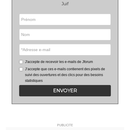
Juif
J'accepte de recevoir les e-mails de Jforum
J’accepte que ces e-mails contienent des pixels de
suivi des ouvertures et des clics pour des besoins
statistiques
ENVOYER