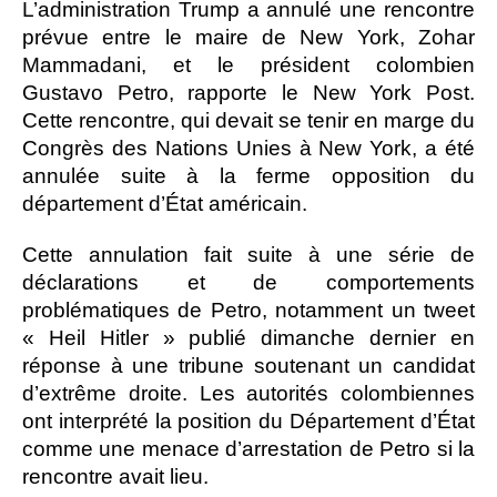
L’administration Trump a annulé une rencontre
prévue entre le maire de New York, Zohar
Mammadani, et le président colombien
Gustavo Petro, rapporte le New York Post.
Cette rencontre, qui devait se tenir en marge du
Congrès des Nations Unies à New York, a été
annulée suite à la ferme opposition du
département d’État américain.
Cette annulation fait suite à une série de
déclarations et de comportements
problématiques de Petro, notamment un tweet
« Heil Hitler » publié dimanche dernier en
réponse à une tribune soutenant un candidat
d’extrême droite. Les autorités colombiennes
ont interprété la position du Département d’État
comme une menace d’arrestation de Petro si la
rencontre avait lieu.