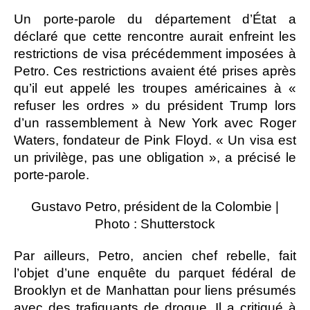
Un porte-parole du département d’État a
déclaré que cette rencontre aurait enfreint les
restrictions de visa précédemment imposées à
Petro. Ces restrictions avaient été prises après
qu’il eut appelé les troupes américaines à «
refuser les ordres » du président Trump lors
d’un rassemblement à New York avec Roger
Waters, fondateur de Pink Floyd. « Un visa est
un privilège, pas une obligation », a précisé le
porte-parole.
Gustavo Petro, président de la Colombie |
Photo : Shutterstock
Par ailleurs, Petro, ancien chef rebelle, fait
l’objet d’une enquête du parquet fédéral de
Brooklyn et de Manhattan pour liens présumés
avec des trafiquants de drogue. Il a critiqué à