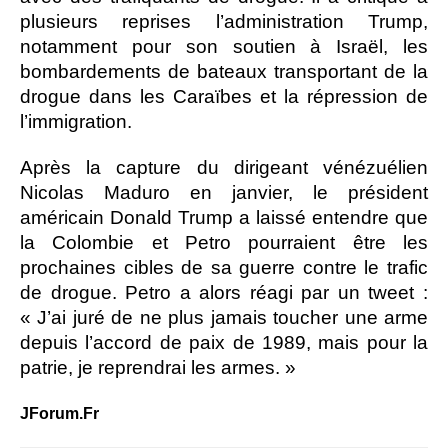
plusieurs reprises l’administration Trump,
notamment pour son soutien à Israël, les
bombardements de bateaux transportant de la
drogue dans les Caraïbes et la répression de
l’immigration.
Après la capture du dirigeant vénézuélien
Nicolas Maduro en janvier, le président
américain Donald Trump a laissé entendre que
la Colombie et Petro pourraient être les
prochaines cibles de sa guerre contre le trafic
de drogue. Petro a alors réagi par un tweet :
« J’ai juré de ne plus jamais toucher une arme
depuis l’accord de paix de 1989, mais pour la
patrie, je reprendrai les armes. »
JForum.Fr