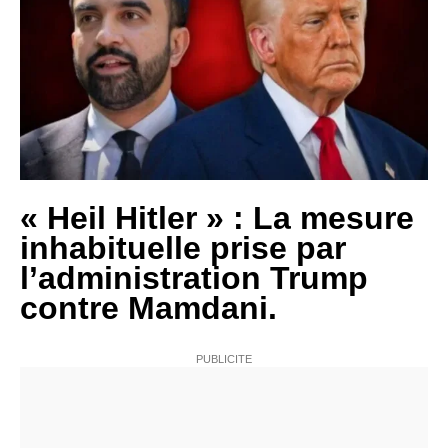
« Heil Hitler » : La mesure
inhabituelle prise par
l’administration Trump
contre Mamdani.