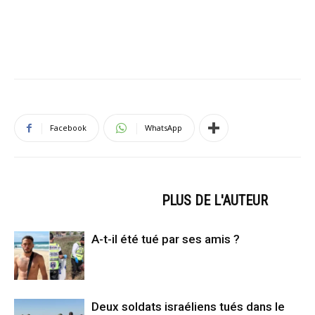
Facebook
WhatsApp
ARTICLES CONNEXES
PLUS DE L'AUTEUR
A-t-il été tué par ses amis ?
Deux soldats israéliens tués dans le