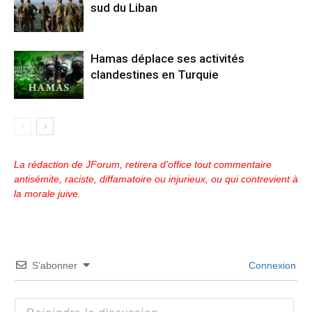
sud du Liban
Hamas déplace ses activités
clandestines en Turquie
La rédaction de JForum, retirera d'office tout commentaire
antisémite, raciste, diffamatoire ou injurieux, ou qui contrevient à
la morale juive.
S’abonner
Connexion