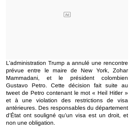
L’administration Trump a annulé une rencontre
prévue entre le maire de New York, Zohar
Mammadani, et le président colombien
Gustavo Petro. Cette décision fait suite au
tweet de Petro contenant le mot « Heil Hitler »
et à une violation des restrictions de visa
antérieures. Des responsables du département
d’État ont souligné qu’un visa est un droit, et
non une obligation.