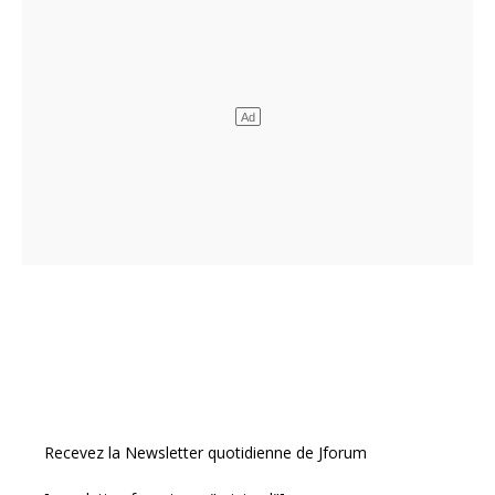
Recevez la Newsletter quotidienne de Jforum