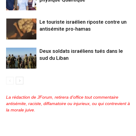
Le touriste israélien riposte contre un
antisémite pro-hamas
Deux soldats israéliens tués dans le
sud du Liban
La rédaction de JForum, retirera d'office tout commentaire
antisémite, raciste, diffamatoire ou injurieux, ou qui contrevient à
la morale juive.