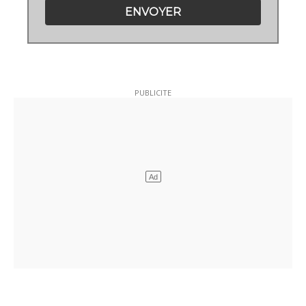
ENVOYER