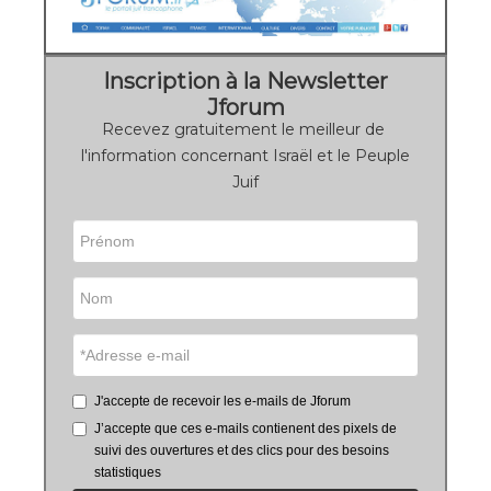
Inscription à la Newsletter
Jforum
Recevez gratuitement le meilleur de
l'information concernant Israël et le Peuple
Juif
J'accepte de recevoir les e-mails de Jforum
J’accepte que ces e-mails contienent des pixels de
suivi des ouvertures et des clics pour des besoins
statistiques