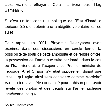
c’est vraiment effrayant. Cela n’arrivera pas. Hag
Sameah ».
Si c’est un fait connu, la politique de l’Etat d’Israël a
toujours été d’entretenir une ambigüité volontaire sur ce
sujet.
Pour rappel, en 2001, Binyamin Netanyahou avait
exprimé, dans des discussions en cercle fermé, la
possibilité de sortir de cette ambigüité et de rendre officiel
la possession de l’arme nucléaire par Israël, dans le cas
où l’Iran viendrait à l’acquérir. Le Premier ministre de
l’époque, Ariel Sharon s’y était opposé en disant que
»celui qui agira ainsi sera considéré comme Mordehaï
Vanunu (qui avait été condamné pour trahison pour avoir
révélé des photos et des détails sur l’arme nucléaire
israélienne, ndlr) ».
Source : lphinfo.com