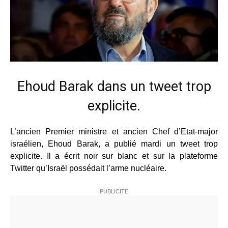
Ehoud Barak dans un tweet trop
explicite.
L’ancien Premier ministre et ancien Chef d’Etat-major
israélien, Ehoud Barak, a publié mardi un tweet trop
explicite. Il a écrit noir sur blanc et sur la plateforme
Twitter qu’Israël possédait l’arme nucléaire.