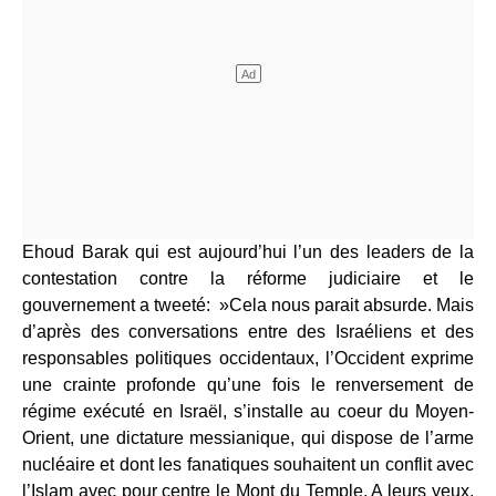
Ehoud Barak qui est aujourd’hui l’un des leaders de la
contestation contre la réforme judiciaire et le
gouvernement a tweeté: »Cela nous parait absurde. Mais
d’après des conversations entre des Israéliens et des
responsables politiques occidentaux, l’Occident exprime
une crainte profonde qu’une fois le renversement de
régime exécuté en Israël, s’installe au coeur du Moyen-
Orient, une dictature messianique, qui dispose de l’arme
nucléaire et dont les fanatiques souhaitent un conflit avec
l’Islam avec pour centre le Mont du Temple. A leurs yeux,