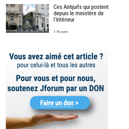
Ces Antijuifs qui postent
depuis le ministère de
l’Intérieur
1.7k vues