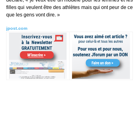
filles qui veulent être des athlètes mais qui ont peur de ce
que les gens vont dire. »
jpost.com