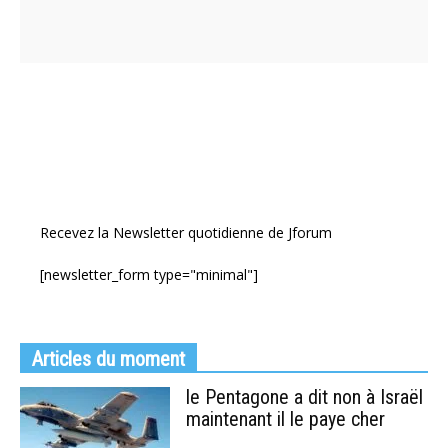
Recevez la Newsletter quotidienne de Jforum
[newsletter_form type="minimal"]
Articles du moment
le Pentagone a dit non à Israël
maintenant il le paye cher