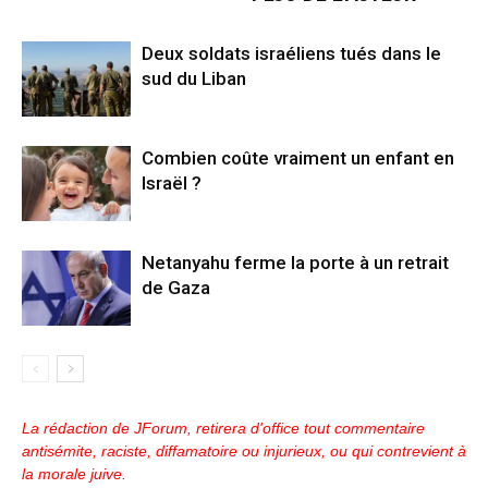
Deux soldats israéliens tués dans le
sud du Liban
Combien coûte vraiment un enfant en
Israël ?
Netanyahu ferme la porte à un retrait
de Gaza
La rédaction de JForum, retirera d'office tout commentaire
antisémite, raciste, diffamatoire ou injurieux, ou qui contrevient à
la morale juive.