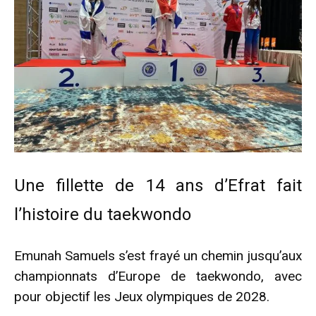
Une fillette de 14 ans d’Efrat fait
l’histoire du taekwondo
Emunah Samuels s’est frayé un chemin jusqu’aux
championnats d’Europe de taekwondo, avec
pour objectif les Jeux olympiques de 2028.