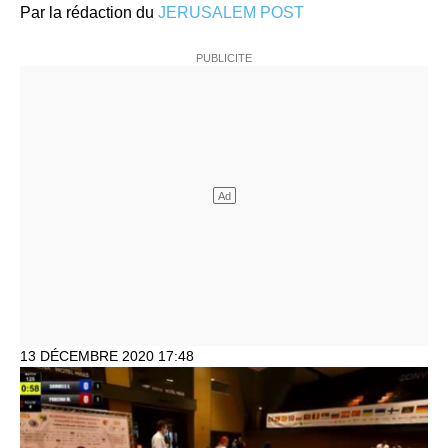
Par la rédaction du
JERUSALEM POST
13 DÉCEMBRE 2020 17:48