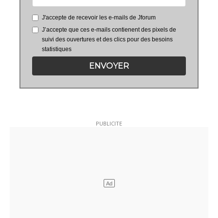
J'accepte de recevoir les e-mails de Jforum
J’accepte que ces e-mails contienent des pixels de
suivi des ouvertures et des clics pour des besoins
statistiques
ENVOYER