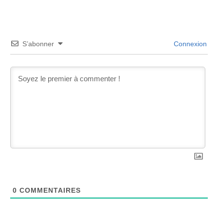
S’abonner
Connexion
0
COMMENTAIRES