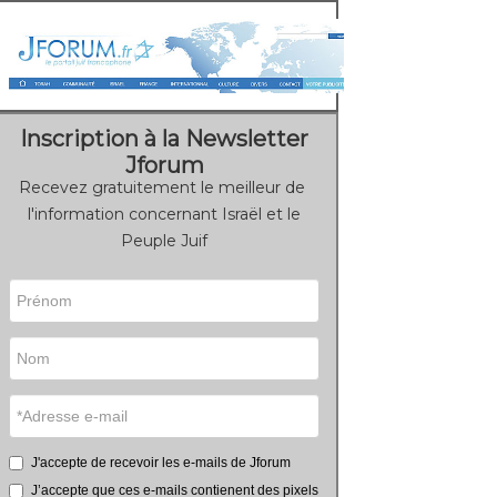
Inscription à la Newsletter
Jforum
Recevez gratuitement le meilleur de
l'information concernant Israël et le
Peuple Juif
J'accepte de recevoir les e-mails de Jforum
J’accepte que ces e-mails contienent des pixels