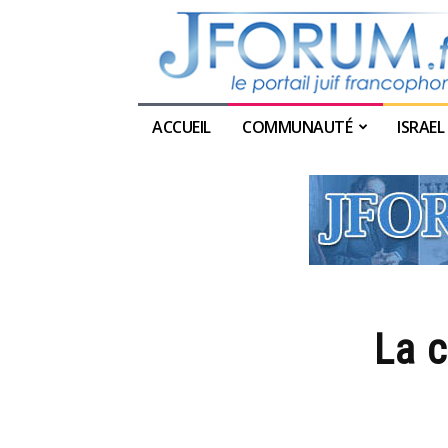
ACCUEIL
COMMUNAUTÉ
ISRAEL
La c