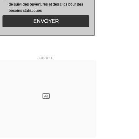
de suivi des ouvertures et des clics pour des
besoins statistiques
ENVOYER