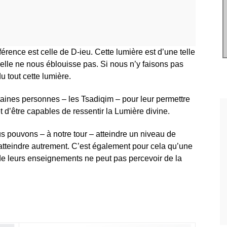
érence est celle de D-ieu. Cette lumière est d’une telle
elle ne nous éblouisse pas. Si nous n’y faisons pas
 tout cette lumière.
rtaines personnes – les Tsadiqim – pour leur permettre
t d’être capables de ressentir la Lumière divine.
s pouvons – à notre tour – atteindre un niveau de
tteindre autrement. C’est également pour cela qu’une
de leurs enseignements ne peut pas percevoir de la