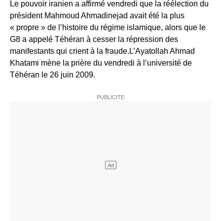
Le pouvoir iranien a affirmé vendredi que la réélection du
président Mahmoud Ahmadinejad avait été la plus
« propre » de l’histoire du régime islamique, alors que le
G8 a appelé Téhéran à cesser la répression des
manifestants qui crient à la fraude.L’Ayatollah Ahmad
Khatami mène la prière du vendredi à l’université de
Téhéran le 26 juin 2009.