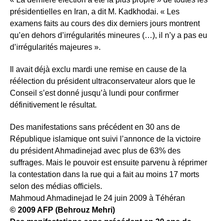
présidentielles en Iran, a dit M. Kadkhodai. « Les
examens faits au cours des dix derniers jours montrent
qu’en dehors d’irrégularités mineures (…), il n’y a pas eu
d’irrégularités majeures ».
Il avait déjà exclu mardi une remise en cause de la
réélection du président ultraconservateur alors que le
Conseil s’est donné jusqu’à lundi pour confirmer
définitivement le résultat.
Des manifestations sans précédent en 30 ans de
République islamique ont suivi l’annonce de la victoire
du président Ahmadinejad avec plus de 63% des
suffrages. Mais le pouvoir est ensuite parvenu à réprimer
la contestation dans la rue qui a fait au moins 17 morts
selon des médias officiels.
Mahmoud Ahmadinejad le 24 juin 2009 à Téhéran
© 2009 AFP (Behrouz Mehri)