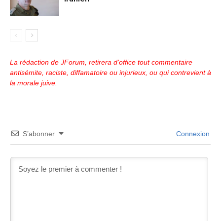
La rédaction de JForum, retirera d'office tout commentaire
antisémite, raciste, diffamatoire ou injurieux, ou qui contrevient à
la morale juive.
S’abonner
Connexion