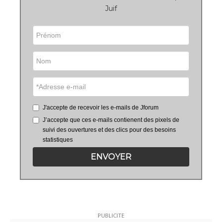
Juif
J'accepte de recevoir les e-mails de Jforum
J’accepte que ces e-mails contienent des pixels de
suivi des ouvertures et des clics pour des besoins
statistiques
ENVOYER