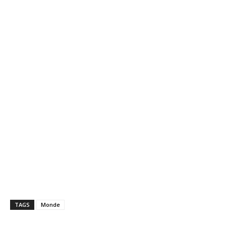
TAGS
Monde