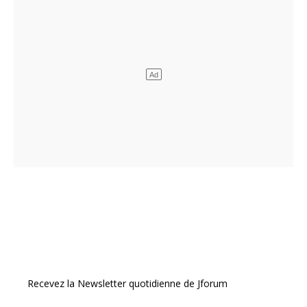
Recevez la Newsletter quotidienne de Jforum