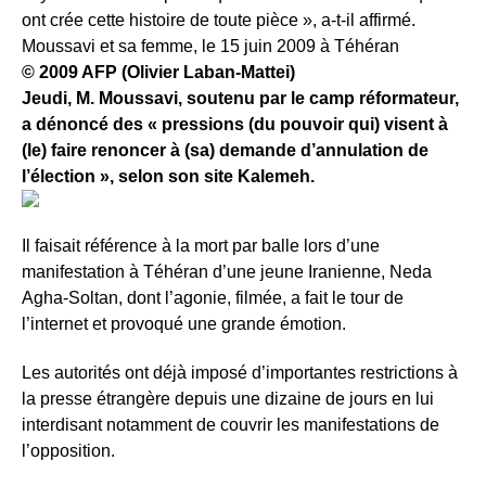
ont crée cette histoire de toute pièce », a-t-il affirmé.
Moussavi et sa femme, le 15 juin 2009 à Téhéran
© 2009 AFP (Olivier Laban-Mattei)
Jeudi, M. Moussavi, soutenu par le camp réformateur,
a dénoncé des « pressions (du pouvoir qui) visent à
(le) faire renoncer à (sa) demande d’annulation de
l’élection », selon son site Kalemeh.
Il faisait référence à la mort par balle lors d’une
manifestation à Téhéran d’une jeune Iranienne, Neda
Agha-Soltan, dont l’agonie, filmée, a fait le tour de
l’internet et provoqué une grande émotion.
Les autorités ont déjà imposé d’importantes restrictions à
la presse étrangère depuis une dizaine de jours en lui
interdisant notamment de couvrir les manifestations de
l’opposition.