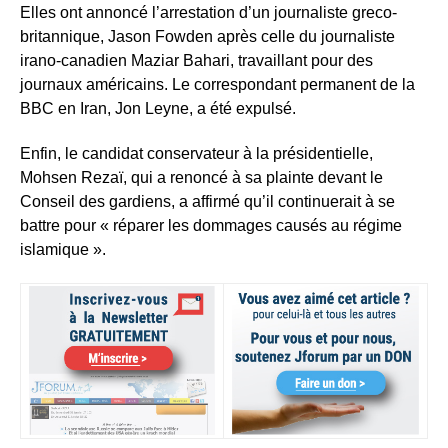
Elles ont annoncé l’arrestation d’un journaliste greco-
britannique, Jason Fowden après celle du journaliste
irano-canadien Maziar Bahari, travaillant pour des
journaux américains. Le correspondant permanent de la
BBC en Iran, Jon Leyne, a été expulsé.
Enfin, le candidat conservateur à la présidentielle,
Mohsen Rezaï, qui a renoncé à sa plainte devant le
Conseil des gardiens, a affirmé qu’il continuerait à se
battre pour « réparer les dommages causés au régime
islamique ».