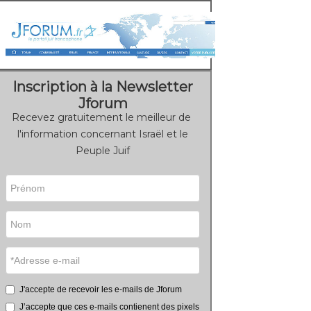
Inscription à la Newsletter
Jforum
Recevez gratuitement le meilleur de
l'information concernant Israël et le
Peuple Juif
J'accepte de recevoir les e-mails de Jforum
J’accepte que ces e-mails contienent des pixels