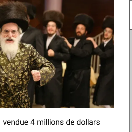
 vendue 4 millions de dollars