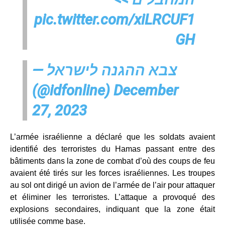
pic.twitter.com/xiLRCUF1
GH
— צבא ההגנה לישראל
(@idfonline)
December
27, 2023
L’armée israélienne a déclaré que les soldats avaient
identifié des terroristes du Hamas passant entre des
bâtiments dans la zone de combat d’où des coups de feu
avaient été tirés sur les forces israéliennes. Les troupes
au sol ont dirigé un avion de l’armée de l’air pour attaquer
et éliminer les terroristes. L’attaque a provoqué des
explosions secondaires, indiquant que la zone était
utilisée comme base.