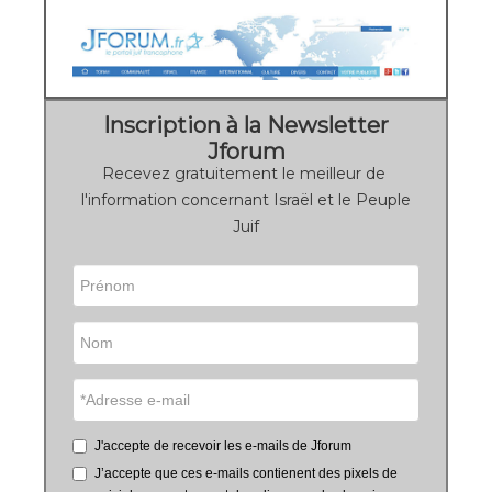
Inscription à la Newsletter
Jforum
Recevez gratuitement le meilleur de
l'information concernant Israël et le Peuple
Juif
J'accepte de recevoir les e-mails de Jforum
J’accepte que ces e-mails contienent des pixels de