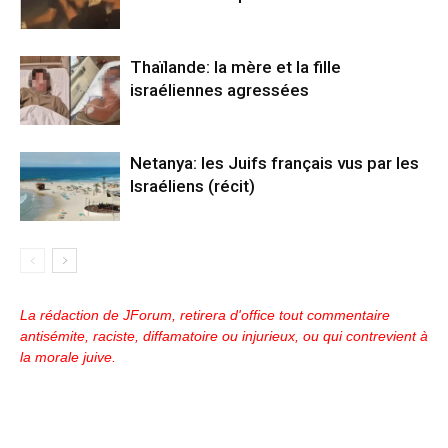
Thaïlande: la mère et la fille
israéliennes agressées
Netanya: les Juifs français vus par les
Israéliens (récit)
La rédaction de JForum, retirera d'office tout commentaire
antisémite, raciste, diffamatoire ou injurieux, ou qui contrevient à
la morale juive.