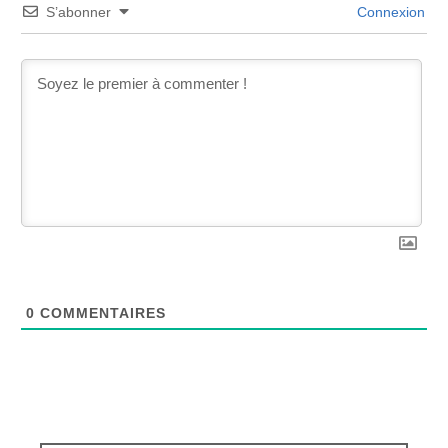
S’abonner
Connexion
0
COMMENTAIRES