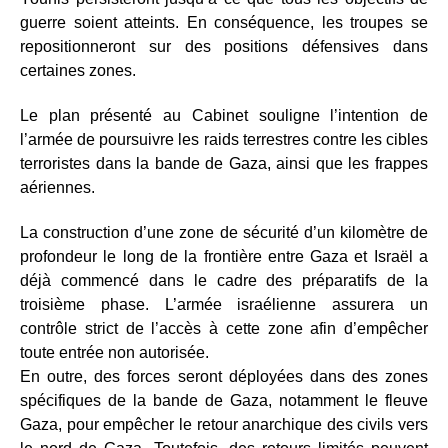
guerre soient atteints. En conséquence, les troupes se
repositionneront sur des positions défensives dans
certaines zones.
Le plan présenté au Cabinet souligne l’intention de
l’armée de poursuivre les raids terrestres contre les cibles
terroristes dans la bande de Gaza, ainsi que les frappes
aériennes.
La construction d’une zone de sécurité d’un kilomètre de
profondeur le long de la frontière entre Gaza et Israël a
déjà commencé dans le cadre des préparatifs de la
troisième phase. L’armée israélienne assurera un
contrôle strict de l’accès à cette zone afin d’empêcher
toute entrée non autorisée.
En outre, des forces seront déployées dans des zones
spécifiques de la bande de Gaza, notamment le fleuve
Gaza, pour empêcher le retour anarchique des civils vers