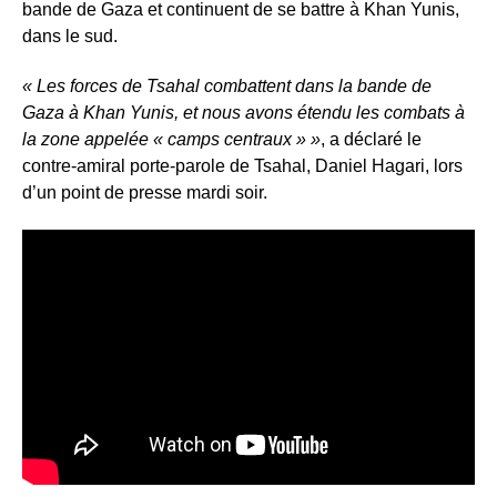
bande de Gaza et continuent de se battre à Khan Yunis,
dans le sud.
« Les forces de Tsahal combattent dans la bande de
Gaza à Khan Yunis, et nous avons étendu les combats à
la zone appelée « camps centraux » »
, a déclaré le
contre-amiral porte-parole de Tsahal, Daniel Hagari, lors
d’un point de presse mardi soir.