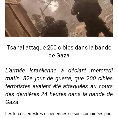
Tsahal attaque 200 cibles dans la bande
de Gaza
L’armée israélienne a déclaré mercredi
matin, 82e jour de guerre, que 200 cibles
terroristes avaient été attaquées au cours
des dernières 24 heures dans la bande de
Gaza.
Les forces terrestres et aériennes se sont combinées pour