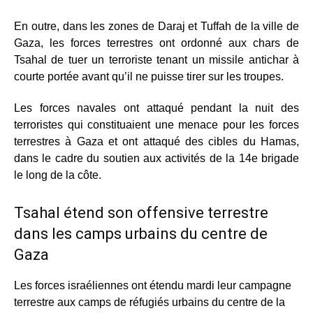
En outre, dans les zones de Daraj et Tuffah de la ville de
Gaza, les forces terrestres ont ordonné aux chars de
Tsahal de tuer un terroriste tenant un missile antichar à
courte portée avant qu’il ne puisse tirer sur les troupes.
Les forces navales ont attaqué pendant la nuit des
terroristes qui constituaient une menace pour les forces
terrestres à Gaza et ont attaqué des cibles du Hamas,
dans le cadre du soutien aux activités de la 14e brigade
le long de la côte.
Tsahal étend son offensive terrestre
dans les camps urbains du centre de
Gaza
Les forces israéliennes ont étendu mardi leur campagne
terrestre aux camps de réfugiés urbains du centre de la