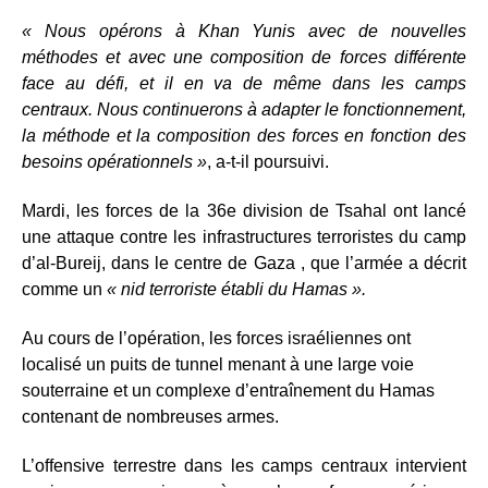
« Nous opérons à Khan Yunis avec de nouvelles
méthodes et avec une composition de forces différente
face au défi, et il en va de même dans les camps
centraux. Nous continuerons à adapter le fonctionnement,
la méthode et la composition des forces en fonction des
besoins opérationnels »
, a-t-il poursuivi.
Mardi, les forces de la 36e division de Tsahal ont lancé
une attaque contre les infrastructures terroristes du camp
d’al-Bureij, dans le centre de Gaza , que l’armée a décrit
comme un
« nid terroriste établi du Hamas ».
Au cours de l’opération, les forces israéliennes ont
localisé un puits de tunnel menant à une large voie
souterraine et un complexe d’entraînement du Hamas
contenant de nombreuses armes.
L’offensive terrestre dans les camps centraux intervient