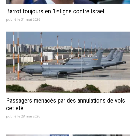
Barrot toujours en 1ʳᵉ ligne contre Israël
publié le 31 mai 2026
Passagers menacés par des annulations de vols
cet été
publié le 28 mai 2026