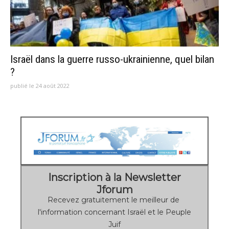
Israël dans la guerre russo-ukrainienne, quel bilan
?
publié le 24 août 2022
Inscription à la Newsletter
Jforum
Recevez gratuitement le meilleur de
l'information concernant Israël et le Peuple
Juif