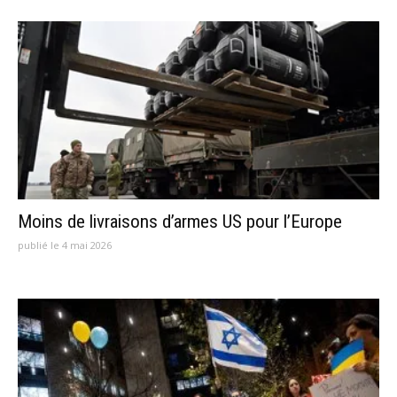
Moins de livraisons d’armes US pour l’Europe
publié le 4 mai 2026