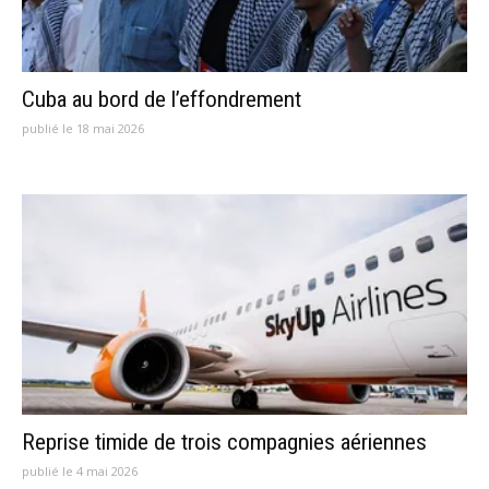
Cuba au bord de l’effondrement
publié le 18 mai 2026
Reprise timide de trois compagnies aériennes
publié le 4 mai 2026