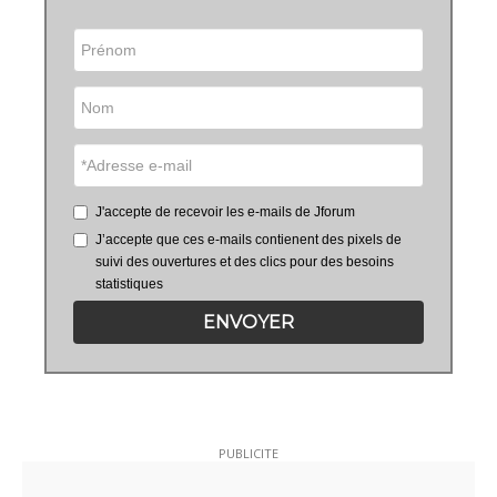
J'accepte de recevoir les e-mails de Jforum
J’accepte que ces e-mails contienent des pixels de
suivi des ouvertures et des clics pour des besoins
statistiques
ENVOYER