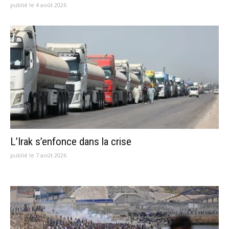
publié le 4 août 2026
L’Irak s’enfonce dans la crise
publié le 7 août 2026