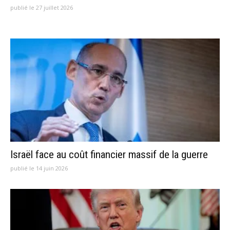
publié le 27 juillet 2026
Israël face au coût financier massif de la guerre
publié le 14 juin 2026