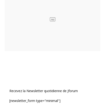
Recevez la Newsletter quotidienne de Jforum
[newsletter_form type="minimal"]