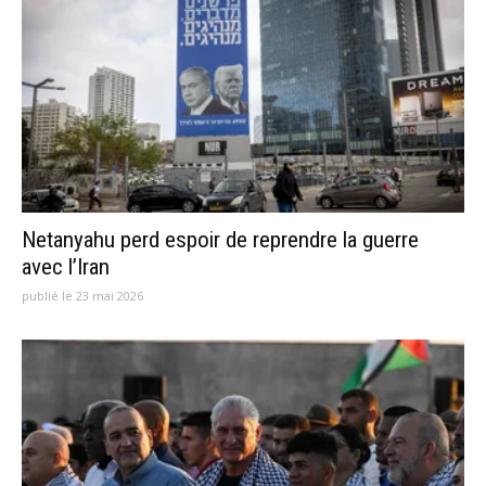
Netanyahu perd espoir de reprendre la guerre
avec l’Iran
publié le 23 mai 2026