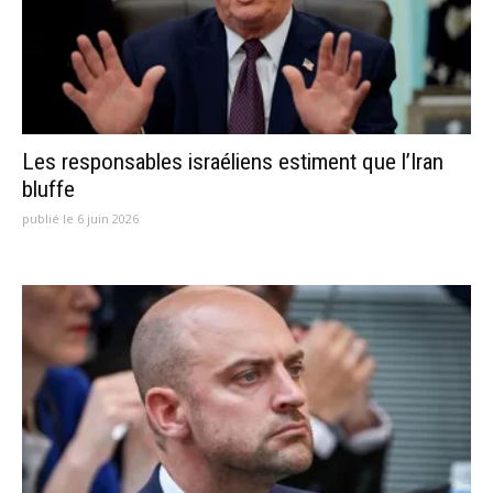
Les responsables israéliens estiment que l’Iran
bluffe
publié le 6 juin 2026