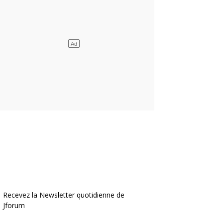
Recevez la Newsletter quotidienne de
Jforum