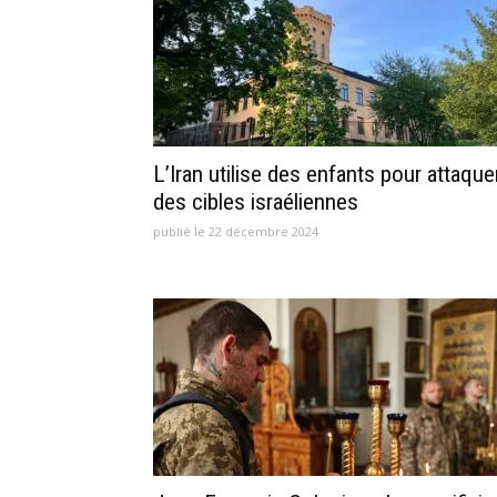
L’Iran utilise des enfants pour attaque
des cibles israéliennes
publié le 22 décembre 2024