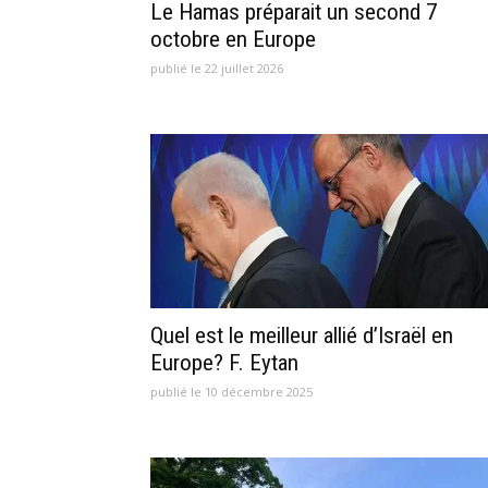
Le Hamas préparait un second 7
octobre en Europe
publié le 22 juillet 2026
Quel est le meilleur allié d’Israël en
Europe? F. Eytan
publié le 10 décembre 2025