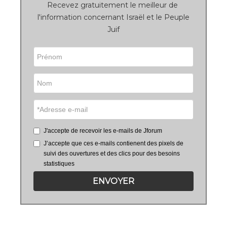
Recevez gratuitement le meilleur de
l'information concernant Israël et le Peuple
Juif
J'accepte de recevoir les e-mails de Jforum
J’accepte que ces e-mails contienent des pixels de
suivi des ouvertures et des clics pour des besoins
statistiques
ENVOYER