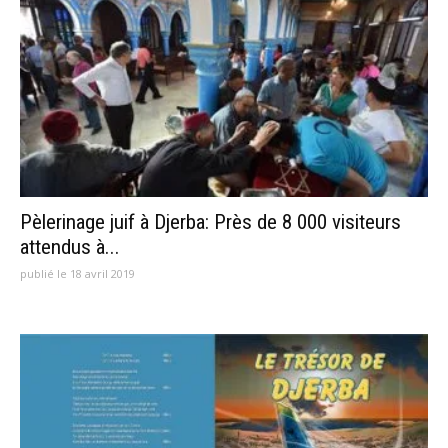
Pèlerinage juif à Djerba: Près de 8 000 visiteurs
attendus à...
publié le 18 avril 2019