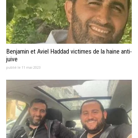
Benjamin et Aviel Haddad victimes de la haine anti-
juive
publié le 11 mai 2023