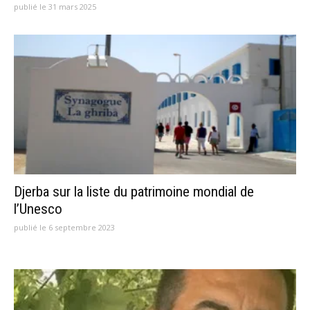
publié le 31 mars 2025
Djerba sur la liste du patrimoine mondial de
l’Unesco
publié le 6 septembre 2023