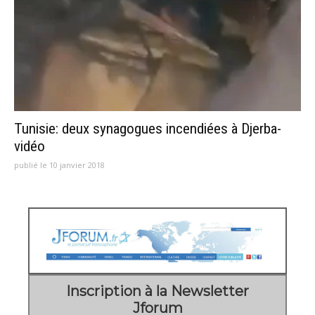
Tunisie: deux synagogues incendiées à Djerba-
vidéo
publié le 10 janvier 2018
Inscription à la Newsletter
Jforum