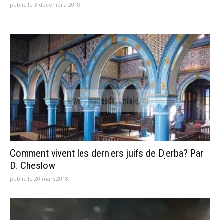
publié le 3 décembre 2018
Comment vivent les derniers juifs de Djerba? Par
D. Cheslow
publié le 20 mars 2018