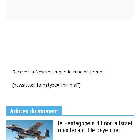
Recevez la Newsletter quotidienne de Jforum
[newsletter_form type="minimal"]
Articles du moment
le Pentagone a dit non à Israël
maintenant il le paye cher