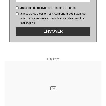
J'accepte de recevoir les e-mails de Jforum
J’accepte que ces e-mails contienent des pixels de
suivi des ouvertures et des clics pour des besoins
statistiques
ENVOYER