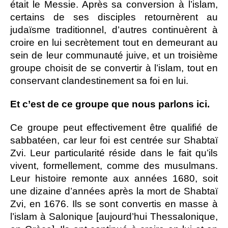
était le Messie. Après sa conversion à l’islam,
certains de ses disciples retournèrent au
judaïsme traditionnel, d’autres continuèrent à
croire en lui secrètement tout en demeurant au
sein de leur communauté juive, et un troisième
groupe choisit de se convertir à l’islam, tout en
conservant clandestinement sa foi en lui.
Et c’est de ce groupe que nous parlons ici.
Ce groupe peut effectivement être qualifié de
sabbatéen, car leur foi est centrée sur Shabtaï
Zvi. Leur particularité réside dans le fait qu’ils
vivent, formellement, comme des musulmans.
Leur histoire remonte aux années 1680, soit
une dizaine d’années après la mort de Shabtaï
Zvi, en 1676. Ils se sont convertis en masse à
l’islam à Salonique [aujourd’hui Thessalonique,