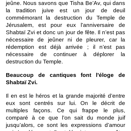
jeûne. Nous savons que Tisha Be’Av, qui dans
la tradition juive est un jour de deuil
commémorant la destruction du Temple de
Jérusalem, est pour eux l’anniversaire de
Shabtaï Zvi et donc un jour de fête. Il n’est pas
nécessaire de jeûner ni de pleurer, car la
rédemption est déjà arrivée ; il n’est pas
nécessaire de continuer à déplorer la
destruction du Temple.
Beaucoup de cantiques font l’éloge de
Shabtaï Zvi.
Il en est le héros et la grande majorité d’entre
eux sont centrés sur lui. On le décrit de
multiples façons. Ce qui frappe le plus,
comparé à ce que l’on sait du monde juif
jusqu’alors, ce sont les expressions d’amour