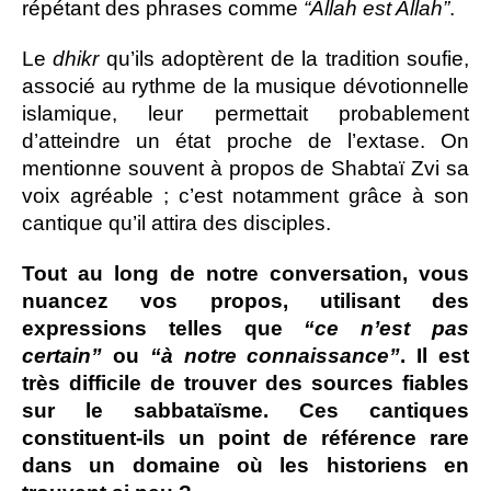
répétant des phrases comme
“Allah est Allah”
.
Le
dhikr
qu’ils adoptèrent de la tradition soufie,
associé au rythme de la musique dévotionnelle
islamique, leur permettait probablement
d’atteindre un état proche de l’extase. On
mentionne souvent à propos de Shabtaï Zvi sa
voix agréable ; c’est notamment grâce à son
cantique qu’il attira des disciples.
Tout au long de notre conversation, vous
nuancez vos propos, utilisant des
expressions telles que
“ce n’est pas
certain”
ou
“à notre connaissance”
. Il est
très difficile de trouver des sources fiables
sur le sabbataïsme. Ces cantiques
constituent-ils un point de référence rare
dans un domaine où les historiens en