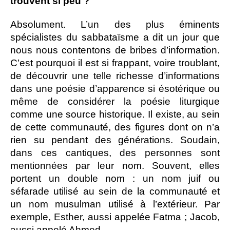
trouvent si peu ?
Absolument. L’un des plus éminents
spécialistes du sabbataïsme a dit un jour que
nous nous contentons de bribes d’information.
C’est pourquoi il est si frappant, voire troublant,
de découvrir une telle richesse d’informations
dans une poésie d’apparence si ésotérique ou
même de considérer la poésie liturgique
comme une source historique. Il existe, au sein
de cette communauté, des figures dont on n’a
rien su pendant des générations. Soudain,
dans ces cantiques, des personnes sont
mentionnées par leur nom. Souvent, elles
portent un double nom : un nom juif ou
séfarade utilisé au sein de la communauté et
un nom musulman utilisé à l’extérieur. Par
exemple, Esther, aussi appelée Fatma ; Jacob,
aussi appelé Ahmed.