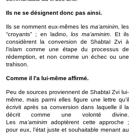
Ils ne se désignent donc pas ainsi.
Ils se nomment eux-mêmes les
ma’aminim,
les
“croyants” ; en ladino,
los ma’aminim
. Et ils
considèrent la conversion de Shabtaï Zvi à
l’islam comme une étape du processus de
rédemption, et non comme un échec ou une
trahison.
Comme il l’a lui-même affirmé.
Peu de sources proviennent de Shabtaï Zvi lui-
même, mais parmi elles figure une lettre qu’il
écrivit après sa conversion dans laquelle il la
décrit comme une volonté divine.
Les
ma’aminim
adoptèrent cette approche ;
pour eux, l’état juste et souhaitable menant au