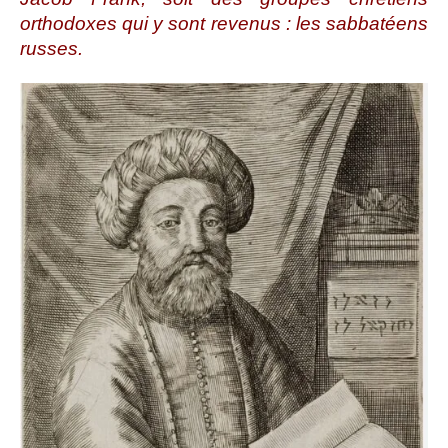
orthodoxes qui y sont revenus : les sabbatéens
russes.