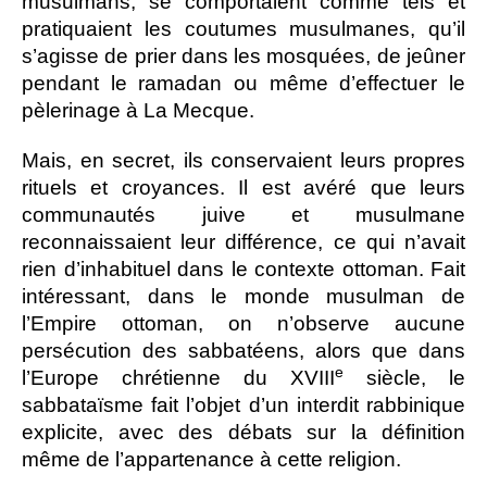
musulmans, se comportaient comme tels et
pratiquaient les coutumes musulmanes, qu’il
s’agisse de prier dans les mosquées, de jeûner
pendant le ramadan ou même d’effectuer le
pèlerinage à La Mecque.
Mais, en secret, ils conservaient leurs propres
rituels et croyances. Il est avéré que leurs
communautés juive et musulmane
reconnaissaient leur différence, ce qui n’avait
rien d’inhabituel dans le contexte ottoman. Fait
intéressant, dans le monde musulman de
l’Empire ottoman, on n’observe aucune
persécution des sabbatéens, alors que dans
e
l’Europe chrétienne du XVIII
siècle, le
sabbataïsme fait l’objet d’un interdit rabbinique
explicite, avec des débats sur la définition
même de l’appartenance à cette religion.