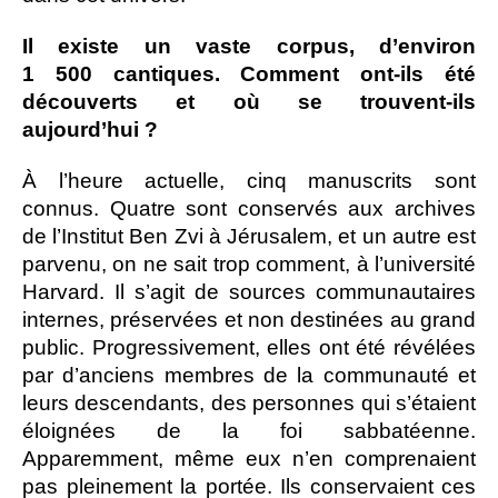
Il existe un vaste corpus, d’environ
1 500 cantiques. Comment ont-ils été
découverts et où se trouvent-ils
aujourd’hui ?
À l’heure actuelle, cinq manuscrits sont
connus. Quatre sont conservés aux archives
de l’Institut Ben Zvi à Jérusalem, et un autre est
parvenu, on ne sait trop comment, à l’université
Harvard. Il s’agit de sources communautaires
internes, préservées et non destinées au grand
public. Progressivement, elles ont été révélées
par d’anciens membres de la communauté et
leurs descendants, des personnes qui s’étaient
éloignées de la foi sabbatéenne.
Apparemment, même eux n’en comprenaient
pas pleinement la portée. Ils conservaient ces