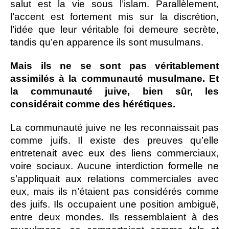
salut est la vie sous l’islam. Parallèlement,
l’accent est fortement mis sur la discrétion,
l’idée que leur véritable foi demeure secrète,
tandis qu’en apparence ils sont musulmans.
Mais ils ne se sont pas véritablement
assimilés à la communauté musulmane. Et
la communauté juive, bien sûr, les
considérait comme des hérétiques.
La communauté juive ne les reconnaissait pas
comme juifs. Il existe des preuves qu’elle
entretenait avec eux des liens commerciaux,
voire sociaux. Aucune interdiction formelle ne
s’appliquait aux relations commerciales avec
eux, mais ils n’étaient pas considérés comme
des juifs. Ils occupaient une position ambiguë,
entre deux mondes. Ils ressemblaient à des