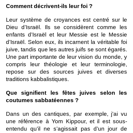
Comment décrivent-ils leur foi ?
Leur système de croyances est centré sur le
Dieu d’Israël. Ils se considèrent comme les
enfants d’Israël et leur Messie est le Messie
d’Israël. Selon eux, ils incarnent la véritable foi
juive, tandis que les autres juifs se sont égarés.
Une part importante de leur vision du monde, y
compris leur théologie et leur terminologie,
repose sur des sources juives et diverses
traditions kabbalistiques.
Que signifient les fêtes juives selon les
coutumes sabbatéennes ?
Dans un des cantiques, par exemple, j’ai vu
une référence à Yom Kippour, et il est sous-
entendu qu’il ne s’agissait pas d’un jour de