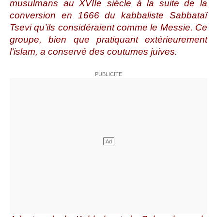
musulmans au XVIIe siècle à la suite de la
conversion en 1666 du kabbaliste Sabbataï
Tsevi qu’ils considéraient comme le Messie. Ce
groupe, bien que pratiquant extérieurement
l’islam, a conservé des coutumes juives.