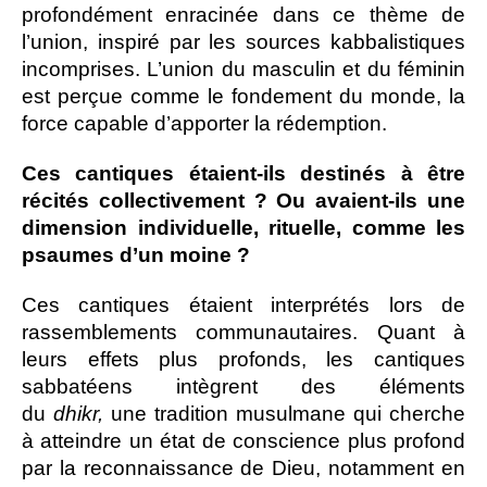
profondément enracinée dans ce thème de
l’union, inspiré par les sources kabbalistiques
incomprises. L’union du masculin et du féminin
est perçue comme le fondement du monde, la
force capable d’apporter la rédemption.
Ces cantiques étaient-ils destinés à être
récités collectivement ? Ou avaient-ils une
dimension individuelle, rituelle, comme les
psaumes d’un moine ?
Ces cantiques étaient interprétés lors de
rassemblements communautaires. Quant à
leurs effets plus profonds, les cantiques
sabbatéens intègrent des éléments
du
dhikr,
une tradition musulmane qui cherche
à atteindre un état de conscience plus profond
par la reconnaissance de Dieu, notamment en