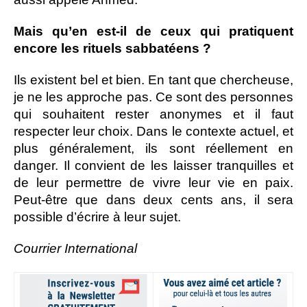
Mais qu’en est-il de ceux qui pratiquent
encore les rituels sabbatéens ?
Ils existent bel et bien. En tant que chercheuse,
je ne les approche pas. Ce sont des personnes
qui souhaitent rester anonymes et il faut
respecter leur choix. Dans le contexte actuel, et
plus généralement, ils sont réellement en
danger. Il convient de les laisser tranquilles et
de leur permettre de vivre leur vie en paix.
Peut-être que dans deux cents ans, il sera
possible d’écrire à leur sujet.
Courrier International