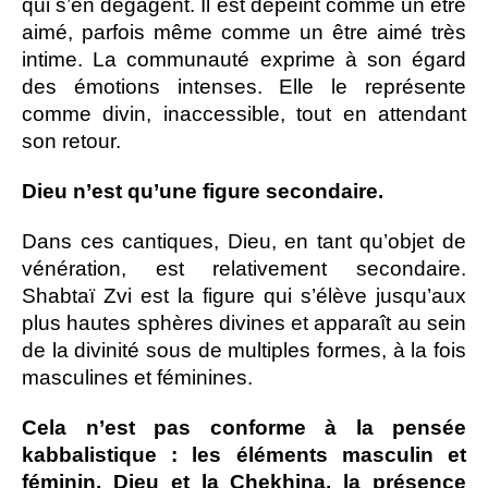
qui s’en dégagent. Il est dépeint comme un être
aimé, parfois même comme un être aimé très
intime. La communauté exprime à son égard
des émotions intenses. Elle le représente
comme divin, inaccessible, tout en attendant
son retour.
Dieu n’est qu’une figure secondaire.
Dans ces cantiques, Dieu, en tant qu’objet de
vénération, est relativement secondaire.
Shabtaï Zvi est la figure qui s’élève jusqu’aux
plus hautes sphères divines et apparaît au sein
de la divinité sous de multiples formes, à la fois
masculines et féminines.
Cela n’est pas conforme à la pensée
kabbalistique : les éléments masculin et
féminin, Dieu et la Chekhina, la présence