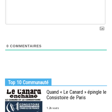
0
COMMENTAIRES
Top 10 Communauté
Quand « Le Canard » épingle le
Consistoire de Paris
1.2k vues