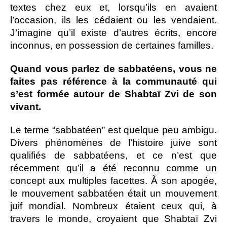
textes chez eux et, lorsqu’ils en avaient
l’occasion, ils les cédaient ou les vendaient.
J’imagine qu’il existe d’autres écrits, encore
inconnus, en possession de certaines familles.
Quand vous parlez de sabbatéens, vous ne
faites pas référence à la communauté qui
s’est formée autour de Shabtaï Zvi de son
vivant.
Le terme “sabbatéen” est quelque peu ambigu.
Divers phénomènes de l’histoire juive sont
qualifiés de sabbatéens, et ce n’est que
récemment qu’il a été reconnu comme un
concept aux multiples facettes. À son apogée,
le mouvement sabbatéen était un mouvement
juif mondial. Nombreux étaient ceux qui, à
travers le monde, croyaient que Shabtaï Zvi