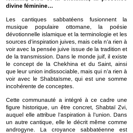
divine féminine…
Les cantiques sabbatéens fusionnent la
musique populaire ottomane, la poésie
dévotionnelle islamique et la terminologie et les
sources d’inspiration juives, mais cela n’a rien à
voir avec la pensée juive issue de la tradition et
de la transmission. Dans le monde juif, il existe
le concept de la Chekhina et du Saint, ainsi
que leur union indissociable, mais qui n’a rien à
voir avec le Shabtaïsme, qui est une somme
incohérente de conceptes.
Cette communauté a intégré à ce cadre une
figure historique, un être concret, Shabtaï Zvi,
auquel elle attribue l’aspiration à l’union. Dans
un autre cantique, elle le décrit même comme
androgyne. La croyance sabbatéenne est