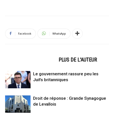
Facebook
WhatsApp
ARTICLES CONNEXES
PLUS DE L'AUTEUR
Le gouvernement rassure peu les
Juifs britanniques
Droit de réponse : Grande Synagogue
de Levallois