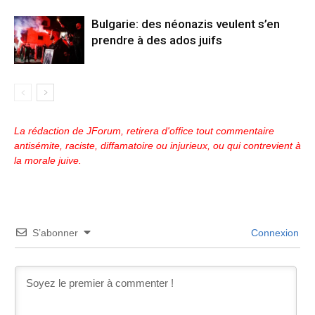
Bulgarie: des néonazis veulent s’en
prendre à des ados juifs
La rédaction de JForum, retirera d'office tout commentaire
antisémite, raciste, diffamatoire ou injurieux, ou qui contrevient à
la morale juive.
S’abonner
Connexion