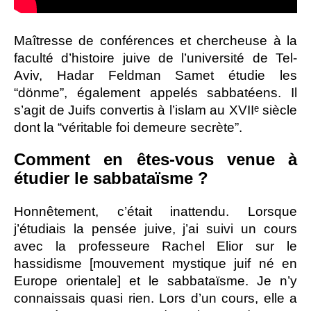
Maîtresse de conférences et chercheuse à la
faculté d’histoire juive de l’université de Tel-
Aviv, Hadar Feldman Samet étudie les
“dönme”, également appelés sabbatéens. Il
s’agit de Juifs convertis à l’islam au XVIIᵉ siècle
dont la “véritable foi demeure secrète”.
Comment en êtes-vous venue à
étudier le sabbataïsme ?
Honnêtement, c’était inattendu. Lorsque
j’étudiais la pensée juive, j’ai suivi un cours
avec la professeure Rachel Elior sur le
hassidisme [mouvement mystique juif né en
Europe orientale] et le sabbataïsme. Je n’y
connaissais quasi rien. Lors d’un cours, elle a