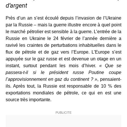
d’argent
Près d’un an s’est écoulé depuis l’invasion de l’Ukraine
par la Russie – mais la guerre illustre encore à quel point
le marché pétrolier est sensible à la guerre. L’entrée de la
Russie en Ukraine le 24 février de l’année dernière a
ravivé les craintes de perturbations inhabituelles dans le
flux de pétrole et de gaz vers l’Europe. L’Europe s’est
appuyée sur le gaz russe et est devenue un otage en un
instant, surtout pendant les mois d’hiver.
« Que se
passera-t-il si le président russe Poutine coupe
l’approvisionnement en gaz du continent ? »
, pensaient-
ils. Après tout, la Russie est responsable de 10 % des
exportations mondiales de pétrole, ce qui en est une
source très importante.