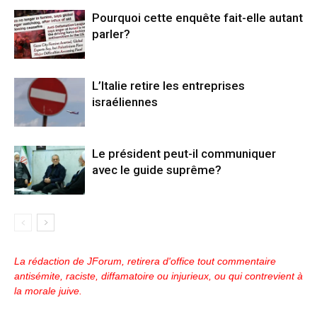
Pourquoi cette enquête fait-elle autant
parler?
L’Italie retire les entreprises
israéliennes
Le président peut-il communiquer
avec le guide suprême?
La rédaction de JForum, retirera d'office tout commentaire
antisémite, raciste, diffamatoire ou injurieux, ou qui contrevient à
la morale juive.