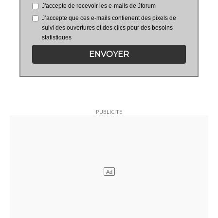
J'accepte de recevoir les e-mails de Jforum
J’accepte que ces e-mails contienent des pixels de
suivi des ouvertures et des clics pour des besoins
statistiques
ENVOYER