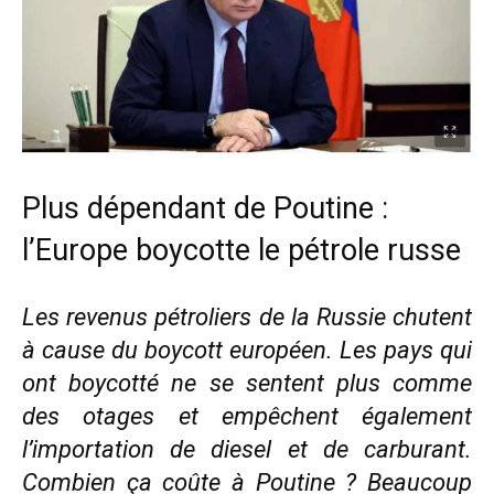
Plus dépendant de Poutine :
l’Europe boycotte le pétrole russe
Les revenus pétroliers de la Russie chutent
à cause du boycott européen. Les pays qui
ont boycotté ne se sentent plus comme
des otages et empêchent également
l’importation de diesel et de carburant.
Combien ça coûte à Poutine ? Beaucoup