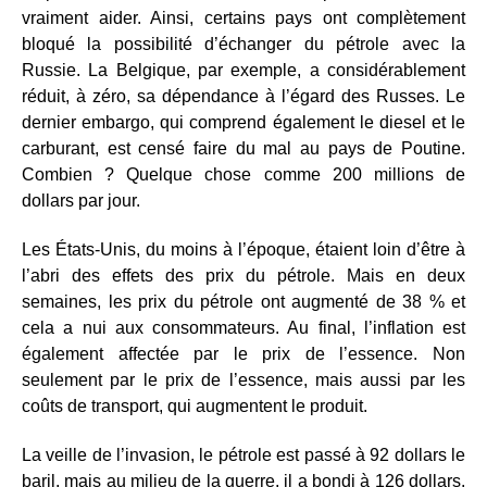
vraiment aider. Ainsi, certains pays ont complètement
bloqué la possibilité d’échanger du pétrole avec la
Russie. La Belgique, par exemple, a considérablement
réduit, à zéro, sa dépendance à l’égard des Russes. Le
dernier embargo, qui comprend également le diesel et le
carburant, est censé faire du mal au pays de Poutine.
Combien ? Quelque chose comme 200 millions de
dollars par jour.
Les États-Unis, du moins à l’époque, étaient loin d’être à
l’abri des effets des prix du pétrole. Mais en deux
semaines, les prix du pétrole ont augmenté de 38 % et
cela a nui aux consommateurs. Au final, l’inflation est
également affectée par le prix de l’essence. Non
seulement par le prix de l’essence, mais aussi par les
coûts de transport, qui augmentent le produit.
La veille de l’invasion, le pétrole est passé à 92 dollars le
baril, mais au milieu de la guerre, il a bondi à 126 dollars.