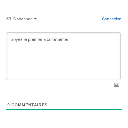
S’abonner
Connexion
0
COMMENTAIRES