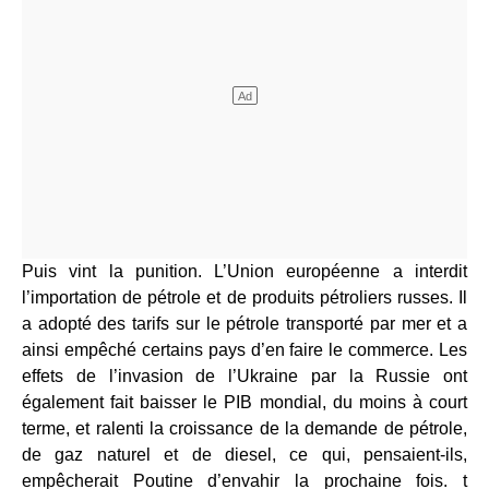
Puis vint la punition. L’Union européenne a interdit
l’importation de pétrole et de produits pétroliers russes. Il
a adopté des tarifs sur le pétrole transporté par mer et a
ainsi empêché certains pays d’en faire le commerce. Les
effets de l’invasion de l’Ukraine par la Russie ont
également fait baisser le PIB mondial, du moins à court
terme, et ralenti la croissance de la demande de pétrole,
de gaz naturel et de diesel, ce qui, pensaient-ils,
empêcherait Poutine d’envahir la prochaine fois. t