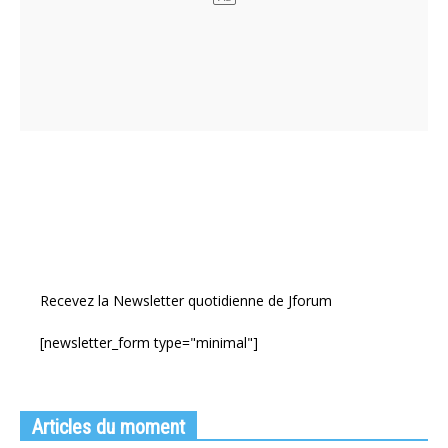
Recevez la Newsletter quotidienne de Jforum
[newsletter_form type="minimal"]
Articles du moment