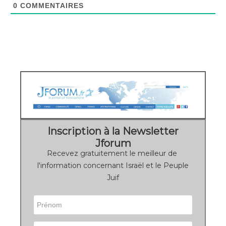
0
COMMENTAIRES
Inscription à la Newsletter
Jforum
Recevez gratuitement le meilleur de
l'information concernant Israël et le Peuple
Juif