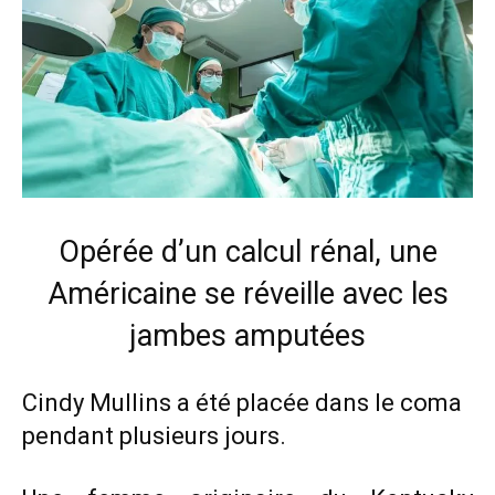
Opérée d’un calcul rénal, une
Américaine se réveille avec les
jambes amputées
Cindy Mullins a été placée dans le coma
pendant plusieurs jours.