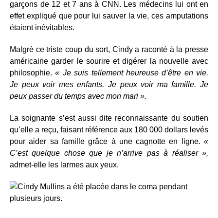
garçons de 12 et 7 ans à CNN. Les médecins lui ont en
effet expliqué que pour lui sauver la vie, ces amputations
étaient inévitables.
Malgré ce triste coup du sort, Cindy a raconté à la presse
américaine garder le sourire et digérer la nouvelle avec
philosophie.
« Je suis tellement heureuse d’être en vie.
Je peux voir mes enfants. Je peux voir ma famille. Je
peux passer du temps avec mon mari ».
La soignante s’est aussi dite reconnaissante du soutien
qu’elle a reçu, faisant référence aux 180 000 dollars levés
pour aider sa famille grâce à une cagnotte en ligne.
«
C’est quelque chose que je n’arrive pas à réaliser »,
admet-elle les larmes aux yeux.