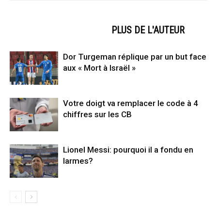
ARTICLES CONNEXES
PLUS DE L'AUTEUR
Dor Turgeman réplique par un but face
aux « Mort à Israël »
Votre doigt va remplacer le code à 4
chiffres sur les CB
Lionel Messi: pourquoi il a fondu en
larmes?