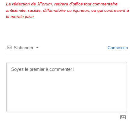
La rédaction de JForum, retirera d'office tout commentaire
antisémite, raciste, diffamatoire ou injurieux, ou qui contrevient à
la morale juive.
S’abonner
Connexion