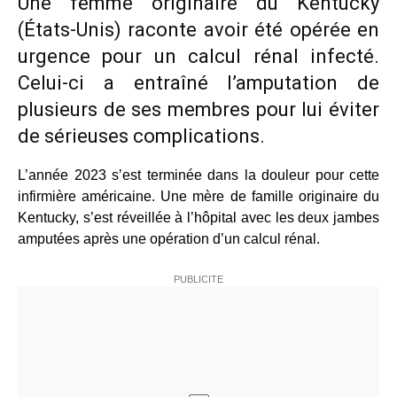
Une femme originaire du Kentucky
(États-Unis) raconte avoir été opérée en
urgence pour un calcul rénal infecté.
Celui-ci a entraîné l’amputation de
plusieurs de ses membres pour lui éviter
de sérieuses complications.
L’année 2023 s’est terminée dans la douleur pour cette
infirmière américaine. Une mère de famille originaire du
Kentucky, s’est réveillée à l’hôpital avec les deux jambes
amputées après une opération d’un calcul rénal.