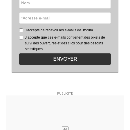
J'accepte de recevoir les e-mails de Jforum
J’accepte que ces e-mails contienent des pixels de
suivi des ouvertures et des clics pour des besoins
statistiques
ENVOYER