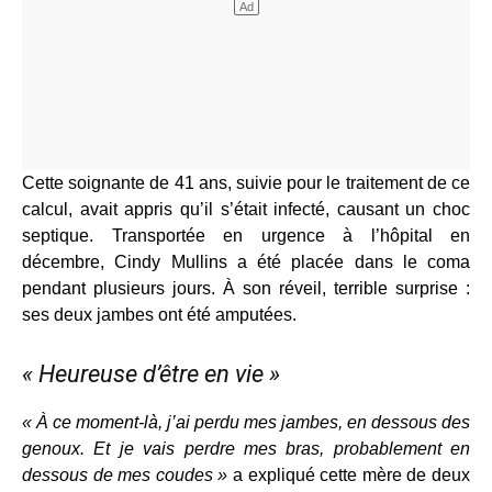
Cette soignante de 41 ans, suivie pour le traitement de ce
calcul, avait appris qu’il s’était infecté, causant un choc
septique. Transportée en urgence à l’hôpital en
décembre, Cindy Mullins a été placée dans le coma
pendant plusieurs jours. À son réveil, terrible surprise :
ses deux jambes ont été amputées.
« Heureuse d’être en vie »
« À ce moment-là, j’ai perdu mes jambes, en dessous des
genoux. Et je vais perdre mes bras, probablement en
dessous de mes coudes »
a expliqué cette mère de deux