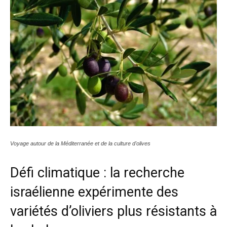
Voyage autour de la Méditerranée et de la culture d'olives
Défi climatique : l
a recherche
israélienne expérimente des
variétés d’oliviers plus résistants à