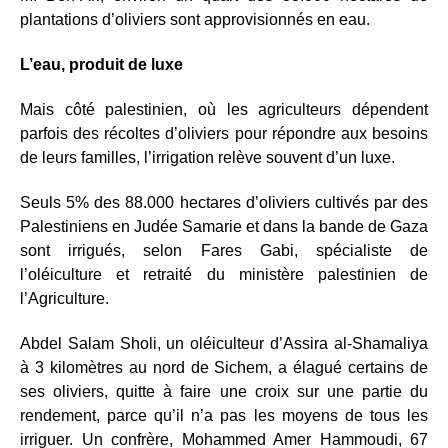
plantations d’oliviers sont approvisionnés en eau.
L’eau, produit de luxe
Mais côté palestinien, où les agriculteurs dépendent
parfois des récoltes d’oliviers pour répondre aux besoins
de leurs familles, l’irrigation relève souvent d’un luxe.
Seuls 5% des 88.000 hectares d’oliviers cultivés par des
Palestiniens en Judée Samarie et dans la bande de Gaza
sont irrigués, selon Fares Gabi, spécialiste de
l’oléiculture et retraité du ministère palestinien de
l’Agriculture.
Abdel Salam Sholi, un oléiculteur d’Assira al-Shamaliya
à 3 kilomètres au nord de Sichem, a élagué certains de
ses oliviers, quitte à faire une croix sur une partie du
rendement, parce qu’il n’a pas les moyens de tous les
irriguer. Un confrère, Mohammed Amer Hammoudi, 67