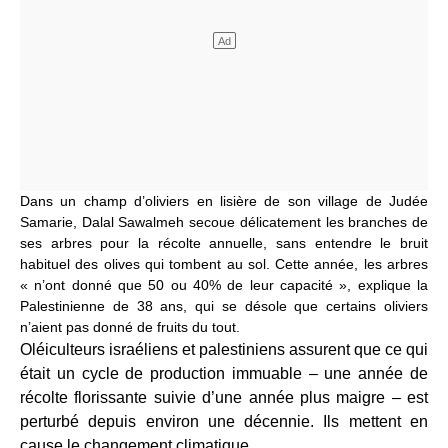
Dans un champ d’oliviers en lisière de son village de Judée
Samarie, Dalal Sawalmeh secoue délicatement les branches de
ses arbres pour la récolte annuelle, sans entendre le bruit
habituel des olives qui tombent au sol.
Cette année, les arbres
« n’ont donné que 50 ou 40% de leur capacité », explique la
Palestinienne de 38 ans, qui se désole que certains oliviers
n’aient pas donné de fruits du tout.
Oléiculteurs israéliens et palestiniens assurent que ce qui
était un cycle de production immuable – une année de
récolte florissante suivie d’une année plus maigre – est
perturbé depuis environ une décennie. Ils mettent en
cause le changement climatique.