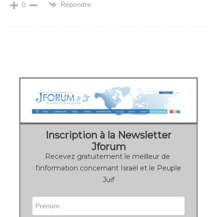
Répondre
0
Inscription à la Newsletter
Jforum
Recevez gratuitement le meilleur de
l'information concernant Israël et le Peuple
Juif