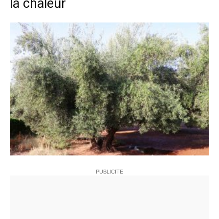
la chaleur