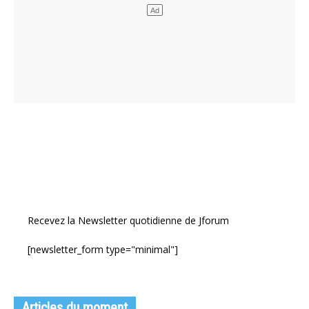
Recevez la Newsletter quotidienne de Jforum
[newsletter_form type="minimal"]
Articles du moment