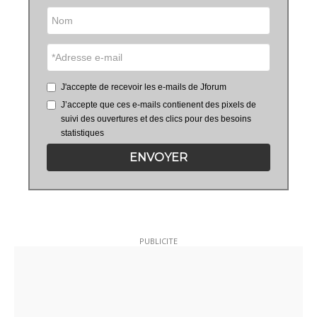
J'accepte de recevoir les e-mails de Jforum
J’accepte que ces e-mails contienent des pixels de
suivi des ouvertures et des clics pour des besoins
statistiques
ENVOYER