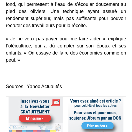
fond, qui permettent à l’eau de s’écouler doucement au
pied des oliviers. Une technique ayant assuré un
rendement supérieur, mais pas suffisante pour pouvoir
recruter des travailleurs pour la récolte.
« Je ne veux pas payer pour me faire aider », explique
l’oléicultrice, qui a dû compter sur son époux et ses
enfants. « On essaye de faire des économies comme on
peut. »
Sources : Yahoo Actualités