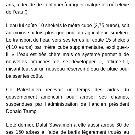
ans, a décidé de continuer à irriguer malgré le coût élevé
de l’eau ().
L’eau lui coûte 10 shekels le mètre cube (2,75 euros), soit
au moins six fois plus que pour un agriculteur israélien.
Le transport de l’eau vers ses terres lui coûte 15 shekels
(4,10 euros) par mètre cube supplémentaire, explique-t-
il. « L’eau est très chère mais ce système permet à de
nouvelles branches de se développer », affirme-t-il,
misant tout sur un nouveau réservoir d’eau de pluie pour
baisser les coûts.
Ce Palestinien recevait un temps des aides du
gouvernement américain pour arroser ses champs,
suspendues par l’administration de l’ancien président
Donald Trump.
L’été dernier, Dalal Sawalmeh a elle aussi arrosé 30 de
ses 150 arbres à l’aide de barils légèrement troués au