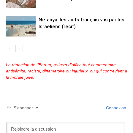
Netanya: les Juifs français vus par les
Israéliens (récit)
La rédaction de JForum, retirera d'office tout commentaire
antisémite, raciste, diffamatoire ou injurieux, ou qui contrevient à
la morale juive.
S’abonner
Connexion