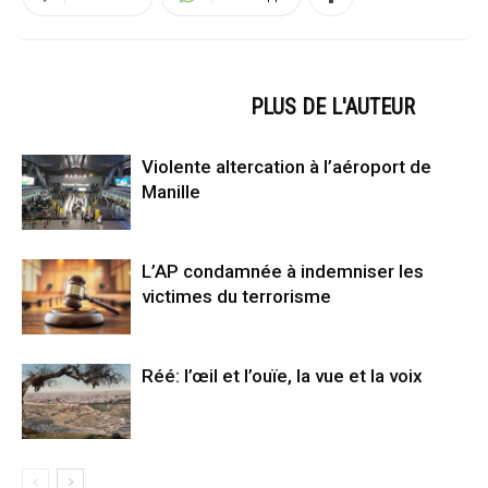
ARTICLES CONNEXES
PLUS DE L'AUTEUR
Violente altercation à l’aéroport de
Manille
L’AP condamnée à indemniser les
victimes du terrorisme
Réé: l’œil et l’ouïe, la vue et la voix