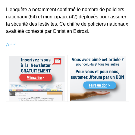
L’enquête a notamment confirmé le nombre de policiers
nationaux (64) et municipaux (42) déployés pour assurer
la sécurité des festivités. Ce chiffre de policiers nationaux
avait été contesté par Christian Estrosi.
AFP