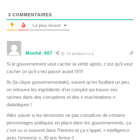
3
COMMENTAIRES
Le plus récent
Moshé_007
10 années il y a
Si le gouvernement veut cacher la vérité après, c’est qu’il veut
cacher ce qu’il s’est passé avant !!!!!!!
Ils (la clique gouvernementale), savent qu’en fouillant un peu,
on retrouve les ingrédients d’un complot qui trouve ses
racines dans des corruptions et des « machinations »
diaboliques !
Allez savoir si les terroristes ne pas complices de certains
personnages politiques en place dans les gouvernements, ça
c’est vu si souvent dans l’histoire et ça s’appel, « intelligence
avec l’ennemis », 30 ans ferme !!