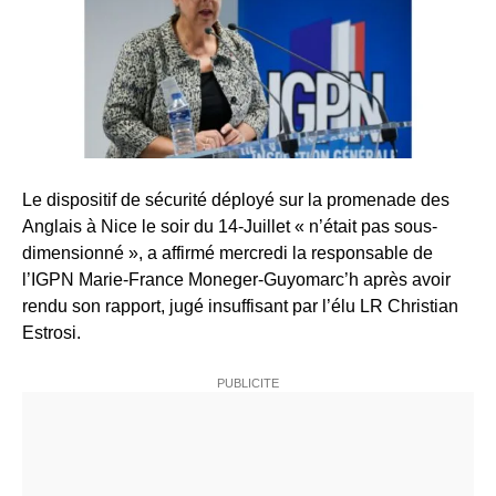
Le dispositif de sécurité déployé sur la promenade des
Anglais à Nice le soir du 14-Juillet « n’était pas sous-
dimensionné », a affirmé mercredi la responsable de
l’IGPN Marie-
France
Moneger-Guyomarc’h après avoir
rendu son rapport, jugé insuffisant par l’élu LR Christian
Estrosi.