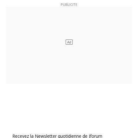
Recevez la Newsletter quotidienne de Jforum