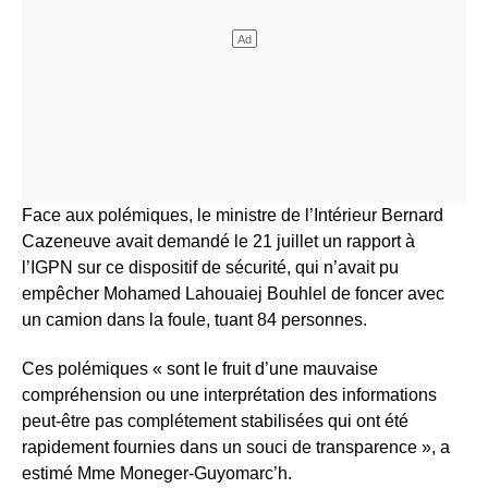
Face aux polémiques, le ministre de l’Intérieur Bernard
Cazeneuve avait demandé le 21 juillet un rapport à
l’IGPN sur ce dispositif de sécurité, qui n’avait pu
empêcher Mohamed Lahouaiej Bouhlel de foncer avec
un camion dans la foule, tuant 84 personnes.
Ces polémiques « sont le fruit d’une mauvaise
compréhension ou une interprétation des informations
peut-être pas complétement stabilisées qui ont été
rapidement fournies dans un souci de transparence », a
estimé Mme Moneger-Guyomarc’h.