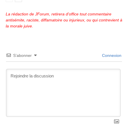
La rédaction de JForum, retirera d'office tout commentaire
antisémite, raciste, diffamatoire ou injurieux, ou qui contrevient à
la morale juive.
S’abonner
Connexion