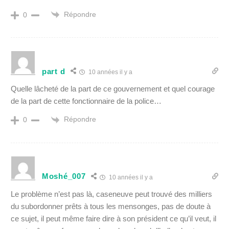
Répondre
0
part d
10 années il y a
Quelle lâcheté de la part de ce gouvernement et quel courage
de la part de cette fonctionnaire de la police…
Répondre
0
Moshé_007
10 années il y a
Le problème n’est pas là, caseneuve peut trouvé des milliers
du subordonner prêts à tous les mensonges, pas de doute à
ce sujet, il peut même faire dire à son président ce qu’il veut, il