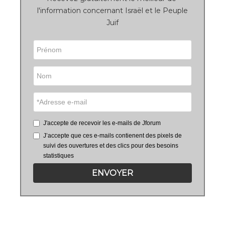
l'information concernant Israël et le Peuple
Juif
J'accepte de recevoir les e-mails de Jforum
J’accepte que ces e-mails contienent des pixels de
suivi des ouvertures et des clics pour des besoins
statistiques
ENVOYER