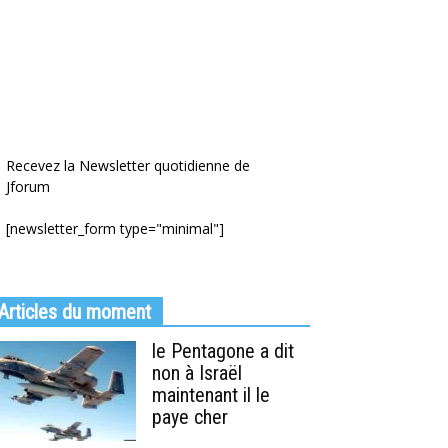
Recevez la Newsletter quotidienne de
Jforum
[newsletter_form type="minimal"]
Articles du moment
le Pentagone a dit
non à Israël
maintenant il le
paye cher