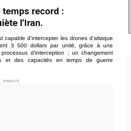
 temps record :
iète l’Iran.
capable d’intercepter les drones d’attaque
ent 3 500 dollars par unité, grâce à une
 processus d’interception ; un changement
ûts et des capacités en temps de guerre