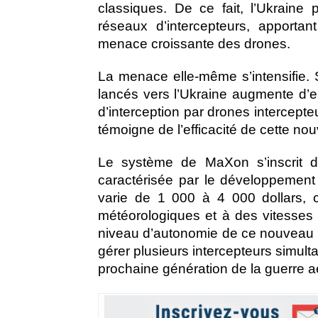
classiques. De ce fait, l’Ukraine
réseaux d’intercepteurs, apporta
menace croissante des drones.
La menace elle-même s’intensifie.
lancés vers l’Ukraine augmente d’e
d’interception par drones intercepte
témoigne de l’efficacité de cette nouv
Le système de MaXon s’inscrit d
caractérisée par le développement 
varie de 1 000 à 4 000 dollars, 
météorologiques et à des vitesses 
niveau d’autonomie de ce nouveau 
gérer plusieurs intercepteurs simult
prochaine génération de la guerre a