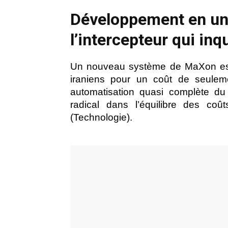
Développement en un
l’intercepteur qui inqu
Un nouveau système de MaXon est 
iraniens pour un coût de seulem
automatisation quasi complète du
radical dans l’équilibre des co
(Technologie).