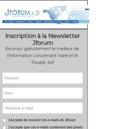
Inscription à la Newsletter
Jforum
Recevez gratuitement le meilleur de
l'information concernant Israël et le
Peuple Juif
J'accepte de recevoir les e-mails de Jforum
J’accepte que ces e-mails contienent des pixels