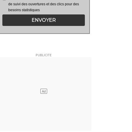
de suivi des ouvertures et des clics pour des
besoins statistiques
ENVOYER