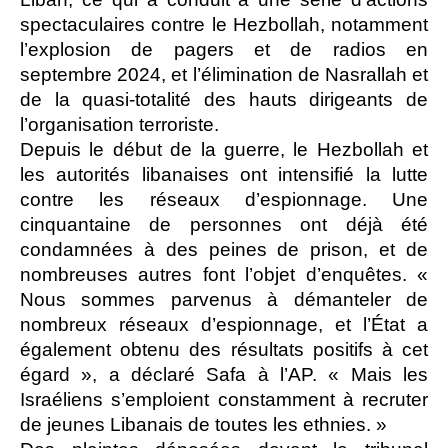
spectaculaires contre le Hezbollah, notamment
l’explosion de pagers et de radios en
septembre 2024, et l’élimination de Nasrallah et
de la quasi-totalité des hauts dirigeants de
l’organisation terroriste.
Depuis le début de la guerre, le Hezbollah et
les autorités libanaises ont intensifié la lutte
contre les réseaux d’espionnage. Une
cinquantaine de personnes ont déjà été
condamnées à des peines de prison, et de
nombreuses autres font l’objet d’enquêtes. «
Nous sommes parvenus à démanteler de
nombreux réseaux d’espionnage, et l’État a
également obtenu des résultats positifs à cet
égard », a déclaré Safa à l’AP. « Mais les
Israéliens s’emploient constamment à recruter
de jeunes Libanais de toutes les ethnies. »