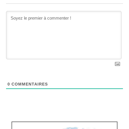
0
COMMENTAIRES