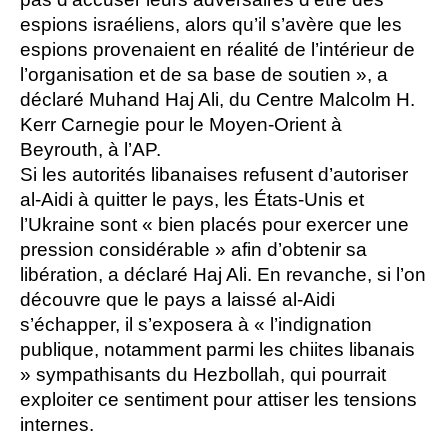
espions israéliens, alors qu’il s’avère que les
espions provenaient en réalité de l’intérieur de
l’organisation et de sa base de soutien », a
déclaré Muhand Haj Ali, du Centre Malcolm H.
Kerr Carnegie pour le Moyen-Orient à
Beyrouth, à l’AP.
Si les autorités libanaises refusent d’autoriser
al-Aidi à quitter le pays, les États-Unis et
l’Ukraine sont « bien placés pour exercer une
pression considérable » afin d’obtenir sa
libération, a déclaré Haj Ali. En revanche, si l’on
découvre que le pays a laissé al-Aidi
s’échapper, il s’exposera à « l’indignation
publique, notamment parmi les chiites libanais
» sympathisants du Hezbollah, qui pourrait
exploiter ce sentiment pour attiser les tensions
internes.