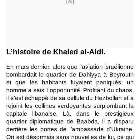
L’histoire de Khaled al-Aidi.
En mars dernier, alors que l’aviation israélienne
bombardait le quartier de Dahiyya à Beyrouth
et que les habitants fuyaient paniqués, un
homme a saisi l’opportunité. Profitant du chaos,
il s’est échappé de sa cellule du Hezbollah et a
rejoint les collines verdoyantes surplombant la
capitale libanaise. Là, dans le prestigieux
quartier diplomatique de Baabda, il a disparu
derrière les portes de l’ambassade d’Ukraine.
On est désormais sans nouvelles de lui, ce qui