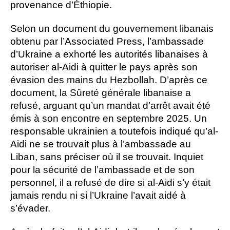
provenance d’Éthiopie.
Selon un document du gouvernement libanais
obtenu par l’Associated Press, l’ambassade
d’Ukraine a exhorté les autorités libanaises à
autoriser al-Aidi à quitter le pays après son
évasion des mains du Hezbollah. D’après ce
document, la Sûreté générale libanaise a
refusé, arguant qu’un mandat d’arrêt avait été
émis à son encontre en septembre 2025. Un
responsable ukrainien a toutefois indiqué qu’al-
Aidi ne se trouvait plus à l’ambassade au
Liban, sans préciser où il se trouvait. Inquiet
pour la sécurité de l’ambassade et de son
personnel, il a refusé de dire si al-Aidi s’y était
jamais rendu ni si l’Ukraine l’avait aidé à
s’évader.