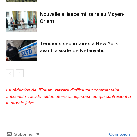
Nouvelle alliance militaire au Moyen-
Orient
Tensions sécuritaires à New York
avant la visite de Netanyahu
La rédaction de JForum, retirera d'office tout commentaire
antisémite, raciste, diffamatoire ou injurieux, ou qui contrevient à
la morale juive.
S’abonner
Connexion