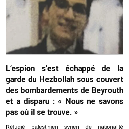
L’espion s’est échappé de la
garde du Hezbollah sous couvert
des bombardements de Beyrouth
et a disparu : « Nous ne savons
pas où il se trouve. »
Réfugié palestinien syrien de nationalité