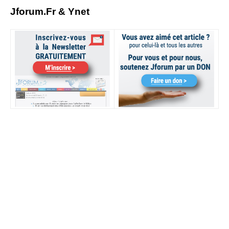
Jforum.Fr & Ynet