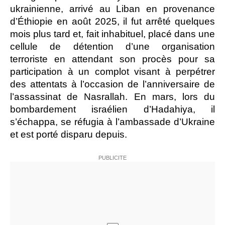
ukrainienne, arrivé au Liban en provenance
d’Éthiopie en août 2025, il fut arrêté quelques
mois plus tard et, fait inhabituel, placé dans une
cellule de détention d’une organisation
terroriste en attendant son procès pour sa
participation à un complot visant à perpétrer
des attentats à l’occasion de l’anniversaire de
l’assassinat de Nasrallah. En mars, lors du
bombardement israélien d’Hadahiya, il
s’échappa, se réfugia à l’ambassade d’Ukraine
et est porté disparu depuis.