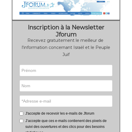
Inscription à la Newsletter
Jforum
Recevez gratuitement le meilleur de
l'information concernant Israël et le Peuple
Juif
J'accepte de recevoir les e-mails de Jforum
J’accepte que ces e-mails contienent des pixels de
suivi des ouvertures et des clics pour des besoins