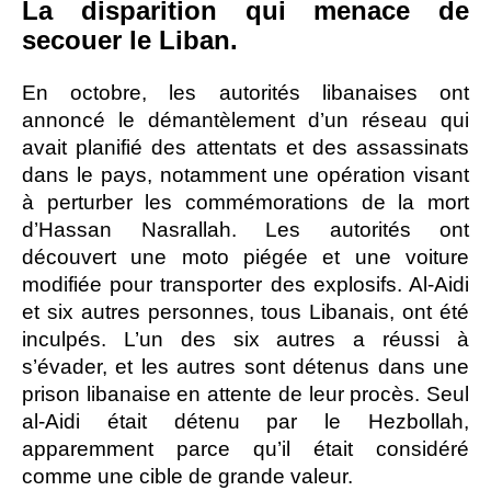
La disparition qui menace de
secouer le Liban.
En octobre, les autorités libanaises ont
annoncé le démantèlement d’un réseau qui
avait planifié des attentats et des assassinats
dans le pays, notamment une opération visant
à perturber les commémorations de la mort
d’Hassan Nasrallah. Les autorités ont
découvert une moto piégée et une voiture
modifiée pour transporter des explosifs. Al-Aidi
et six autres personnes, tous Libanais, ont été
inculpés. L’un des six autres a réussi à
s’évader, et les autres sont détenus dans une
prison libanaise en attente de leur procès. Seul
al-Aidi était détenu par le Hezbollah,
apparemment parce qu’il était considéré
comme une cible de grande valeur.