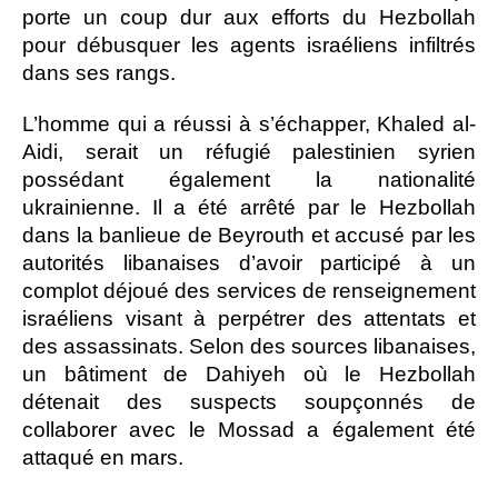
porte un coup dur aux efforts du Hezbollah
pour débusquer les agents israéliens infiltrés
dans ses rangs.
L’homme qui a réussi à s’échapper, Khaled al-
Aidi, serait un réfugié palestinien syrien
possédant également la nationalité
ukrainienne. Il a été arrêté par le Hezbollah
dans la banlieue de Beyrouth et accusé par les
autorités libanaises d’avoir participé à un
complot déjoué des services de renseignement
israéliens visant à perpétrer des attentats et
des assassinats. Selon des sources libanaises,
un bâtiment de Dahiyeh où le Hezbollah
détenait des suspects soupçonnés de
collaborer avec le Mossad a également été
attaqué en mars.