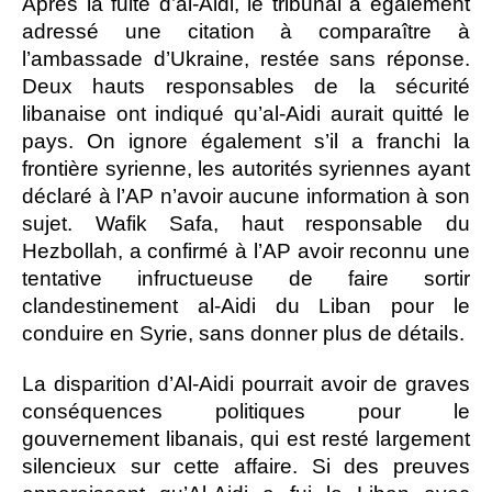
Après la fuite d’al-Aidi, le tribunal a également
adressé une citation à comparaître à
l’ambassade d’Ukraine, restée sans réponse.
Deux hauts responsables de la sécurité
libanaise ont indiqué qu’al-Aidi aurait quitté le
pays. On ignore également s’il a franchi la
frontière syrienne, les autorités syriennes ayant
déclaré à l’AP n’avoir aucune information à son
sujet. Wafik Safa, haut responsable du
Hezbollah, a confirmé à l’AP avoir reconnu une
tentative infructueuse de faire sortir
clandestinement al-Aidi du Liban pour le
conduire en Syrie, sans donner plus de détails.
La disparition d’Al-Aidi pourrait avoir de graves
conséquences politiques pour le
gouvernement libanais, qui est resté largement
silencieux sur cette affaire. Si des preuves