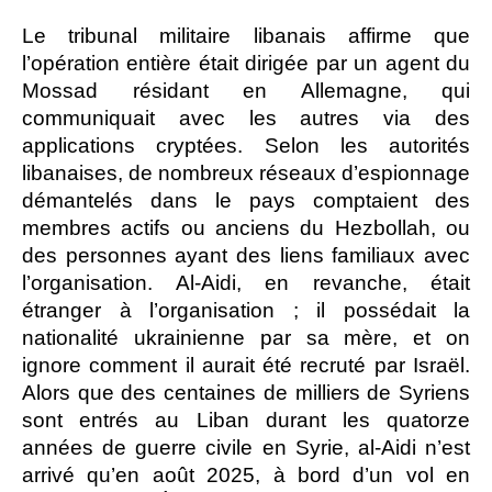
Le tribunal militaire libanais affirme que
l’opération entière était dirigée par un agent du
Mossad résidant en Allemagne, qui
communiquait avec les autres via des
applications cryptées. Selon les autorités
libanaises, de nombreux réseaux d’espionnage
démantelés dans le pays comptaient des
membres actifs ou anciens du Hezbollah, ou
des personnes ayant des liens familiaux avec
l’organisation. Al-Aidi, en revanche, était
étranger à l’organisation ; il possédait la
nationalité ukrainienne par sa mère, et on
ignore comment il aurait été recruté par Israël.
Alors que des centaines de milliers de Syriens
sont entrés au Liban durant les quatorze
années de guerre civile en Syrie, al-Aidi n’est
arrivé qu’en août 2025, à bord d’un vol en