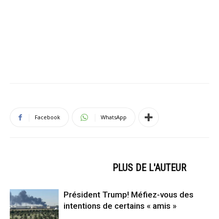
Facebook
WhatsApp
ARTICLES CONNEXES
PLUS DE L'AUTEUR
Président Trump! Méfiez-vous des
intentions de certains « amis »