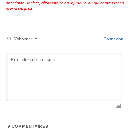
antisémite, raciste, diffamatoire ou injurieux, ou qui contrevient à
la morale juive.
S’abonner
Connexion
9
COMMENTAIRES