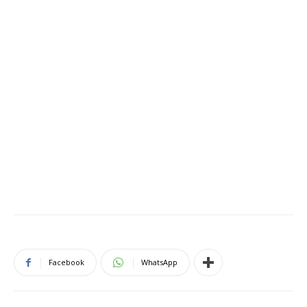
Facebook
WhatsApp