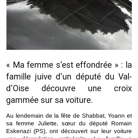
« Ma femme s’est effondrée » : la
famille juive d’un député du Val-
d’Oise découvre une croix
gammée sur sa voiture.
Au lendemain de la fête de Shabbat, Yoann et
sa femme Juliette, sœur du député Romain
Eskenazi (PS), ont découvert sur leur voiture