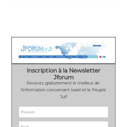
Inscription à la Newsletter
Jforum
Recevez gratuitement le meilleur de
l'information concernant Israël et le Peuple
Juif