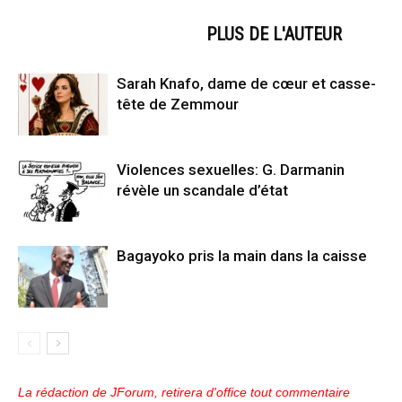
ARTICLES CONNEXES
PLUS DE L'AUTEUR
Sarah Knafo, dame de cœur et casse-
tête de Zemmour
Violences sexuelles: G. Darmanin
révèle un scandale d’état
Bagayoko pris la main dans la caisse
La rédaction de JForum, retirera d'office tout commentaire