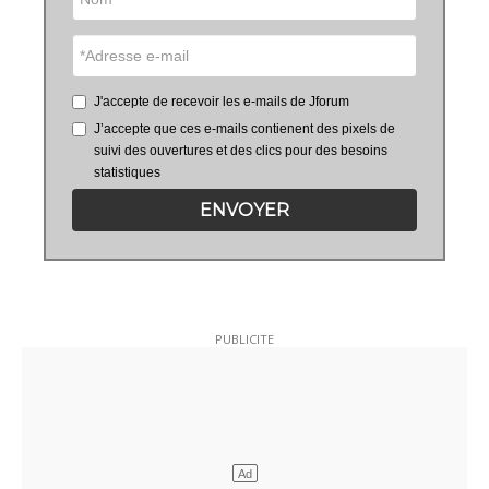
J'accepte de recevoir les e-mails de Jforum
J’accepte que ces e-mails contienent des pixels de
suivi des ouvertures et des clics pour des besoins
statistiques
ENVOYER