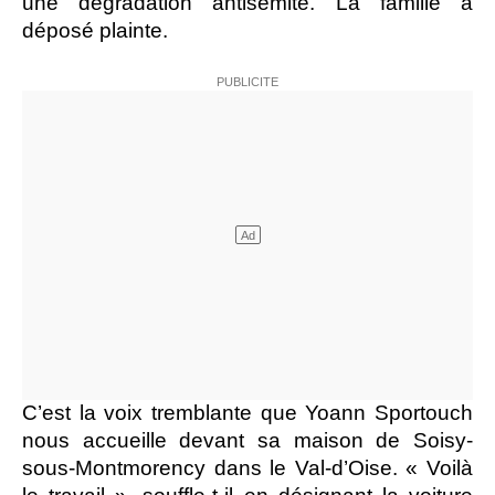
une dégradation antisémite. La famille a
déposé plainte.
C’est la voix tremblante que Yoann Sportouch
nous accueille devant sa maison de Soisy-
sous-Montmorency dans le Val-d’Oise. « Voilà