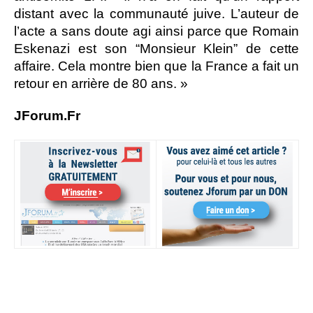
distant avec la communauté juive. L’auteur de
l’acte a sans doute agi ainsi parce que Romain
Eskenazi est son “Monsieur Klein” de cette
affaire. Cela montre bien que la France a fait un
retour en arrière de 80 ans. »
JForum.Fr