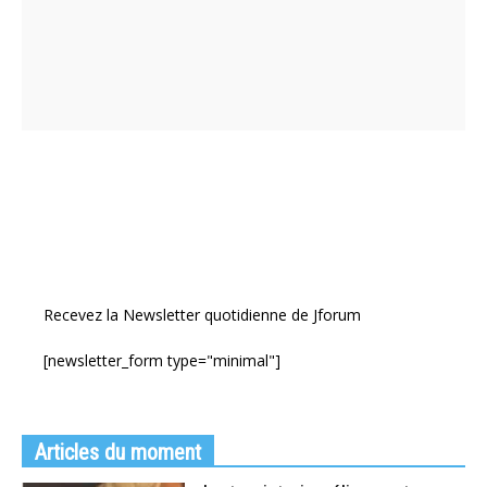
Recevez la Newsletter quotidienne de Jforum
[newsletter_form type="minimal"]
Articles du moment