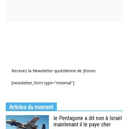
Recevez la Newsletter quotidienne de Jforum
[newsletter_form type="minimal"]
Articles du moment
le Pentagone a dit non à Israël
maintenant il le paye cher