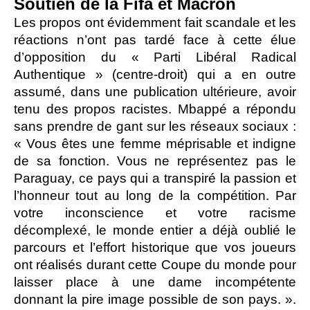
Soutien de la Fifa et Macron
Les propos ont évidemment fait scandale et les
réactions n’ont pas tardé face à cette élue
d’opposition du « Parti Libéral Radical
Authentique » (centre-droit) qui a en outre
assumé, dans une publication ultérieure, avoir
tenu des propos racistes. Mbappé a répondu
sans prendre de gant sur les réseaux sociaux :
« Vous êtes une femme méprisable et indigne
de sa fonction. Vous ne représentez pas le
Paraguay, ce pays qui a transpiré la passion et
l’honneur tout au long de la compétition. Par
votre inconscience et votre racisme
décomplexé, le monde entier a déjà oublié le
parcours et l’effort historique que vos joueurs
ont réalisés durant cette Coupe du monde pour
laisser place à une dame incompétente
donnant la pire image possible de son pays. ».