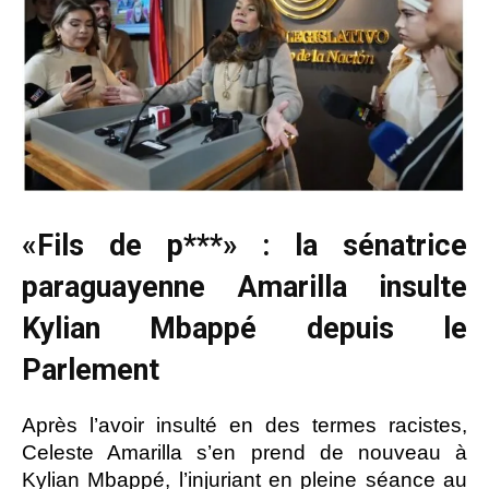
«Fils de p***» : la sénatrice
paraguayenne Amarilla insulte
Kylian Mbappé depuis le
Parlement
Après l’avoir insulté en des termes racistes,
Celeste Amarilla s’en prend de nouveau à
Kylian Mbappé, l’injuriant en pleine séance au