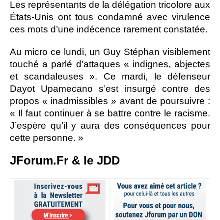
Les représentants de la délégation tricolore aux
États-Unis ont tous condamné avec virulence
ces mots d’une indécence rarement constatée.
Au micro ce lundi, un Guy Stéphan visiblement
touché a parlé d’attaques « indignes, abjectes
et scandaleuses ». Ce mardi, le défenseur
Dayot Upamecano s’est insurgé contre des
propos « inadmissibles » avant de poursuivre :
« Il faut continuer à se battre contre le racisme.
J’espère qu’il y aura des conséquences pour
cette personne. »
JForum.Fr & le JDD