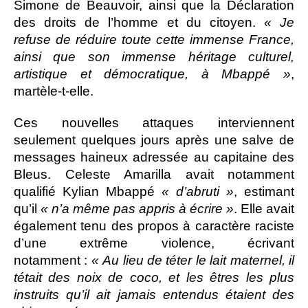
Simone de Beauvoir, ainsi que la Déclaration
des droits de l’homme et du citoyen.
« Je
refuse de réduire toute cette immense France,
ainsi que son immense héritage culturel,
artistique et démocratique, à Mbappé »
,
martèle-t-elle.
Ces nouvelles attaques interviennent
seulement quelques jours après une salve de
messages haineux adressée au capitaine des
Bleus. Celeste Amarilla avait notamment
qualifié Kylian Mbappé
« d’abruti »
, estimant
qu’il
« n’a même pas appris à écrire »
. Elle avait
également tenu des propos à caractère raciste
d’une extrême violence, écrivant
notamment :
« Au lieu de téter le lait maternel, il
tétait des noix de coco, et les êtres les plus
instruits qu’il ait jamais entendus étaient des