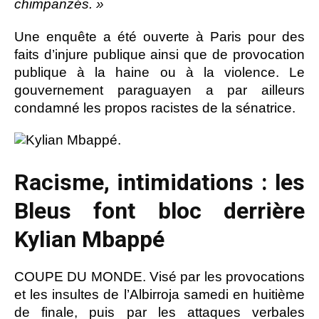
chimpanzés. »
Une enquête a été ouverte à Paris pour des
faits d’injure publique ainsi que de provocation
publique à la haine ou à la violence. Le
gouvernement paraguayen a par ailleurs
condamné les propos racistes de la sénatrice.
Racisme, intimidations : les
Bleus font bloc derrière
Kylian Mbappé
COUPE DU MONDE. Visé par les provocations
et les insultes de l’Albirroja samedi en huitième
de finale, puis par les attaques verbales