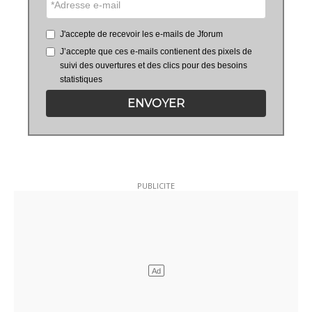
J'accepte de recevoir les e-mails de Jforum
J’accepte que ces e-mails contienent des pixels de
suivi des ouvertures et des clics pour des besoins
statistiques
ENVOYER