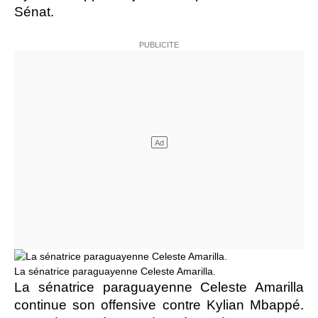
Sénat.
La sénatrice paraguayenne Celeste Amarilla.
La sénatrice paraguayenne Celeste Amarilla
continue son offensive contre Kylian Mbappé.