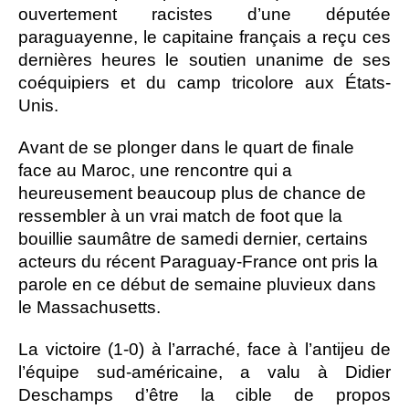
ouvertement racistes d’une députée
paraguayenne, le capitaine français a reçu ces
dernières heures le soutien unanime de ses
coéquipiers et du camp tricolore aux États-
Unis.
Avant de se plonger dans le quart de finale
face au Maroc, une rencontre qui a
heureusement beaucoup plus de chance de
ressembler à un vrai match de foot que la
bouillie saumâtre de samedi dernier, certains
acteurs du récent Paraguay-France ont pris la
parole en ce début de semaine pluvieux dans
le Massachusetts.
La victoire (1-0) à l’arraché, face à l’antijeu de
l’équipe sud-américaine, a valu à Didier
Deschamps d’être la cible de propos