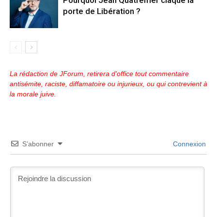
Pourquoi Jean Quatremer claque la
porte de Libération ?
La rédaction de JForum, retirera d'office tout commentaire
antisémite, raciste, diffamatoire ou injurieux, ou qui contrevient à
la morale juive.
S’abonner
Connexion