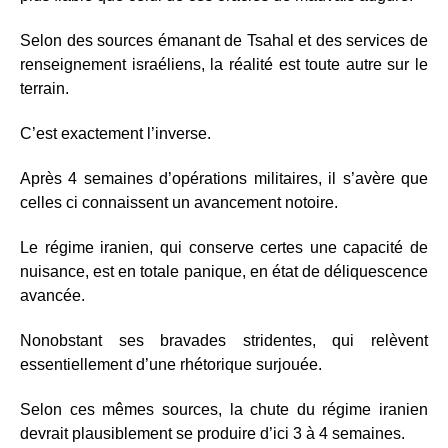
Selon des sources émanant de Tsahal et des services de
renseignement israéliens, la réalité est toute autre sur le
terrain.
C’est exactement l’inverse.
Après 4 semaines d’opérations militaires, il s’avère que
celles ci connaissent un avancement notoire.
Le régime iranien, qui conserve certes une capacité de
nuisance, est en totale panique, en état de déliquescence
avancée.
Nonobstant ses bravades stridentes, qui relèvent
essentiellement d’une rhétorique surjouée.
Selon ces mêmes sources, la chute du régime iranien
devrait plausiblement se produire d’ici 3 à 4 semaines.