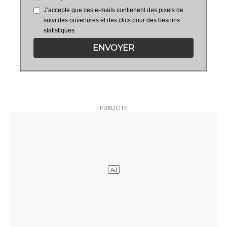
J’accepte que ces e-mails contienent des pixels de
suivi des ouvertures et des clics pour des besoins
statistiques
ENVOYER