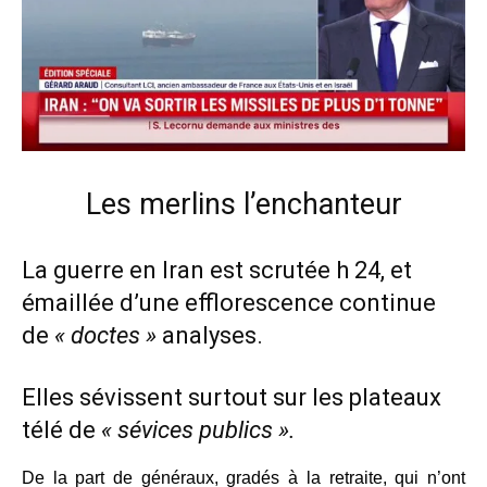
Les merlins l’enchanteur
La guerre en Iran est scrutée h 24, et
émaillée d’une efflorescence continue
de
« doctes »
analyses.
Elles sévissent surtout sur les plateaux
télé de
« sévices publics ».
De la part de généraux, gradés à la retraite, qui n’ont