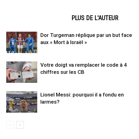
ARTICLES CONNEXES
PLUS DE L'AUTEUR
Dor Turgeman réplique par un but face
aux « Mort à Israël »
Votre doigt va remplacer le code à 4
chiffres sur les CB
Lionel Messi: pourquoi il a fondu en
larmes?