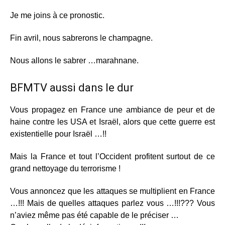
Je me joins à ce pronostic.
Fin avril, nous sabrerons le champagne.
Nous allons le sabrer …marahnane.
BFMTV aussi dans le dur
Vous propagez en France une ambiance de peur et de
haine contre les USA et Israël, alors que cette guerre est
existentielle pour Israël …!!
Mais la France et tout l’Occident profitent surtout de ce
grand nettoyage du terrorisme !
Vous annoncez que les attaques se multiplient en France
…!!! Mais de quelles attaques parlez vous …!!!??? Vous
n’aviez même pas été capable de le préciser …