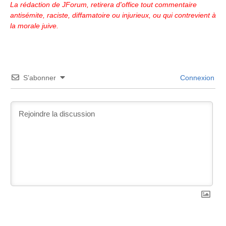
La rédaction de JForum, retirera d'office tout commentaire
antisémite, raciste, diffamatoire ou injurieux, ou qui contrevient à
la morale juive.
S’abonner
Connexion