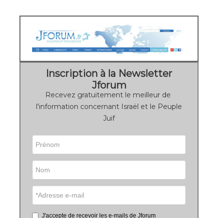
Inscription à la Newsletter
Jforum
Recevez gratuitement le meilleur de
l'information concernant Israël et le Peuple
Juif
J'accepte de recevoir les e-mails de Jforum