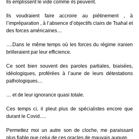
Ils emplissent le vide comme ils peuvent.
Ils voudraient faire accroire au piétinement , à
l’impréparation , à l’absence d’objectifs clairs de Tsahal et
des forces américaines…
….Dans le même temps où les forces du régime iranien
brilleraient par leur efficience.
Ce sont bien souvent des paroles partiales, biaisées,
idéologiques, proférées à l’aune de leurs détestations
pathologiques…
… et de leur ignorance quasi totale.
Ces temps ci, il pleut plus de spécialistes encore que
durant le Covid….
Permettez moi un autre son de cloche, me paraissant
plus fiable que celui de ces oracles de mauvais augure.