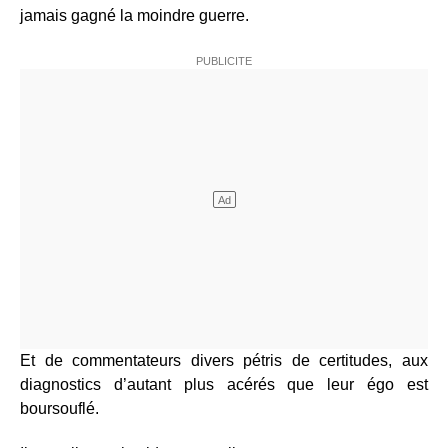
jamais gagné la moindre guerre.
Et de commentateurs divers pétris de certitudes, aux
diagnostics d’autant plus acérés que leur égo est
boursouflé.