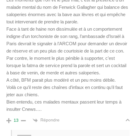
malade mental du nom de Fenwick Gallagher qui balance des
saloperies énormes avec la bave aux lèvres et qui empêche
tout intervenant de prendre la parole.
Face à tant de haine non dissimulée et à un comportement
indigne d’un torchoniste de son rang, l’ambassade d’Israël à
Paris devrait le signaler à l’ARCOM pour demander un devoir
de réserve et un peu plus de courtoisie de la part de ce con.
Par contre, le moment le plus pénible à supporter, c’est
lorsque la fatma de service prend la parole et sert un cocktail
à base de venin, de merde et autres saloperies.
A côté, BFM parait plus modéré et un peu moins débile.
Voilà ce qu’il reste des chaînes d’infaux en continu qu’il faut
jeter aux chiens.
Bien entendu, ces malades mentaux passent leur temps à
insulter Cnews….
Répondre
13