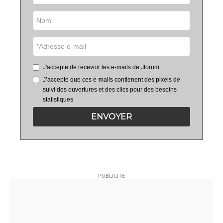
J'accepte de recevoir les e-mails de Jforum
J’accepte que ces e-mails contienent des pixels de
suivi des ouvertures et des clics pour des besoins
statistiques
ENVOYER