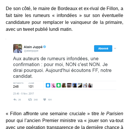
De son côté, le maire de Bordeaux et ex-rival de Fillon, a
fait taire les rumeurs « infondées » sur son éventuelle
candidature pour remplacer le vainqueur de la primaire,
avec un tweet publié lundi matin.
« Fillon affronte une semaine cruciale » titre
le Parisien
pour qui l’ancien Premier ministre va « jouer son va-tout
avec une opération transparence de la dernière chance à