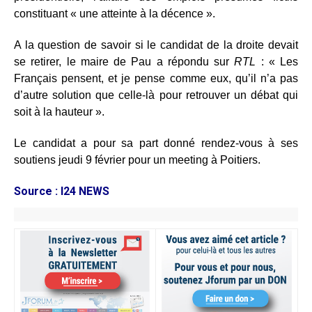
constituant « une atteinte à la décence ».
A la question de savoir si le candidat de la droite devait
se retirer, le maire de Pau a répondu sur
RTL
: « Les
Français pensent, et je pense comme eux, qu’il n’a pas
d’autre solution que celle-là pour retrouver un débat qui
soit à la hauteur ».
Le candidat a pour sa part donné rendez-vous à ses
soutiens jeudi 9 février pour un meeting à Poitiers.
Source : I24 NEWS