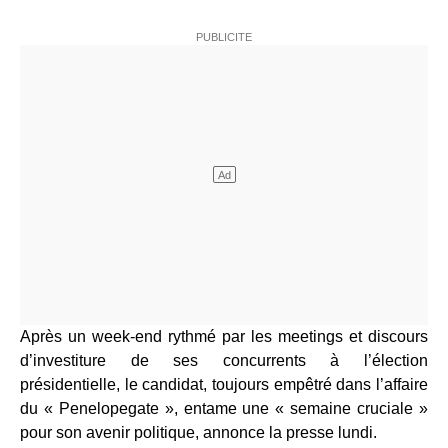
Après un week-end rythmé par les meetings et discours
d’investiture de ses concurrents à l’élection
présidentielle, le candidat, toujours empêtré dans l’affaire
du « Penelopegate », entame une « semaine cruciale »
pour son avenir politique, annonce la presse lundi.