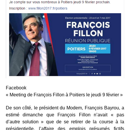
Facebook
« Meeting de François Fillon à Poitiers le jeudi 9 février »
De son côté, le président du Modem, François Bayrou, a
estimé dimanche que François Fillon n’avait « pas
d’autre solution » que de se retirer de la course à la
présidentielle, l’affaire des emplois présumés fictifs