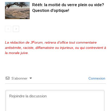
Rééh: la moitié du verre plein ou vide?
Question d’optique!
La rédaction de JForum, retirera d'office tout commentaire
antisémite, raciste, diffamatoire ou injurieux, ou qui contrevient à
la morale juive.
S’abonner
Connexion