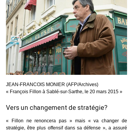
JEAN-FRANCOIS MONIER (AFP/Archives)
« François Fillon à Sablé-sur-Sarthe, le 20 mars 2015 »
Vers un changement de stratégie?
« Fillon ne renoncera pas » mais « va changer de
stratégie, être plus offensif dans sa défense », a assuré