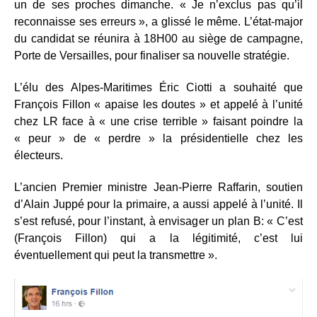
un de ses proches dimanche. « Je n’exclus pas qu’il
reconnaisse ses erreurs », a glissé le même. L’état-major
du candidat se réunira à 18H00 au siège de campagne,
Porte de Versailles, pour finaliser sa nouvelle stratégie.
L’élu des Alpes-Maritimes Éric Ciotti a souhaité que
François Fillon « apaise les doutes » et appelé à l’unité
chez LR face à « une crise terrible » faisant poindre la
« peur » de « perdre » la présidentielle chez les
électeurs.
L’ancien Premier ministre Jean-Pierre Raffarin, soutien
d’Alain Juppé pour la primaire, a aussi appelé à l’unité. Il
s’est refusé, pour l’instant, à envisager un plan B: « C’est
(François Fillon) qui a la légitimité, c’est lui
éventuellement qui peut la transmettre ».