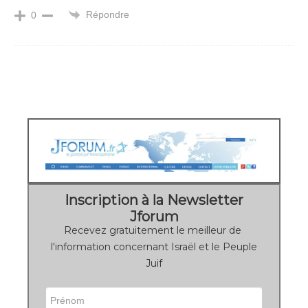
Répondre
0
Inscription à la Newsletter
Jforum
Recevez gratuitement le meilleur de
l'information concernant Israël et le Peuple
Juif