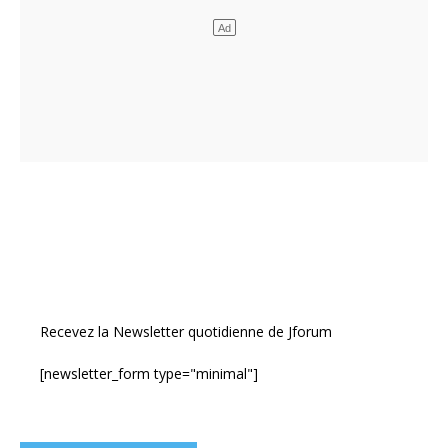
Recevez la Newsletter quotidienne de Jforum
[newsletter_form type="minimal"]