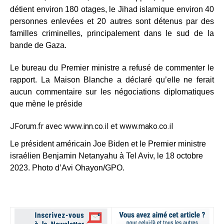
détient environ 180 otages, le Jihad islamique environ 40
personnes enlevées et 20 autres sont détenus par des
familles criminelles, principalement dans le sud de la
bande de Gaza.
Le bureau du Premier ministre a refusé de commenter le
rapport. La Maison Blanche a déclaré qu’elle ne ferait
aucun commentaire sur les négociations diplomatiques
que mène le préside
JForum.fr avec
www.inn.co.il
et
www.mako.co.il
Le président américain Joe Biden et le Premier ministre
israélien Benjamin Netanyahu à Tel Aviv, le 18 octobre
2023. Photo d’Avi Ohayon/GPO.