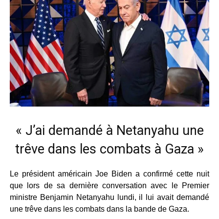
« J’ai demandé à Netanyahu une
trêve dans les combats à Gaza »
Le président américain Joe Biden a confirmé cette nuit
que lors de sa dernière conversation avec le Premier
ministre Benjamin Netanyahu lundi, il lui avait demandé
une trêve dans les combats dans la bande de Gaza.