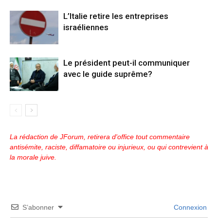
L’Italie retire les entreprises
israéliennes
Le président peut-il communiquer
avec le guide suprême?
La rédaction de JForum, retirera d'office tout commentaire
antisémite, raciste, diffamatoire ou injurieux, ou qui contrevient à
la morale juive.
S’abonner
Connexion