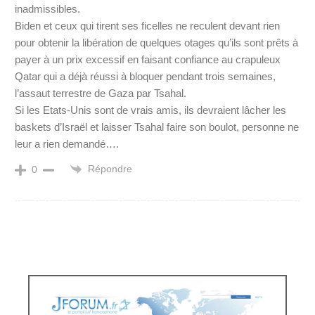
inadmissibles.
Biden et ceux qui tirent ses ficelles ne reculent devant rien
pour obtenir la libération de quelques otages qu’ils sont prêts à
payer à un prix excessif en faisant confiance au crapuleux
Qatar qui a déjà réussi à bloquer pendant trois semaines,
l’assaut terrestre de Gaza par Tsahal.
Si les Etats-Unis sont de vrais amis, ils devraient lâcher les
baskets d’Israël et laisser Tsahal faire son boulot, personne ne
leur a rien demandé….
Répondre
0