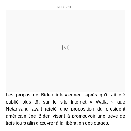
Les propos de Biden interviennent après qu’il ait été
publié plus tôt sur le site Internet « Walla » que
Netanyahu avait rejeté une proposition du président
américain Joe Biden visant à promouvoir une trêve de
trois jours afin d’œuvrer à la libération des otages.