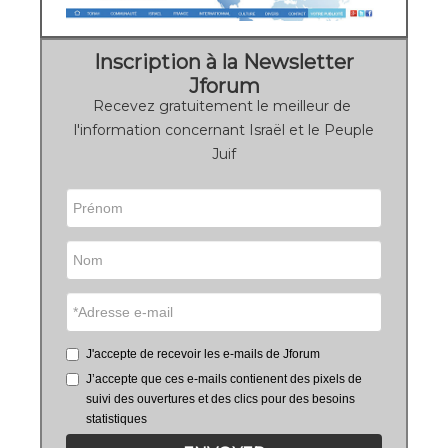
Inscription à la Newsletter
Jforum
Recevez gratuitement le meilleur de
l'information concernant Israël et le Peuple
Juif
J'accepte de recevoir les e-mails de Jforum
J’accepte que ces e-mails contienent des pixels de
suivi des ouvertures et des clics pour des besoins
statistiques