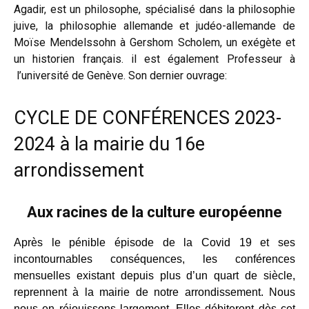
Agadir, est un philosophe, spécialisé dans la philosophie
juive, la philosophie allemande et judéo-allemande de
Moïse Mendelssohn à Gershom Scholem, un exégète et
un historien français. il est également Professeur à
l’université de Genève. Son dernier ouvrage:
CYCLE DE CONFÉRENCES 2023-
2024 à la mairie du 16e
arrondissement
Aux racines de la culture européenne
Après le pénible épisode de la Covid 19 et ses
incontournables conséquences, les conférences
mensuelles existant depuis plus d’un quart de siècle,
reprennent à la mairie de notre arrondissement. Nous
nous en réjouissons largement. Elles débiteront dès cet