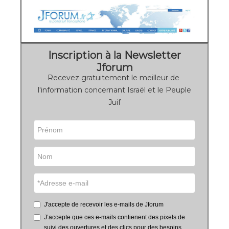
Inscription à la Newsletter
Jforum
Recevez gratuitement le meilleur de
l'information concernant Israël et le Peuple
Juif
J'accepte de recevoir les e-mails de Jforum
J’accepte que ces e-mails contienent des pixels de
suivi des ouvertures et des clics pour des besoins