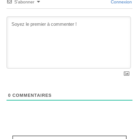
S’abonner
Connexion
0
COMMENTAIRES