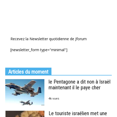
Recevez la Newsletter quotidienne de Jforum
[newsletter_form type="minimal"]
Articles du moment
le Pentagone a dit non à Israël
maintenant il le paye cher
4k vues
Le touriste israélien met une