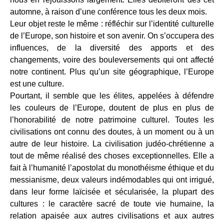
automne, à raison d’une conférence tous les deux mois.
Leur objet reste le même : réfléchir sur l’identité culturelle
de l’Europe, son histoire et son avenir. On s’occupera des
influences, de la diversité des apports et des
changements, voire des bouleversements qui ont affecté
notre continent. Plus qu’un site géographique, l’Europe
est une culture.
Pourtant, il semble que les élites, appelées à défendre
les couleurs de l’Europe, doutent de plus en plus de
l’honorabilité de notre patrimoine culturel. Toutes les
civilisations ont connu des doutes, à un moment ou à un
autre de leur histoire. La civilisation judéo-chrétienne a
tout de même réalisé des choses exceptionnelles. Elle a
fait à l’humanité l’apostolat du monothéisme éthique et du
messianisme, deux valeurs indémodables qui ont irrigué,
dans leur forme laïcisée et sécularisée, la plupart des
cultures : le caractère sacré de toute vie humaine, la
relation apaisée aux autres civilisations et aux autres