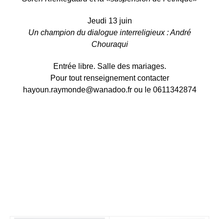
Jeudi 13 juin
Un champion du dialogue interreligieux : André
Chouraqui
Entrée libre. Salle des mariages.
Pour tout renseignement contacter
hayoun.raymonde@wanadoo.fr ou le 0611342874