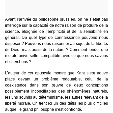
Avant l’arrivée du philosophe prussien, on ne s’était pas
interrogé sur la capacité de notre raison de produire de la
science, éloignée de l’empiricité et de la sensibilité en
général. De quel type de connaissance pouvons nous
disposer ? Pouvons nous raisonner au sujet de la liberté,
de Dieu, mais aussi de la nature ? Comment fonder une
morale universelle, compatible avec ce que nous savons
et cherchons ?
L’auteur de cet opuscule montre que Kant s’est trouvé
placé devant un problème redoutable, celui de la
coexistence dans son œuvre de deux conceptions
possiblement inconciliables des phénomènes naturels,
les uns soumis au déterminisme, les autres relevant de la
liberté morale. On tient ici un des défis les plus difficiles
auquel le grand philosophe s’est confronté.