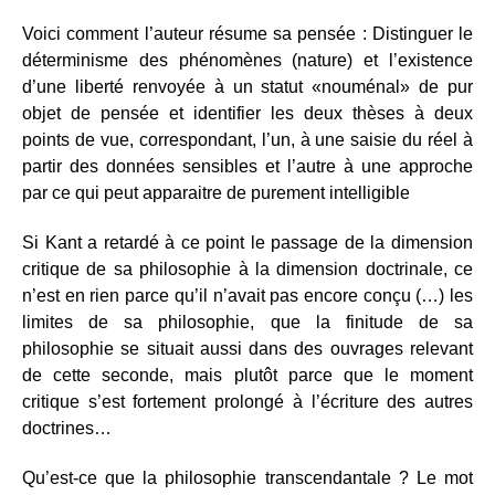
Voici comment l’auteur résume sa pensée : Distinguer le
déterminisme des phénomènes (nature) et l’existence
d’une liberté renvoyée à un statut «nouménal» de pur
objet de pensée et identifier les deux thèses à deux
points de vue, correspondant, l’un, à une saisie du réel à
partir des données sensibles et l’autre à une approche
par ce qui peut apparaitre de purement intelligible
Si Kant a retardé à ce point le passage de la dimension
critique de sa philosophie à la dimension doctrinale, ce
n’est en rien parce qu’il n’avait pas encore conçu (…) les
limites de sa philosophie, que la finitude de sa
philosophie se situait aussi dans des ouvrages relevant
de cette seconde, mais plutôt parce que le moment
critique s’est fortement prolongé à l’écriture des autres
doctrines…
Qu’est-ce que la philosophie transcendantale ? Le mot