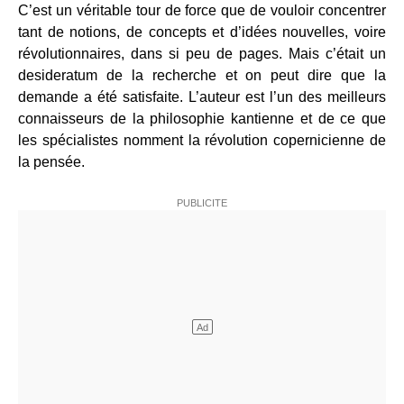
C’est un véritable tour de force que de vouloir concentrer
tant de notions, de concepts et d’idées nouvelles, voire
révolutionnaires, dans si peu de pages. Mais c’était un
desideratum de la recherche et on peut dire que la
demande a été satisfaite. L’auteur est l’un des meilleurs
connaisseurs de la philosophie kantienne et de ce que
les spécialistes nomment la révolution copernicienne de
la pensée.