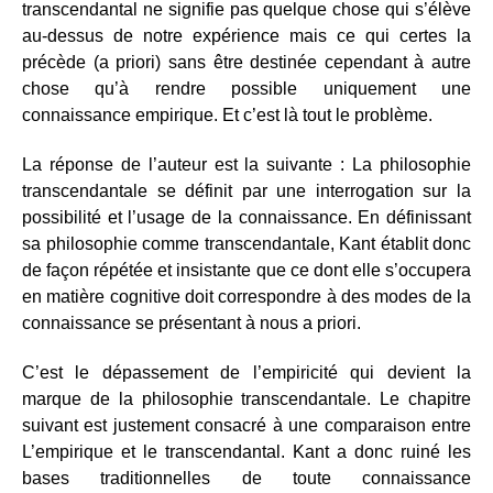
transcendantal ne signifie pas quelque chose qui s’élève
au-dessus de notre expérience mais ce qui certes la
précède (a priori) sans être destinée cependant à autre
chose qu’à rendre possible uniquement une
connaissance empirique. Et c’est là tout le problème.
La réponse de l’auteur est la suivante : La philosophie
transcendantale se définit par une interrogation sur la
possibilité et l’usage de la connaissance. En définissant
sa philosophie comme transcendantale, Kant établit donc
de façon répétée et insistante que ce dont elle s’occupera
en matière cognitive doit correspondre à des modes de la
connaissance se présentant à nous a priori.
C’est le dépassement de l’empiricité qui devient la
marque de la philosophie transcendantale. Le chapitre
suivant est justement consacré à une comparaison entre
L’empirique et le transcendantal. Kant a donc ruiné les
bases traditionnelles de toute connaissance