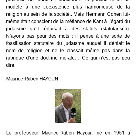
modèle à une coexistence plus harmonieuse de la
religion au sein de la société.. Mais Hermann Cohen lui-
même était conscient de la méfiance de Kant à l’égard du
judaïsme qu’il réduisait à des statuts (statutarisch).
N’ayons pas peur des mots : il pense à une sorte de
fossilisation statutaire du judaïsme auquel il déniait le
nom de religion et ne le classait même pas dans la
rubrique d’une doctrine morale… Ce qui n’est pas peu
dire.
Maurice-Ruben HAYOUN
Le professeur Maurice-Ruben Hayoun, né en 1951 à