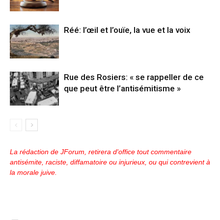
Réé: l’œil et l’ouïe, la vue et la voix
Rue des Rosiers: « se rappeller de ce
que peut être l’antisémitisme »
La rédaction de JForum, retirera d'office tout commentaire
antisémite, raciste, diffamatoire ou injurieux, ou qui contrevient à
la morale juive.