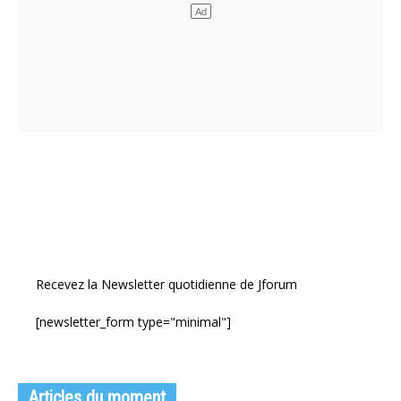
Recevez la Newsletter quotidienne de Jforum
[newsletter_form type="minimal"]
Articles du moment