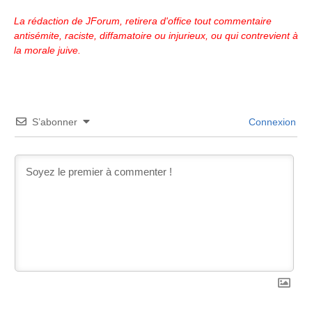
La rédaction de JForum, retirera d'office tout commentaire
antisémite, raciste, diffamatoire ou injurieux, ou qui contrevient à
la morale juive.
S’abonner
Connexion