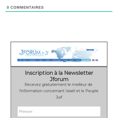
0
COMMENTAIRES
Inscription à la Newsletter
Jforum
Recevez gratuitement le meilleur de
l'information concernant Israël et le Peuple
Juif