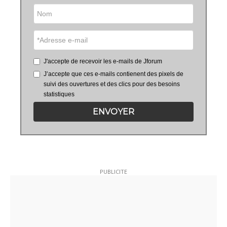
J'accepte de recevoir les e-mails de Jforum
J’accepte que ces e-mails contienent des pixels de
suivi des ouvertures et des clics pour des besoins
statistiques
ENVOYER