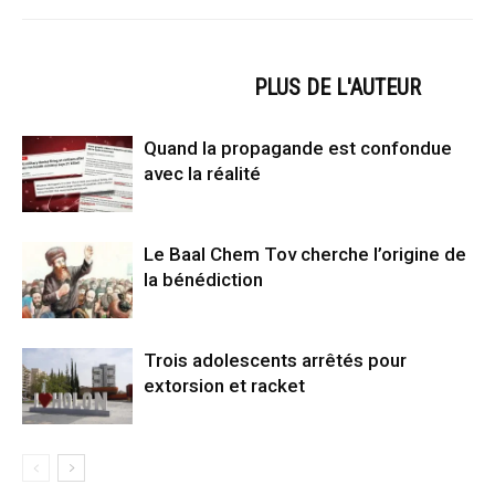
ARTICLES CONNEXES
PLUS DE L'AUTEUR
Quand la propagande est confondue
avec la réalité
Le Baal Chem Tov cherche l’origine de
la bénédiction
Trois adolescents arrêtés pour
extorsion et racket