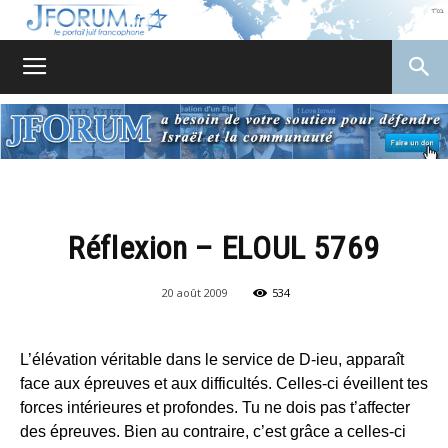
JForum
Réflexion – ELOUL 5769
20 août 2009
534
L’élévation véritable dans le service de D-ieu, apparaît
face aux épreuves et aux difficultés. Celles-ci éveillent tes
forces intérieures et profondes. Tu ne dois pas t’affecter
des épreuves. Bien au contraire, c’est grâce a celles-ci