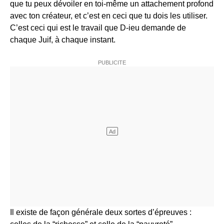
que tu peux dévoiler en toi-même un attachement profond
avec ton créateur, et c’est en ceci que tu dois les utiliser.
C’est ceci qui est le travail que D-ieu demande de
chaque Juif, à chaque instant.
Il existe de façon générale deux sortes d’épreuves :