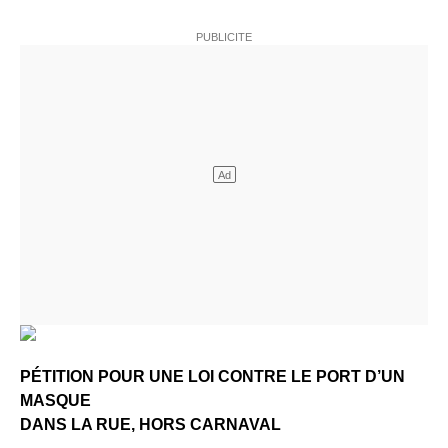
PÉTITION POUR UNE LOI CONTRE LE PORT D’UN
MASQUE
DANS LA RUE, HORS CARNAVAL