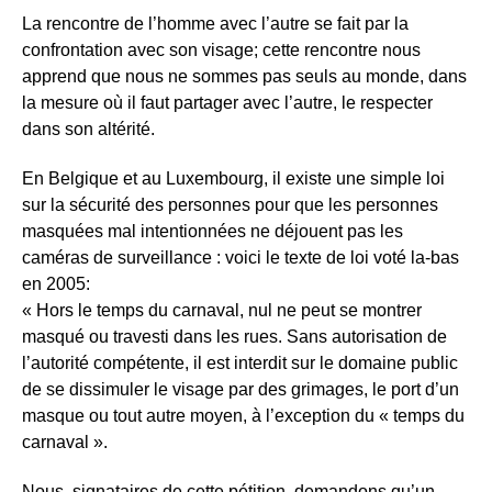
La rencontre de l’homme avec l’autre se fait par la
confrontation avec son visage; cette rencontre nous
apprend que nous ne sommes pas seuls au monde, dans
la mesure où il faut partager avec l’autre, le respecter
dans son altérité.
En Belgique et au Luxembourg, il existe une simple loi
sur la sécurité des personnes pour que les personnes
masquées mal intentionnées ne déjouent pas les
caméras de surveillance : voici le texte de loi voté la-bas
en 2005:
« Hors le temps du carnaval, nul ne peut se montrer
masqué ou travesti dans les rues. Sans autorisation de
l’autorité compétente, il est interdit sur le domaine public
de se dissimuler le visage par des grimages, le port d’un
masque ou tout autre moyen, à l’exception du « temps du
carnaval ».
Nous, signataires de cette pétition, demandons qu’un