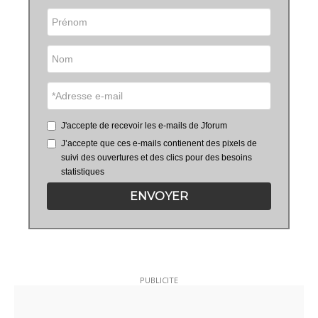
J'accepte de recevoir les e-mails de Jforum
J’accepte que ces e-mails contienent des pixels de
suivi des ouvertures et des clics pour des besoins
statistiques
ENVOYER