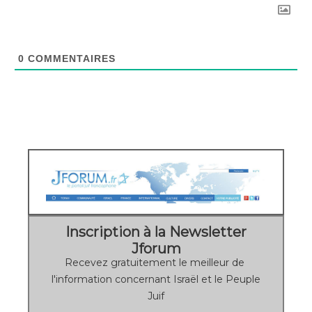
0
COMMENTAIRES
Inscription à la Newsletter
Jforum
Recevez gratuitement le meilleur de
l'information concernant Israël et le Peuple
Juif