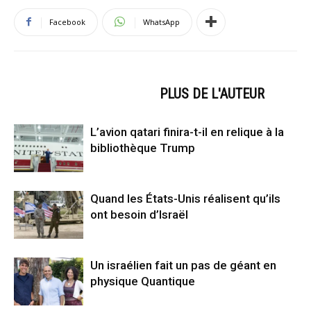
Facebook
WhatsApp
ARTICLES CONNEXES
PLUS DE L'AUTEUR
L’avion qatari finira-t-il en relique à la
bibliothèque Trump
Quand les États-Unis réalisent qu’ils
ont besoin d’Israël
Un israélien fait un pas de géant en
physique Quantique