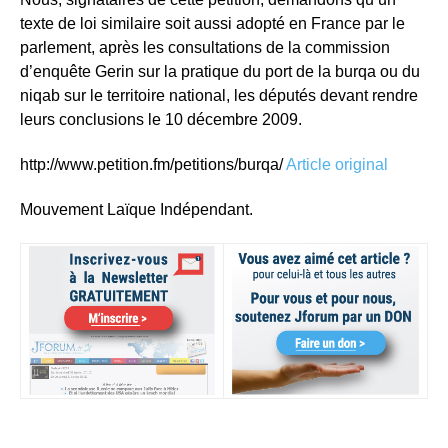
texte de loi similaire soit aussi adopté en France par le
parlement, après les consultations de la commission
d’enquête Gerin sur la pratique du port de la burqa ou du
niqab sur le territoire national, les députés devant rendre
leurs conclusions le 10 décembre 2009.
http://www.petition.fm/petitions/burqa/
Article original
Mouvement Laïque Indépendant.