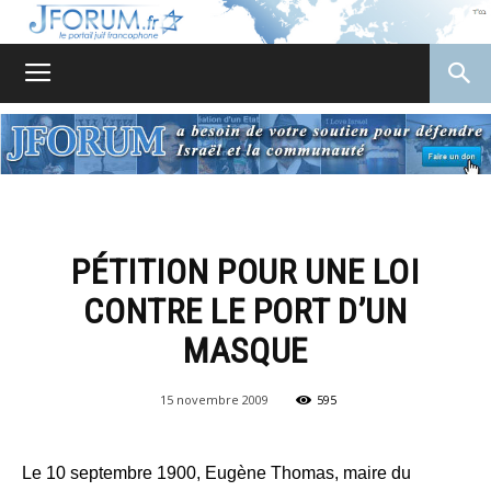
JForum
PÉTITION POUR UNE LOI
CONTRE LE PORT D’UN
MASQUE
15 novembre 2009
595
Le 10 septembre 1900, Eugène Thomas, maire du