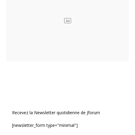
Recevez la Newsletter quotidienne de Jforum
[newsletter_form type="minimal"]