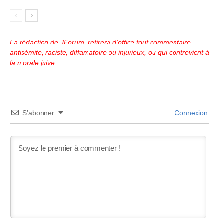
La rédaction de JForum, retirera d'office tout commentaire
antisémite, raciste, diffamatoire ou injurieux, ou qui contrevient à
la morale juive.
S’abonner
Connexion