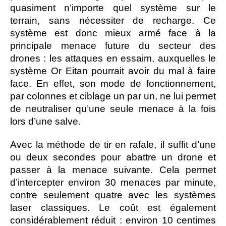
quasiment n’importe quel système sur le
terrain, sans nécessiter de recharge. Ce
système est donc mieux armé face à la
principale menace future du secteur des
drones : les attaques en essaim, auxquelles le
système Or Eitan pourrait avoir du mal à faire
face. En effet, son mode de fonctionnement,
par colonnes et ciblage un par un, ne lui permet
de neutraliser qu’une seule menace à la fois
lors d’une salve.
Avec la méthode de tir en rafale, il suffit d’une
ou deux secondes pour abattre un drone et
passer à la menace suivante. Cela permet
d’intercepter environ 30 menaces par minute,
contre seulement quatre avec les systèmes
laser classiques. Le coût est également
considérablement réduit : environ 10 centimes