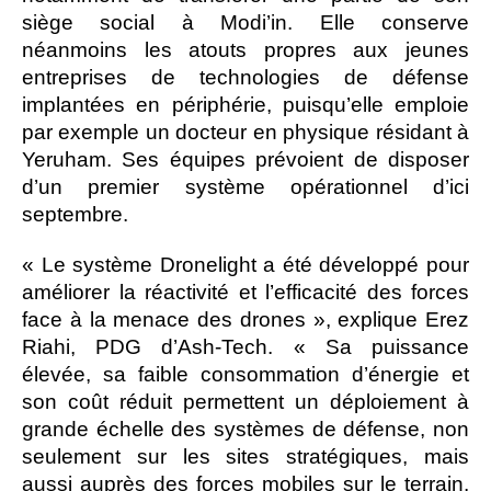
siège social à Modi’in. Elle conserve
néanmoins les atouts propres aux jeunes
entreprises de technologies de défense
implantées en périphérie, puisqu’elle emploie
par exemple un docteur en physique résidant à
Yeruham. Ses équipes prévoient de disposer
d’un premier système opérationnel d’ici
septembre.
« Le système Dronelight a été développé pour
améliorer la réactivité et l’efficacité des forces
face à la menace des drones », explique Erez
Riahi, PDG d’Ash-Tech. « Sa puissance
élevée, sa faible consommation d’énergie et
son coût réduit permettent un déploiement à
grande échelle des systèmes de défense, non
seulement sur les sites stratégiques, mais
aussi auprès des forces mobiles sur le terrain.