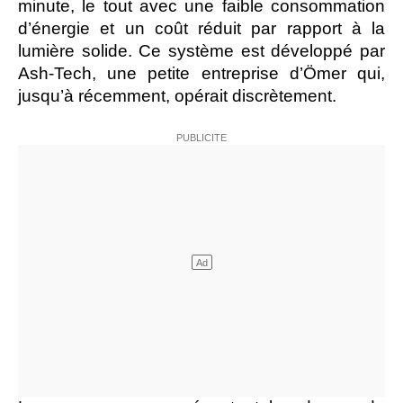
minute, le tout avec une faible consommation
d’énergie et un coût réduit par rapport à la
lumière solide. Ce système est développé par
Ash-Tech, une petite entreprise d’Ömer qui,
jusqu’à récemment, opérait discrètement.