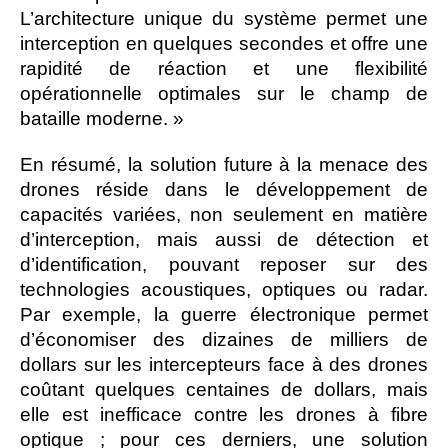
L’architecture unique du système permet une
interception en quelques secondes et offre une
rapidité de réaction et une flexibilité
opérationnelle optimales sur le champ de
bataille moderne. »
En résumé, la solution future à la menace des
drones réside dans le développement de
capacités variées, non seulement en matière
d’interception, mais aussi de détection et
d’identification, pouvant reposer sur des
technologies acoustiques, optiques ou radar.
Par exemple, la guerre électronique permet
d’économiser des dizaines de milliers de
dollars sur les intercepteurs face à des drones
coûtant quelques centaines de dollars, mais
elle est inefficace contre les drones à fibre
optique ; pour ces derniers, une solution