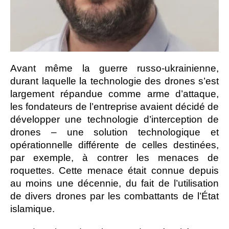
Avant même la guerre russo-ukrainienne,
durant laquelle la technologie des drones s’est
largement répandue comme arme d’attaque,
les fondateurs de l’entreprise avaient décidé de
développer une technologie d’interception de
drones – une solution technologique et
opérationnelle différente de celles destinées,
par exemple, à contrer les menaces de
roquettes. Cette menace était connue depuis
au moins une décennie, du fait de l’utilisation
de divers drones par les combattants de l’État
islamique.