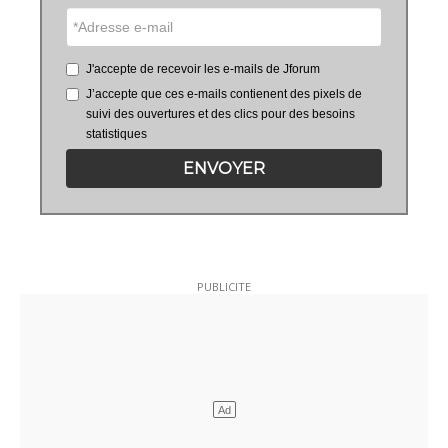
J'accepte de recevoir les e-mails de Jforum
J’accepte que ces e-mails contienent des pixels de
suivi des ouvertures et des clics pour des besoins
statistiques
ENVOYER