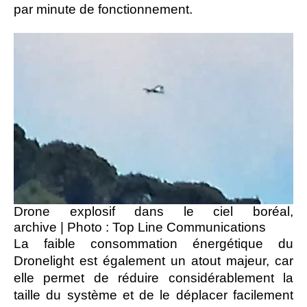
par minute de fonctionnement.
Drone explosif dans le ciel boréal,
archive
|
Photo : Top Line Communications
La faible consommation énergétique du
Dronelight est également un atout majeur, car
elle permet de réduire considérablement la
taille du système et de le déplacer facilement