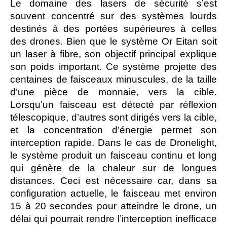
Le domaine des lasers de sécurité s’est
souvent concentré sur des systèmes lourds
destinés à des portées supérieures à celles
des drones. Bien que le système Or Eitan soit
un laser à fibre, son objectif principal explique
son poids important. Ce système projette des
centaines de faisceaux minuscules, de la taille
d’une pièce de monnaie, vers la cible.
Lorsqu’un faisceau est détecté par réflexion
télescopique, d’autres sont dirigés vers la cible,
et la concentration d’énergie permet son
interception rapide. Dans le cas de Dronelight,
le système produit un faisceau continu et long
qui génère de la chaleur sur de longues
distances. Ceci est nécessaire car, dans sa
configuration actuelle, le faisceau met environ
15 à 20 secondes pour atteindre le drone, un
délai qui pourrait rendre l’interception inefficace