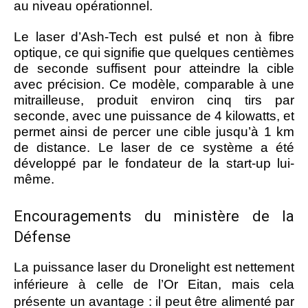
au niveau opérationnel.
Le laser d’Ash-Tech est pulsé et non à fibre
optique, ce qui signifie que quelques centièmes
de seconde suffisent pour atteindre la cible
avec précision. Ce modèle, comparable à une
mitrailleuse, produit environ cinq tirs par
seconde, avec une puissance de 4 kilowatts, et
permet ainsi de percer une cible jusqu’à 1 km
de distance. Le laser de ce système a été
développé par le fondateur de la start-up lui-
même.
Encouragements du ministère de la
Défense
La puissance laser du Dronelight est nettement
inférieure à celle de l’Or Eitan, mais cela
présente un avantage : il peut être alimenté par