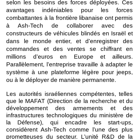
selon les besoins des forces déployées. Ces
avantages indéniables pour les forces
combattantes à la frontière libanaise ont permis
à Ash-Tech de collaborer avec des
constructeurs de véhicules blindés en Israël et
dans le monde entier, et d’enregistrer des
commandes et des ventes se chiffrant en
millions d’euros en Europe et ailleurs.
Parallèlement, l’entreprise travaille à adapter le
système à une plateforme légère pour jeeps,
ou à le déployer de manière permanente.
Les autorités israéliennes compétentes, telles
que le MAFAT (Direction de la recherche et du
développement des armements et des
infrastructures technologiques du ministère de
la Défense), qui encadre les start-ups,
considèrent Ash-Tech comme l’une des plus
prometteuses du secteur. L’unité R&D de la