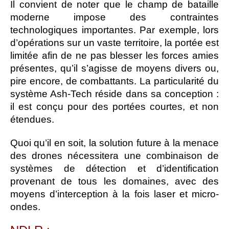
Il convient de noter que le champ de bataille
moderne impose des contraintes
technologiques importantes. Par exemple, lors
d’opérations sur un vaste territoire, la portée est
limitée afin de ne pas blesser les forces amies
présentes, qu’il s’agisse de moyens divers ou,
pire encore, de combattants. La particularité du
système Ash-Tech réside dans sa conception :
il est conçu pour des portées courtes, et non
étendues.
Quoi qu’il en soit, la solution future à la menace
des drones nécessitera une combinaison de
systèmes de détection et d’identification
provenant de tous les domaines, avec des
moyens d’interception à la fois laser et micro-
ondes.