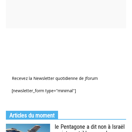
Recevez la Newsletter quotidienne de Jforum
[newsletter_form type="minimal"]
Articles du moment
le Pentagone a dit non à Israël