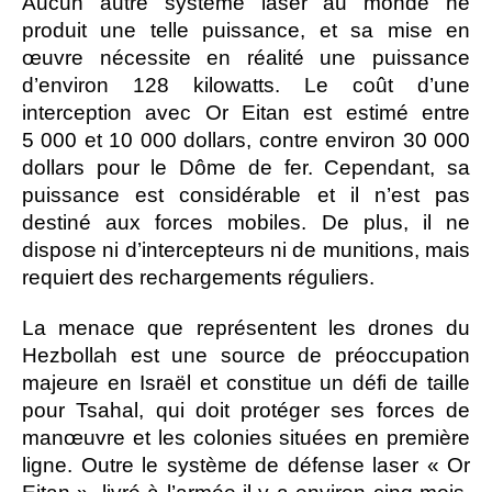
Aucun autre système laser au monde ne
produit une telle puissance, et sa mise en
œuvre nécessite en réalité une puissance
d’environ 128 kilowatts. Le coût d’une
interception avec Or Eitan est estimé entre
5 000 et 10 000 dollars, contre environ 30 000
dollars pour le Dôme de fer. Cependant, sa
puissance est considérable et il n’est pas
destiné aux forces mobiles. De plus, il ne
dispose ni d’intercepteurs ni de munitions, mais
requiert des rechargements réguliers.
La menace que représentent les drones du
Hezbollah est une source de préoccupation
majeure en Israël et constitue un défi de taille
pour Tsahal, qui doit protéger ses forces de
manœuvre et les colonies situées en première
ligne. Outre le système de défense laser « Or