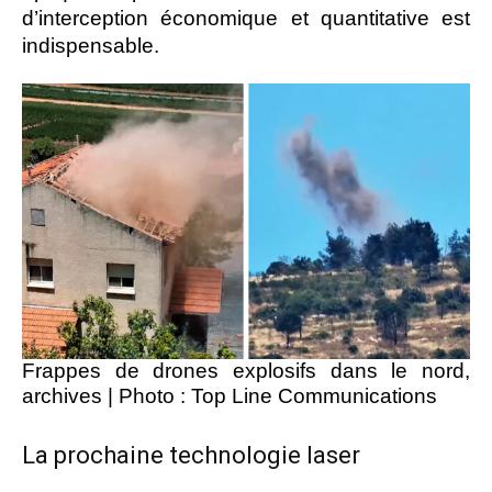
d’interception économique et quantitative est
indispensable.
Frappes de drones explosifs dans le nord,
archives
|
Photo : Top Line Communications
La prochaine technologie laser