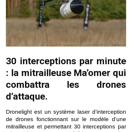
30 interceptions par minute
: la mitrailleuse Ma’omer qui
combattra les drones
d’attaque.
Dronelight est un système laser d’interception
de drones fonctionnant sur le modèle d’une
mitrailleuse et permettant 30 interceptions par