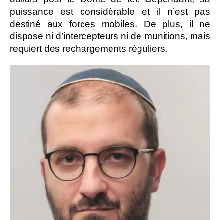
puissance est considérable et il n’est pas
destiné aux forces mobiles. De plus, il ne
dispose ni d’intercepteurs ni de munitions, mais
requiert des rechargements réguliers.