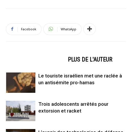
Facebook
WhatsApp
ARTICLES CONNEXES
PLUS DE L'AUTEUR
Le touriste israélien met une raclée à
un antisémite pro-hamas
Trois adolescents arrêtés pour
extorsion et racket