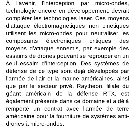
À l’avenir, l’interception par micro-ondes,
technologie encore en développement, devrait
compléter les technologies laser. Ces moyens
d’attaque électromagnétiques non cinétiques
utilisent les micro-ondes pour neutraliser les
composants électroniques critiques des
moyens d’attaque ennemis, par exemple des
essaims de drones pouvant se regrouper en un
seul essaim d’interception. Des systèmes de
défense de ce type sont déjà développés par
l’armée de l’air et la marine américaines, ainsi
que par le secteur privé. Raytheon, filiale du
géant américain de la défense RTX, est
également présente dans ce domaine et a déjà
remporté un contrat avec l’armée de terre
américaine pour la fourniture de systèmes anti-
drones à micro-ondes.