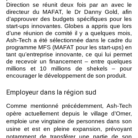
Direction se réunit deux fois par an avec le
directeur du MAFAT, le Dr Danny Gold, afin
d’approuver des budgets spécifiques pour les
start-ups innovantes. Globes a appris que lors
d’une réunion de comité il y a quelques mois,
Ash-Tech a été sélectionnée dans le cadre du
programme MFS (MAFAT pour les start-ups) en
tant qu’entreprise innovante, ce qui lui permet
de recevoir un financement – ​​entre quelques
millions et 10 millions de shekels – pour
encourager le développement de son produit.
Employeur dans la région sud
Comme mentionné précédemment, Ash-Tech
opère actuellement depuis le village d’Omer,
emploie une vingtaine de personnes dans son
usine et est en pleine expansion, prévoyant
notamment de transférer une partie de son