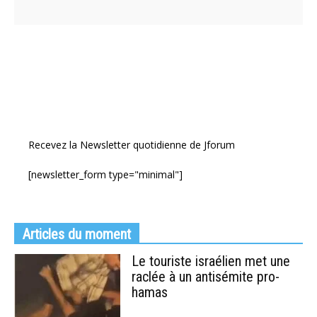
Recevez la Newsletter quotidienne de Jforum
[newsletter_form type="minimal"]
Articles du moment
Le touriste israélien met une
raclée à un antisémite pro-
hamas