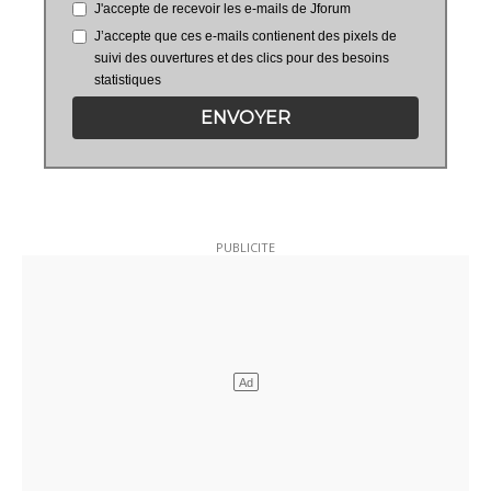
J'accepte de recevoir les e-mails de Jforum
J’accepte que ces e-mails contienent des pixels de
suivi des ouvertures et des clics pour des besoins
statistiques
ENVOYER