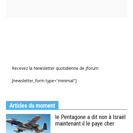
Recevez la Newsletter quotidienne de Jforum
[newsletter_form type="minimal"]
Articles du moment
le Pentagone a dit non à Israël
maintenant il le paye cher