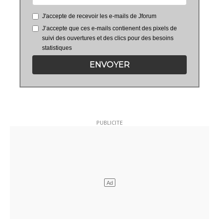
J'accepte de recevoir les e-mails de Jforum
J’accepte que ces e-mails contienent des pixels de
suivi des ouvertures et des clics pour des besoins
statistiques
ENVOYER