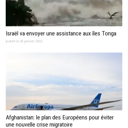
Israël va envoyer une assistance aux îles Tonga
publié le 20 janvier 2022
Afghanistan: le plan des Européens pour éviter
une nouvelle crise migratoire