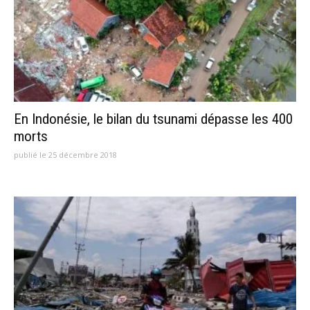
En Indonésie, le bilan du tsunami dépasse les 400
morts
publié le 25 décembre 2018