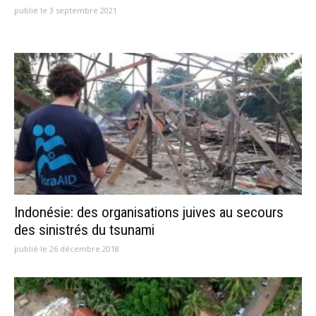
publié le 3 septembre 2021
Indonésie: des organisations juives au secours
des sinistrés du tsunami
publié le 26 décembre 2018