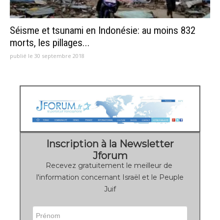
Séisme et tsunami en Indonésie: au moins 832
morts, les pillages...
publié le 30 septembre 2018
Inscription à la Newsletter
Jforum
Recevez gratuitement le meilleur de
l'information concernant Israël et le Peuple
Juif