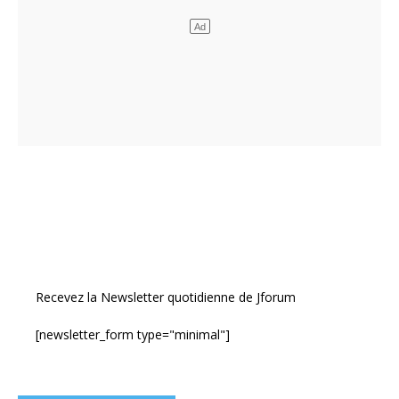
Recevez la Newsletter quotidienne de Jforum
[newsletter_form type="minimal"]