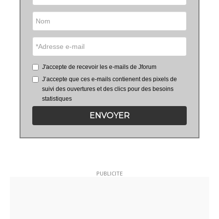
J'accepte de recevoir les e-mails de Jforum
J’accepte que ces e-mails contienent des pixels de
suivi des ouvertures et des clics pour des besoins
statistiques
ENVOYER