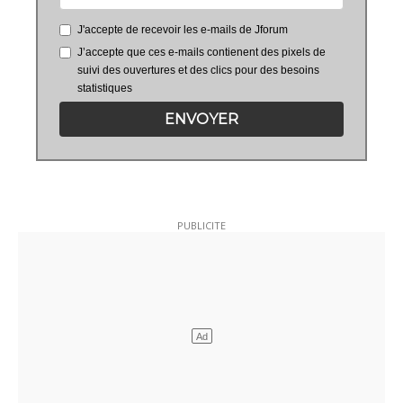
J'accepte de recevoir les e-mails de Jforum
J’accepte que ces e-mails contienent des pixels de
suivi des ouvertures et des clics pour des besoins
statistiques
ENVOYER