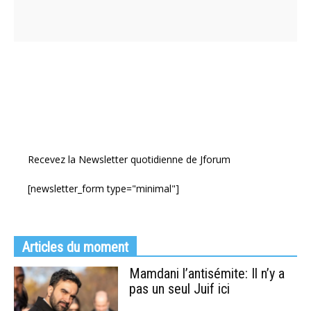
Recevez la Newsletter quotidienne de Jforum
[newsletter_form type="minimal"]
Articles du moment
Mamdani l’antisémite: Il n’y a
pas un seul Juif ici