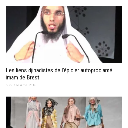
Les liens djihadistes de l’épicier autoproclamé
imam de Brest
publié le 4 mai 2016