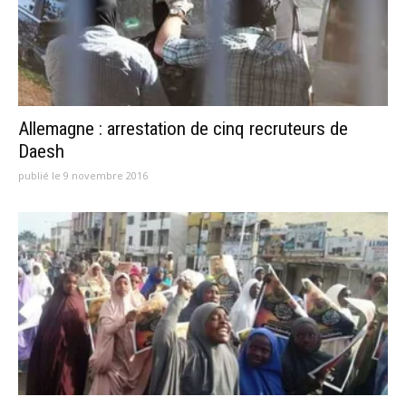
Allemagne : arrestation de cinq recruteurs de
Daesh
publié le 9 novembre 2016