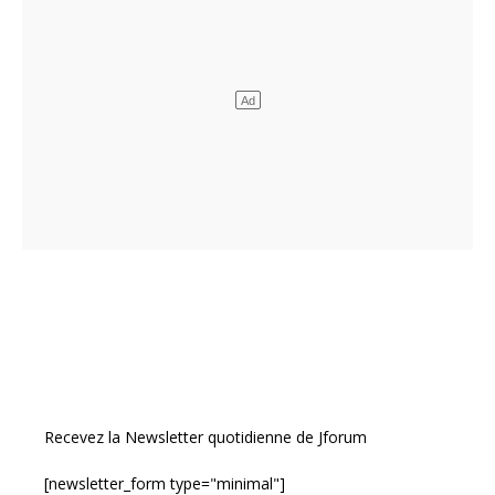
Recevez la Newsletter quotidienne de Jforum
[newsletter_form type="minimal"]