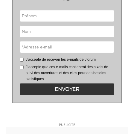
J'accepte de recevoir les e-mails de Jforum
J’accepte que ces e-mails contienent des pixels de
suivi des ouvertures et des clics pour des besoins
statistiques
ENVOYER