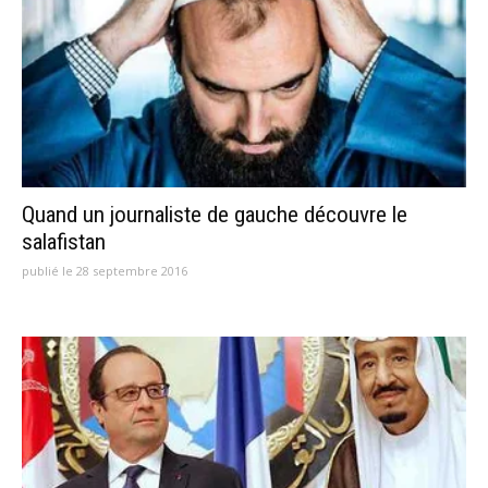
Quand un journaliste de gauche découvre le
salafistan
publié le 28 septembre 2016