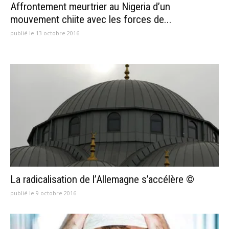
Affrontement meurtrier au Nigeria d’un
mouvement chiite avec les forces de...
publié le 13 octobre 2016
La radicalisation de l’Allemagne s’accélère ©
publié le 9 octobre 2016