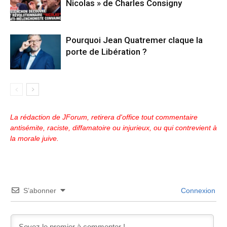
Nicolas » de Charles Consigny
Pourquoi Jean Quatremer claque la
porte de Libération ?
La rédaction de JForum, retirera d'office tout commentaire
antisémite, raciste, diffamatoire ou injurieux, ou qui contrevient à
la morale juive.
S’abonner
Connexion