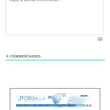
0
COMMENTAIRES