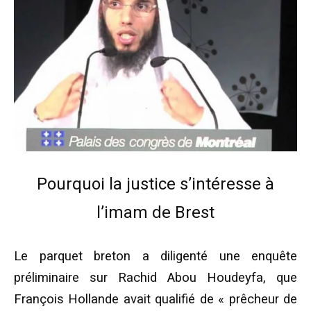
Pourquoi la justice s’intéresse à
l’imam de Brest
Le parquet breton a diligenté une enquête
préliminaire sur Rachid Abou Houdeyfa, que
François Hollande avait qualifié de « prêcheur de