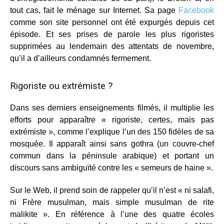
tout cas, fait le ménage sur Internet. Sa page
Facebook
comme son site personnel ont été expurgés depuis cet
épisode. Et ses prises de parole les plus rigoristes
supprimées au lendemain des attentats de novembre,
qu’il a d’ailleurs condamnés fermement.
Rigoriste ou extrémiste ?
Dans ses derniers enseignements filmés, il multiplie les
efforts pour apparaître « rigoriste, certes, mais pas
extrémiste », comme l’explique l’un des 150 fidèles de sa
mosquée. Il apparaît ainsi sans gothra (un couvre-chef
commun dans la péninsule arabique) et portant un
discours sans ambiguïté contre les « semeurs de haine ».
Sur le Web, il prend soin de rappeler qu’il n’est « ni salafi,
ni Frère musulman, mais simple musulman de rite
malikite ». En référence à l’une des quatre écoles