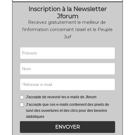
Inscription à la Newsletter
Jforum
Recevez gratuitement le meilleur de
l'information concernant Israël et le Peuple
Juif
J'accepte de recevoir les e-mails de Jforum
J’accepte que ces e-mails contienent des pixels de
suivi des ouvertures et des clics pour des besoins
statistiques
ENVOYER