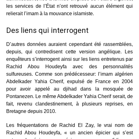
les services de l’État n’ont retrouvé aucun élément qui
relierait l’imam à la mouvance islamiste.
Des liens qui interrogent
D’autres données auraient cependant été rassemblées,
depuis, qui contredisent cette version angélique. Les
enquêteurs s’interrogent ainsi sur les liens entretenus par
Rachid Abou Houdeyfa avec des personnalités
sulfureuses. Comme son prédécesseur: l’imam algérien
Abdelkader Yahia Cherif, expulsé de France en 2004
pour avoir appelé au djihad dans la mosquée de
Pontanezen. Le même Abdelkader Yahia Cherif serait, de
fait, revenu clandestinement, à plusieurs reprises, en
Bretagne depuis 2010.
Les fréquentations de Rachid El Zay, le vrai nom de
Rachid Abou Houdeyfa, « un ancien épicier qui s’est