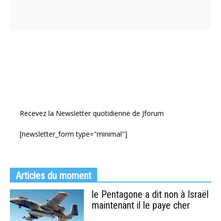
Recevez la Newsletter quotidienne de Jforum
[newsletter_form type="minimal"]
Articles du moment
le Pentagone a dit non à Israël
maintenant il le paye cher