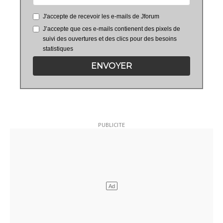
J'accepte de recevoir les e-mails de Jforum
J’accepte que ces e-mails contienent des pixels de
suivi des ouvertures et des clics pour des besoins
statistiques
ENVOYER