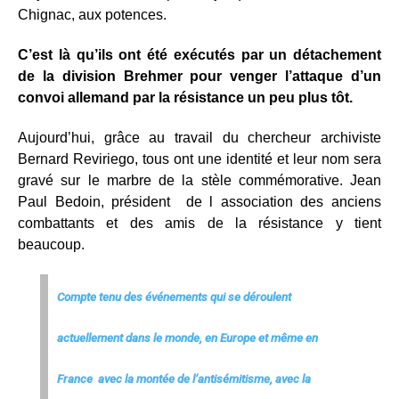
Chignac, aux potences.
C’est là qu’ils ont été exécutés par un détachement
de la division Brehmer pour venger l’attaque d’un
convoi allemand par la résistance un peu plus tôt.
Aujourd’hui, grâce au travail du chercheur archiviste
Bernard Reviriego, tous ont une identité et leur nom sera
gravé sur le marbre de la stèle commémorative. Jean
Paul Bedoin, président de l association des anciens
combattants et des amis de la résistance y tient
beaucoup.
Compte tenu des événements qui se déroulent
actuellement dans le monde, en Europe et même en
France avec la montée de l’antisémitisme, avec la