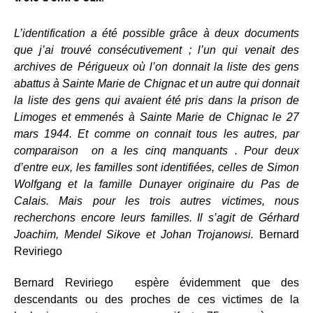
L’identification a été possible grâce à deux documents
que j’ai trouvé consécutivement ; l’un qui venait des
archives de Périgueux où l’on donnait la liste des gens
abattus à Sainte Marie de Chignac et un autre qui donnait
la liste des gens qui avaient été pris dans la prison de
Limoges et emmenés à Sainte Marie de Chignac le 27
mars 1944. Et comme on connait tous les autres, par
comparaison on a les cinq manquants . Pour deux
d’entre eux, les familles sont identifiées, celles de Simon
Wolfgang et la famille Dunayer originaire du Pas de
Calais. Mais pour les trois autres victimes, nous
recherchons encore leurs familles. Il s’agit de Gérhard
Joachim, Mendel Sikove et Johan Trojanowsi.
Bernard
Reviriego
Bernard Reviriego espère évidemment que des
descendants ou des proches de ces victimes de la