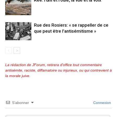
Rue des Rosiers: « se rappeller de ce
que peut être l’antisémitisme »
La rédaction de JForum, retirera d'office tout commentaire
antisémite, raciste, diffamatoire ou injurieux, ou qui contrevient à
la morale juive.
S’abonner
Connexion