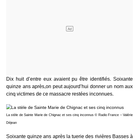
Dix huit d’entre eux avaient pu être identifiés. Soixante
quinze ans après,on peut aujourd’hui donner un nom aux
cinq victimes de ce massacre restées inconnues.
La stèle de Sainte Marie de Chignac et ses cinq inconnus © Radio France – Valérie
Déjean
Soixante quinze ans après la tuerie des rivières Basses à