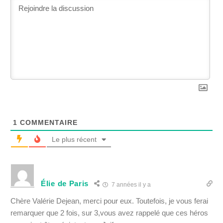
1
COMMENTAIRE
Le plus récent
Élie de Paris
7 années il y a
Chère Valérie Dejean, merci pour eux. Toutefois, je vous ferai
remarquer que 2 fois, sur 3,vous avez rappelé que ces héros