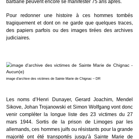
barbarie peuvent encore se manifester 75 ans après.
Pour redonner une histoire à ces hommes tombés
tragiquement et dont on ne garde que quelques traces,
des papiers parfois ou des images tirées des archives
judiciaires.
image d’archive des victimes de Sainte Marie de Chignac – DR
Les noms d’Henri Dunayer, Gerard Joachim, Mendel
Sikove, Johan Trojanowski et Simon Wolfgang vont donc
venir compléter la longue liste des 23 victimes du 27
mars 1944. Sortis de la prison de Limoges par les
allemands, ces hommes juifs ou résistants pour la grande
majorité ont été transportés jusqu’à Sainte Marie de