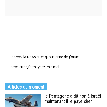
Recevez la Newsletter quotidienne de Jforum
[newsletter_form type="minimal"]
Articles du moment
le Pentagone a dit non à Israël
maintenant il le paye cher