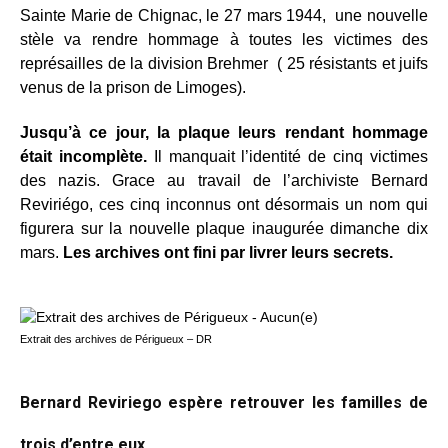
Sainte Marie de Chignac, le 27 mars 1944, une nouvelle
stèle va rendre hommage à toutes les victimes des
représailles de la division Brehmer ( 25 résistants et juifs
venus de la prison de Limoges).
Jusqu’à ce jour, la plaque leurs rendant hommage
était incomplète.
Il manquait l’identité de cinq victimes
des nazis. Grace au travail de l’archiviste Bernard
Reviriégo, ces cinq inconnus ont désormais un nom qui
figurera sur la nouvelle plaque inaugurée dimanche dix
mars.
Les archives ont fini par livrer leurs secrets.
Extrait des archives de Périgueux – DR
Bernard Reviriego espère retrouver les familles de
trois d’entre eux.