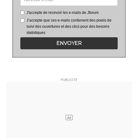
J'accepte de recevoir les e-mails de Jforum
J’accepte que ces e-mails contienent des pixels de
suivi des ouvertures et des clics pour des besoins
statistiques
ENVOYER