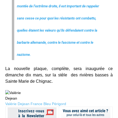
montée de l’extrême droite, il est important de rappeler
sans cesse ce pour quoi les résistants ont combattu,
quelles étaient les valeurs qu’ils défendaient contre la
barbarie allemande, contre le fascisme et contre le
nazisme.
La nouvelle plaque, complète, sera inaugurée ce
dimanche dix mars, sur la stèle des rivières basses à
Sainte Marie de Chignac.
Valérie Dejean
France Bleu Périgord