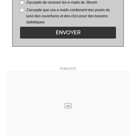
J'accepte de recevoir les e-mails de Jforum
J’accepte que ces e-mails contienent des pixels de
suivi des ouvertures et des clics pour des besoins
statistiques
ENVOYER