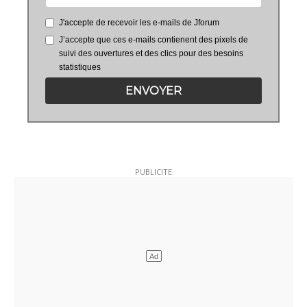
J'accepte de recevoir les e-mails de Jforum
J’accepte que ces e-mails contienent des pixels de
suivi des ouvertures et des clics pour des besoins
statistiques
ENVOYER