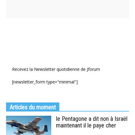
Recevez la Newsletter quotidienne de Jforum
[newsletter_form type="minimal"]
Articles du moment
le Pentagone a dit non à Israël
maintenant il le paye cher