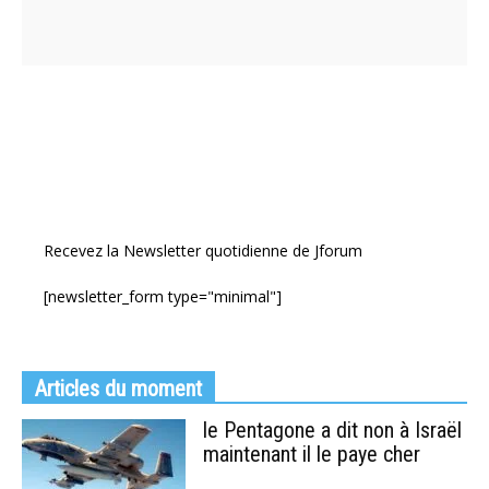
Recevez la Newsletter quotidienne de Jforum
[newsletter_form type="minimal"]
Articles du moment
le Pentagone a dit non à Israël
maintenant il le paye cher