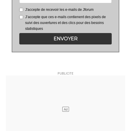
J'accepte de recevoir les e-mails de Jforum
J’accepte que ces e-mails contienent des pixels de
suivi des ouvertures et des clics pour des besoins
statistiques
ENVOYER