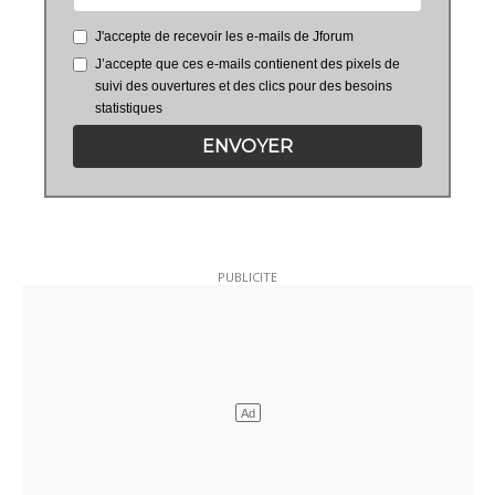
J'accepte de recevoir les e-mails de Jforum
J’accepte que ces e-mails contienent des pixels de
suivi des ouvertures et des clics pour des besoins
statistiques
ENVOYER