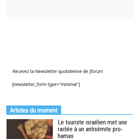
Recevez la Newsletter quotidienne de Jforum
[newsletter_form type="minimal"]
Articles du moment
Le touriste israélien met une
raclée à un antisémite pro-
hamas