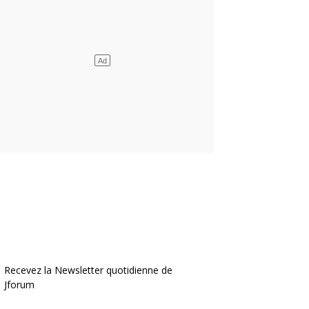
Recevez la Newsletter quotidienne de
Jforum