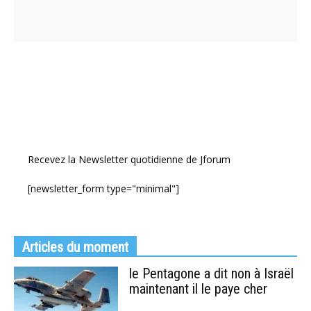
Recevez la Newsletter quotidienne de Jforum
[newsletter_form type="minimal"]
Articles du moment
le Pentagone a dit non à Israël
maintenant il le paye cher