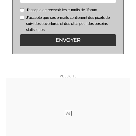
J'accepte de recevoir les e-mails de Jforum
J’accepte que ces e-mails contienent des pixels de
suivi des ouvertures et des clics pour des besoins
statistiques
ENVOYER