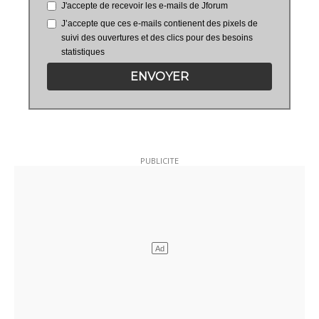
J'accepte de recevoir les e-mails de Jforum
J’accepte que ces e-mails contienent des pixels de
suivi des ouvertures et des clics pour des besoins
statistiques
ENVOYER