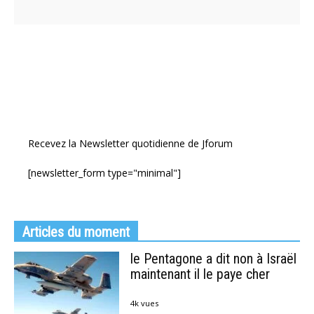
Recevez la Newsletter quotidienne de Jforum
[newsletter_form type="minimal"]
Articles du moment
le Pentagone a dit non à Israël
maintenant il le paye cher
4k vues