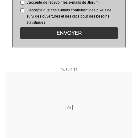
J'accepte de recevoir les e-mails de Jforum
J’accepte que ces e-mails contienent des pixels de
suivi des ouvertures et des clics pour des besoins
statistiques
ENVOYER