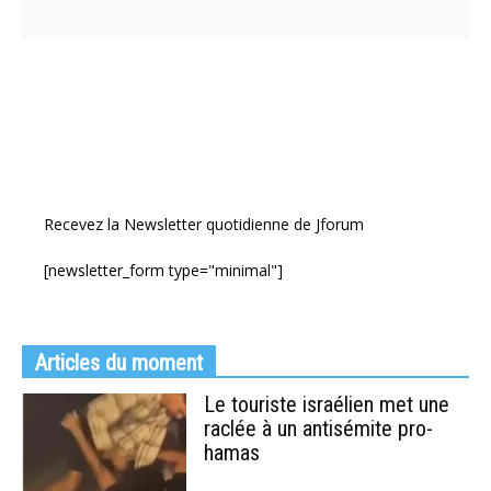
Recevez la Newsletter quotidienne de Jforum
[newsletter_form type="minimal"]
Articles du moment
Le touriste israélien met une
raclée à un antisémite pro-
hamas