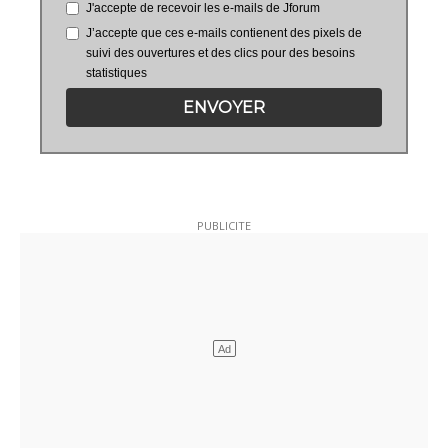
J'accepte de recevoir les e-mails de Jforum
J’accepte que ces e-mails contienent des pixels de
suivi des ouvertures et des clics pour des besoins
statistiques
ENVOYER