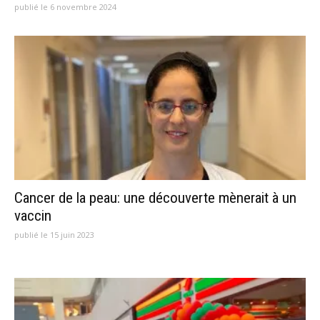
publié le 6 novembre 2024
Cancer de la peau: une découverte mènerait à un
vaccin
publié le 15 juin 2023