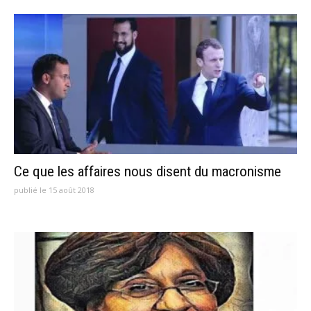
Ce que les affaires nous disent du macronisme
publié le 15 août 2018