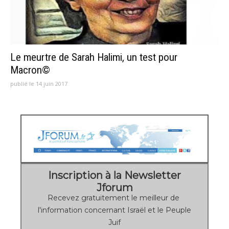
Le meurtre de Sarah Halimi, un test pour
Macron©
publié le 14 juin 2017
Inscription à la Newsletter
Jforum
Recevez gratuitement le meilleur de
l'information concernant Israël et le Peuple
Juif