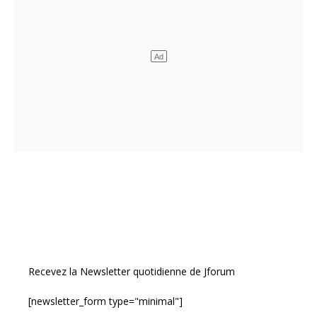
Recevez la Newsletter quotidienne de Jforum
[newsletter_form type="minimal"]