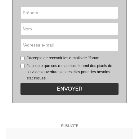
J'accepte de recevoir les e-mails de Jforum
J’accepte que ces e-mails contienent des pixels de
suivi des ouvertures et des clics pour des besoins
statistiques
ENVOYER