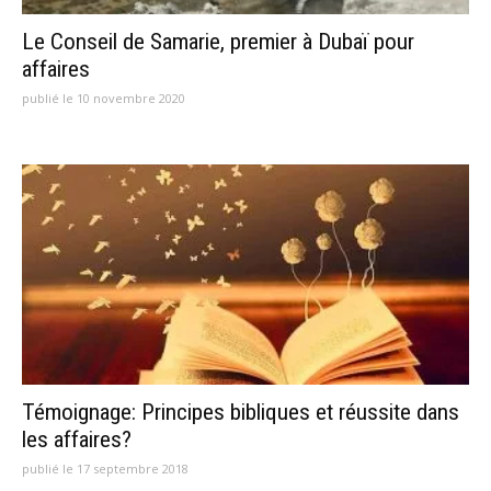
Le Conseil de Samarie, premier à Dubaï pour
affaires
publié le 10 novembre 2020
Témoignage: Principes bibliques et réussite dans
les affaires?
publié le 17 septembre 2018