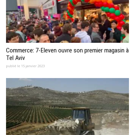
Commerce: 7-Eleven ouvre son premier magasin à
Tel Aviv
publié le 15 janvier 2023