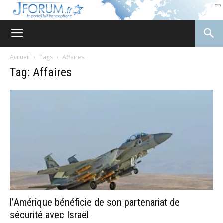
JForum
Accueil
Tags
Affaires
Tag: Affaires
l’Amérique bénéficie de son partenariat de
sécurité avec Israël