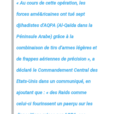
« Au cours de cette opération, les
forces amé&ricaines ont tué sept
djihadistes d’AQPA (Al-Qaïda dans la
Péninsule Arabe) grâce à la
combinaison de tirs d’armes légères et
de frappes aériennes de précision », a
déclaré le Commandement Central des
Etats-Unis dans un communiqué, en
ajoutant que : « des Raids comme
celui-ci fourinssent un paerçu sur les