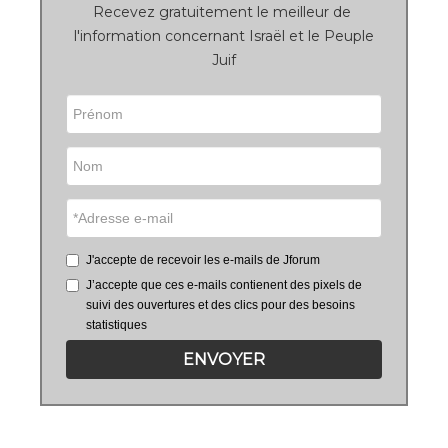
Recevez gratuitement le meilleur de
l'information concernant Israël et le Peuple
Juif
J'accepte de recevoir les e-mails de Jforum
J’accepte que ces e-mails contienent des pixels de
suivi des ouvertures et des clics pour des besoins
statistiques
ENVOYER