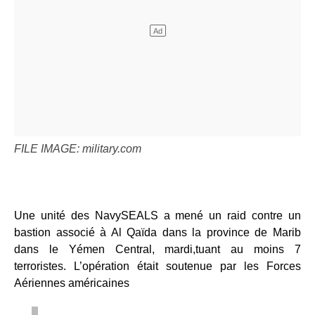
FILE IMAGE: military.com
Une unité des NavySEALS a mené un raid contre un
bastion associé à Al Qaïda dans la province de Marib
dans le Yémen Central, mardi,tuant au moins 7
terroristes. L’opération était soutenue par les Forces
Aériennes américaines