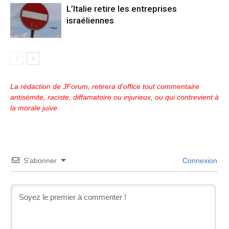
L’Italie retire les entreprises
israéliennes
La rédaction de JForum, retirera d'office tout commentaire
antisémite, raciste, diffamatoire ou injurieux, ou qui contrevient à
la morale juive.
S’abonner
Connexion