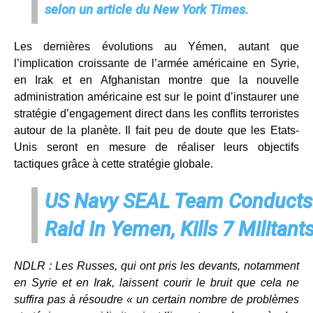
selon un article du New York Times.
Les dernières évolutions au Yémen, autant que
l’implication croissante de l’armée américaine en Syrie,
en Irak et en Afghanistan montre que la nouvelle
administration américaine est sur le point d’instaurer une
stratégie d’engagement direct dans les conflits terroristes
autour de la planète. Il fait peu de doute que les Etats-
Unis seront en mesure de réaliser leurs objectifs
tactiques grâce à cette stratégie globale.
US Navy SEAL Team Conducts
Raid In Yemen, Kills 7 Militant
NDLR : Les Russes, qui ont pris les devants, notamment
en Syrie et en Irak, laissent courir le bruit que cela ne
suffira pas à résoudre « un certain nombre de problèmes