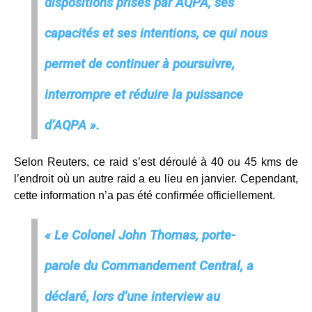
dispositions prises par AQPA, ses
capacités et ses intentions, ce qui nous
permet de continuer à poursuivre,
interrompre et réduire la puissance
d’AQPA ».
Selon Reuters, ce raid s’est déroulé à 40 ou 45 kms de
l’endroit où un autre raid a eu lieu en janvier. Cependant,
cette information n’a pas été confirmée officiellement.
« Le Colonel John Thomas, porte-
parole du Commandement Central, a
déclaré, lors d’une interview au