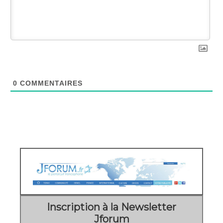
0
COMMENTAIRES
Inscription à la Newsletter
Jforum