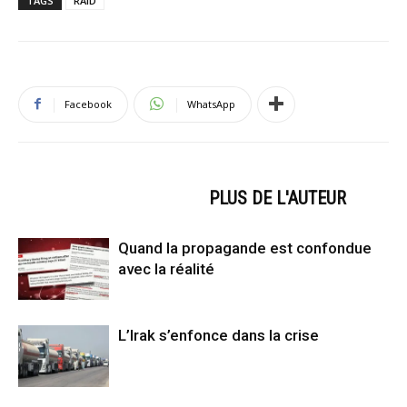
TAGS
RAID
Facebook
WhatsApp
ARTICLES CONNEXES
PLUS DE L'AUTEUR
Quand la propagande est confondue
avec la réalité
L’Irak s’enfonce dans la crise