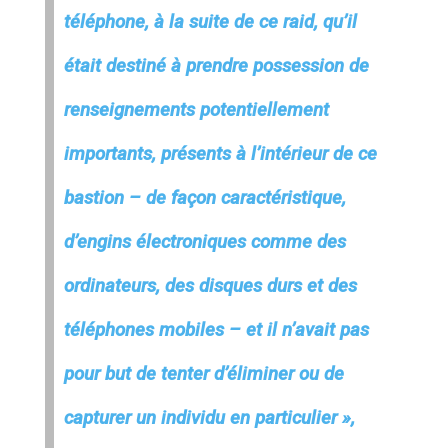
téléphone, à la suite de ce raid, qu’il
était destiné à prendre possession de
renseignements potentiellement
importants, présents à l’intérieur de ce
bastion – de façon caractéristique,
d’engins électroniques comme des
ordinateurs, des disques durs et des
téléphones mobiles – et il n’avait pas
pour but de tenter d’éliminer ou de
capturer un individu en particulier »,