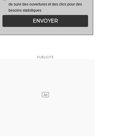
de suivi des ouvertures et des clics pour des
besoins statistiques
ENVOYER