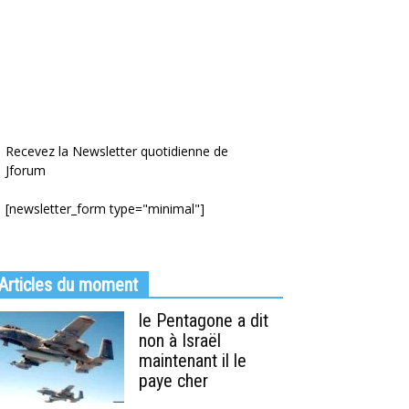
Recevez la Newsletter quotidienne de
Jforum
[newsletter_form type="minimal"]
Articles du moment
le Pentagone a dit
non à Israël
maintenant il le
paye cher