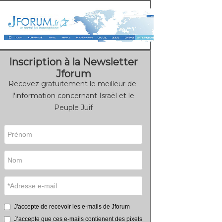
Inscription à la Newsletter
Jforum
Recevez gratuitement le meilleur de
l'information concernant Israël et le
Peuple Juif
J'accepte de recevoir les e-mails de Jforum
J’accepte que ces e-mails contienent des pixels