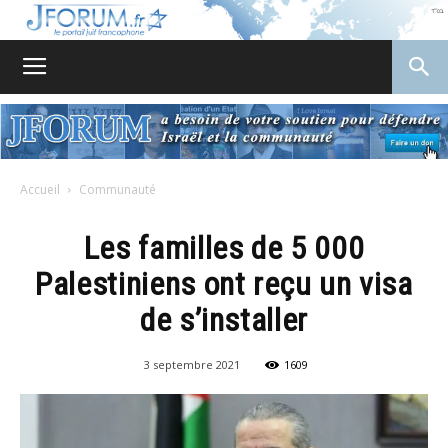
JForum
Accueil
Communauté
Les familles de 5 000
Palestiniens ont reçu un visa
de s’installer
3 septembre 2021
1609