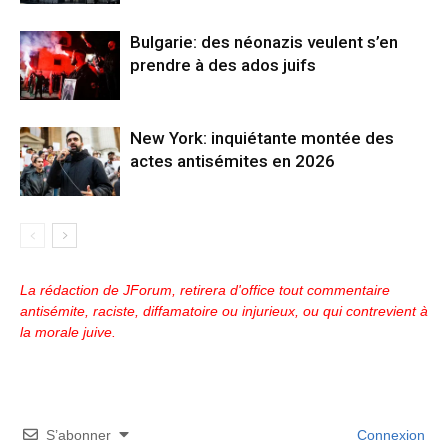
Bulgarie: des néonazis veulent s’en
prendre à des ados juifs
New York: inquiétante montée des
actes antisémites en 2026
La rédaction de JForum, retirera d'office tout commentaire
antisémite, raciste, diffamatoire ou injurieux, ou qui contrevient à
la morale juive.
S’abonner
Connexion