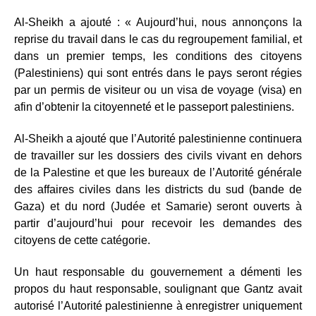
Al-Sheikh a ajouté : « Aujourd’hui, nous annonçons la
reprise du travail dans le cas du regroupement familial, et
dans un premier temps, les conditions des citoyens
(Palestiniens) qui sont entrés dans le pays seront régies
par un permis de visiteur ou un visa de voyage (visa) en
afin d’obtenir la citoyenneté et le passeport palestiniens.
Al-Sheikh a ajouté que l’Autorité palestinienne continuera
de travailler sur les dossiers des civils vivant en dehors
de la Palestine et que les bureaux de l’Autorité générale
des affaires civiles dans les districts du sud (bande de
Gaza) et du nord (Judée et Samarie) seront ouverts à
partir d’aujourd’hui pour recevoir les demandes des
citoyens de cette catégorie.
Un haut responsable du gouvernement a démenti les
propos du haut responsable, soulignant que Gantz avait
autorisé l’Autorité palestinienne à enregistrer uniquement