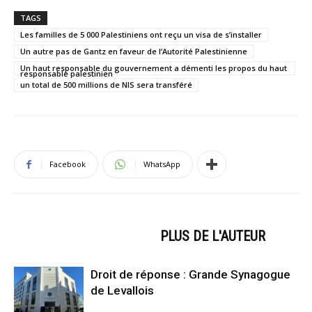
TAGS
Les familles de 5 000 Palestiniens ont reçu un visa de s’installer
Un autre pas de Gantz en faveur de l’Autorité Palestinienne
Un haut responsable du gouvernement a démenti les propos du haut
responsable palestinien
un total de 500 millions de NIS sera transféré
Facebook
WhatsApp
ARTICLES CONNEXES
PLUS DE L'AUTEUR
Droit de réponse : Grande Synagogue
de Levallois