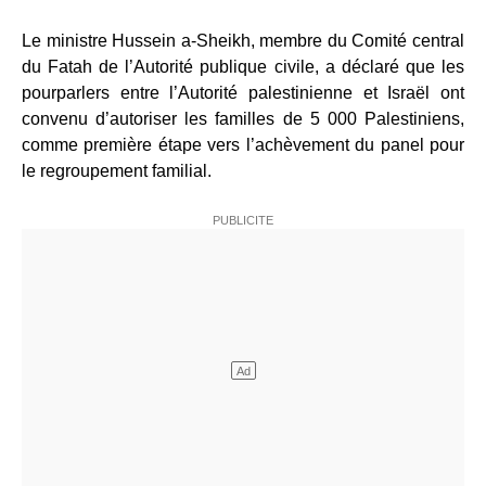
Le ministre Hussein a-Sheikh, membre du Comité central
du Fatah de l’Autorité publique civile, a déclaré que les
pourparlers entre l’Autorité palestinienne et Israël ont
convenu d’autoriser les familles de 5 000 Palestiniens,
comme première étape vers l’achèvement du panel pour
le regroupement familial.