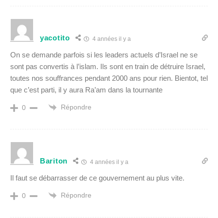
yacotito
4 années il y a
On se demande parfois si les leaders actuels d’Israel ne se
sont pas convertis à l’islam. Ils sont en train de détruire Israel,
toutes nos souffrances pendant 2000 ans pour rien. Bientot, tel
que c’est parti, il y aura Ra’am dans la tournante
Répondre
0
Bariton
4 années il y a
Il faut se débarrasser de ce gouvernement au plus vite.
Répondre
0