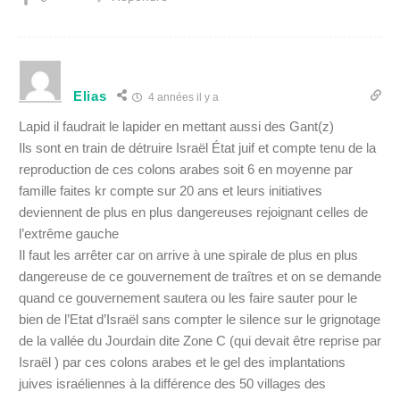
Elias
4 années il y a
Lapid il faudrait le lapider en mettant aussi des Gant(z)
Ils sont en train de détruire Israël État juif et compte tenu de la
reproduction de ces colons arabes soit 6 en moyenne par
famille faites kr compte sur 20 ans et leurs initiatives
deviennent de plus en plus dangereuses rejoignant celles de
l’extrême gauche
Il faut les arrêter car on arrive à une spirale de plus en plus
dangereuse de ce gouvernement de traîtres et on se demande
quand ce gouvernement sautera ou les faire sauter pour le
bien de l’Etat d’Israël sans compter le silence sur le grignotage
de la vallée du Jourdain dite Zone C (qui devait être reprise par
Israël ) par ces colons arabes et le gel des implantations
juives israéliennes à la différence des 50 villages des