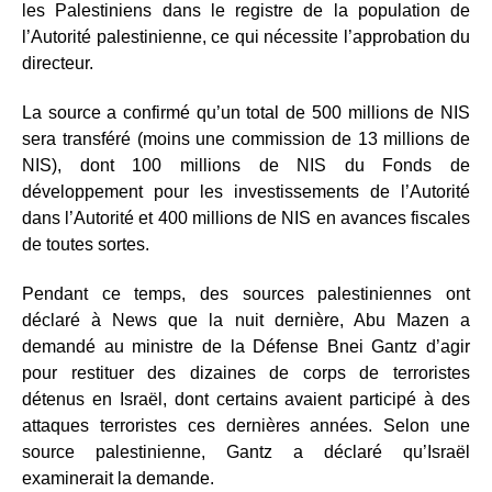
les Palestiniens dans le registre de la population de
l’Autorité palestinienne, ce qui nécessite l’approbation du
directeur.
La source a confirmé qu’un total de 500 millions de NIS
sera transféré (moins une commission de 13 millions de
NIS), dont 100 millions de NIS du Fonds de
développement pour les investissements de l’Autorité
dans l’Autorité et 400 millions de NIS en avances fiscales
de toutes sortes.
Pendant ce temps, des sources palestiniennes ont
déclaré à News que la nuit dernière, Abu Mazen a
demandé au ministre de la Défense Bnei Gantz d’agir
pour restituer des dizaines de corps de terroristes
détenus en Israël, dont certains avaient participé à des
attaques terroristes ces dernières années. Selon une
source palestinienne, Gantz a déclaré qu’Israël
examinerait la demande.