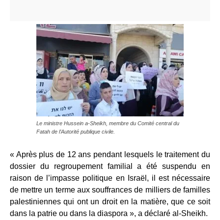
Le ministre Hussein a-Sheikh, membre du Comité central du
Fatah de l’Autorité publique civile.
« Après plus de 12 ans pendant lesquels le traitement du
dossier du regroupement familial a été suspendu en
raison de l’impasse politique en Israël, il est nécessaire
de mettre un terme aux souffrances de milliers de familles
palestiniennes qui ont un droit en la matière, que ce soit
dans la patrie ou dans la diaspora », a déclaré al-Sheikh.